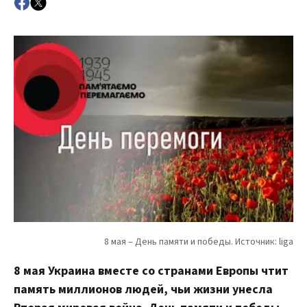
8 мая Украина вместе со странами Европы чтит
память миллионов людей, чьи жизни унесла