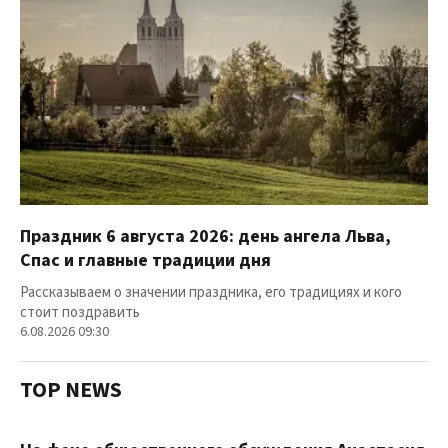
Праздник 6 августа 2026: день ангела Льва,
Спас и главные традиции дня
Рассказываем о значении праздника, его традициях и кого
стоит поздравить
6.08.2026 09:30
TOP NEWS