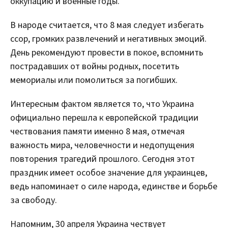
оккупацию и военные годы.
В народе считается, что 8 мая следует избегать
ссор, громких развлечений и негативных эмоций.
День рекомендуют провести в покое, вспомнить
пострадавших от войны родных, посетить
мемориалы или помолиться за погибших.
Интересным фактом является то, что Украина
официально перешла к европейской традиции
чествования памяти именно 8 мая, отмечая
важность мира, человечности и недопущения
повторения трагедий прошлого. Сегодня этот
праздник имеет особое значение для украинцев,
ведь напоминает о силе народа, единстве и борьбе
за свободу.
Напомним, 30 апреля Украина чествует