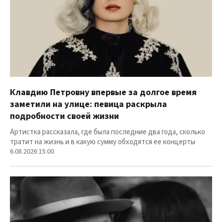
Клавдию Петровну впервые за долгое время
заметили на улице: певица раскрыла
подробности своей жизни
Артистка рассказала, где была последние два года, сколько
тратит на жизнь и в какую сумму обходятся ее концерты
6.08.2026 15:00