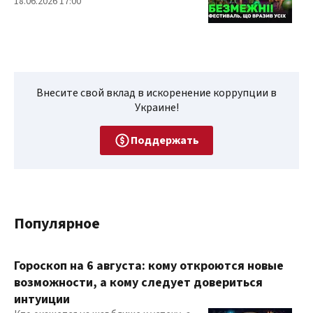
18.06.2026 17:00
Внесите свой вклад в искоренение коррупции в
Украине!
Поддержать
Популярное
Гороскоп на 6 августа: кому откроются новые
возможности, а кому следует довериться
интуиции