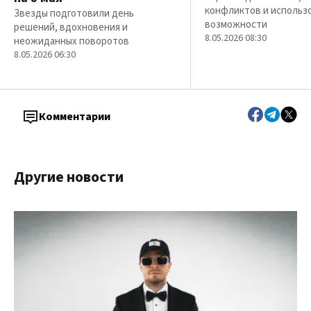
конфликтов и использ
Звезды подготовили день
возможности
решений, вдохновения и
8.05.2026 08:30
неожиданных поворотов
8.05.2026 06:30
Комментарии
Другие новости