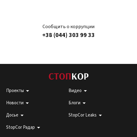
Сообщить о коррупции
+38 (044) 303 99 33
Проекты
Видео
Новости
Блоги
Досье
StopCor Leaks
StopCor Радар