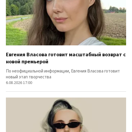
Евгения Власова готовит масштабный возврат с
новой премьерой
По неофициальной информации, Евгения Власова готовит
новый этап творчества
6.08.2026 17:00