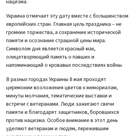
нацизма.
Украина отмечает эту дату вместе с большинством
европейских стран. Главная цель праздника – не
громкие торжества, а сохранение исторической
памяти и осознание страшной цены мира.
Символом дня является красный мак,
олицетворяющий память о павших и
напоминающий о кровавых последствиях войны.
В разных городах Украины 8 мая проходят
церемонии возложения цветов к мемориалам,
минуты молчания, тематические выставки и
встречи с ветеранами. Люди зажигают свечи
памяти и благодарят защитников, боровшихся
против нацизма. Особое внимание в этот день
уделяют ветеранам и людям, пережившим