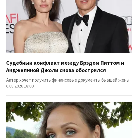
Судебный конфликт между Брэдом Питтом и
Анджелиной Джоли снова обострился
Актер хочет получить финансовые документы бывшей жены
6.08.2026 18:00