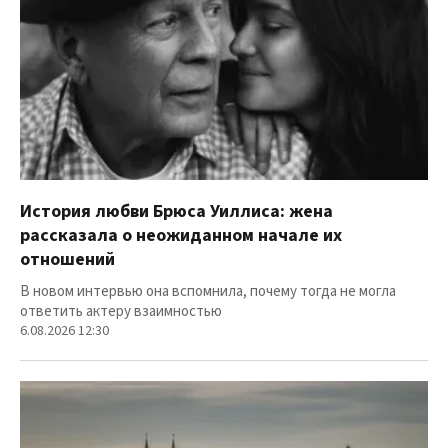
История любви Брюса Уиллиса: жена
рассказала о неожиданном начале их
отношений
В новом интервью она вспомнила, почему тогда не могла
ответить актеру взаимностью
6.08.2026 12:30