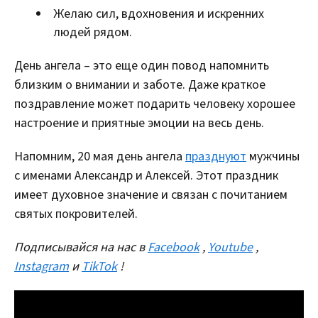
Желаю сил, вдохновения и искренних
людей рядом.
День ангела – это еще один повод напомнить
близким о внимании и заботе. Даже краткое
поздравление может подарить человеку хорошее
настроение и приятные эмоции на весь день.
Напомним, 20 мая день ангела
празднуют
мужчины
с именами Александр и Алексей. Этот праздник
имеет духовное значение и связан с почитанием
святых покровителей.
Подписывайся на нас в
Facebook
,
Youtube
,
Instagram
и
TikTok
!