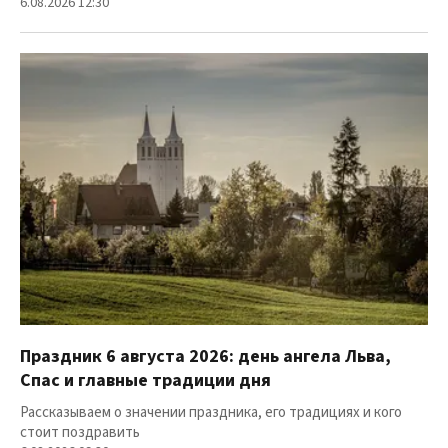
6.08.2026 12:30
Праздник 6 августа 2026: день ангела Льва,
Спас и главные традиции дня
Рассказываем о значении праздника, его традициях и кого
стоит поздравить