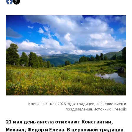
21 мая день ангела отмечают Константин,
Михаил, Федор и Елена. В церковной традиции