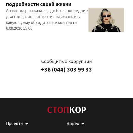
подробности своей жизни
Артистка рассказала, где была последние
два года, сколько тратит на жизнь и в
какую сумму обходятся ее концерты
6.08.2026 15:00
Сообщить о коррупции
+38 (044) 303 99 33
Проекты
Видео