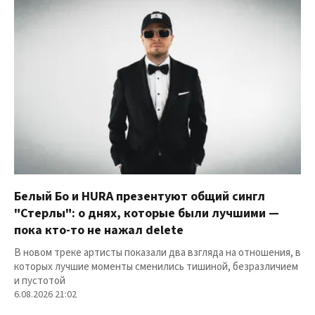
Белый Бо и HURA презентуют общий сингл
"Стерлы": о днях, которые были лучшими —
пока кто-то не нажал delete
В новом треке артисты показали два взгляда на отношения, в
которых лучшие моменты сменились тишиной, безразличием
и пустотой
6.08.2026 21:02