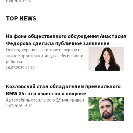
6.08.2026 09:30
TOP NEWS
На фоне общественного обсуждения Анастасия
Федорова сделала публичное заявление
Она подчеркнула, что хочет сохранить
личное пространство для себя и своего
ребенка
16.07.2026 14:10
Козловский стал обладателем премиального
BMW X5: что известно о покупке
Автомобиль стоил около 2,9 млн гривен
1.07.2026 16:30