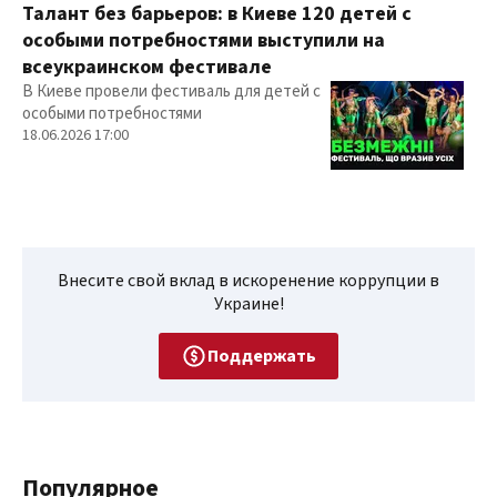
Талант без барьеров: в Киеве 120 детей с
особыми потребностями выступили на
всеукраинском фестивале
В Киеве провели фестиваль для детей с
особыми потребностями
18.06.2026 17:00
Внесите свой вклад в искоренение коррупции в
Украине!
Поддержать
Популярное