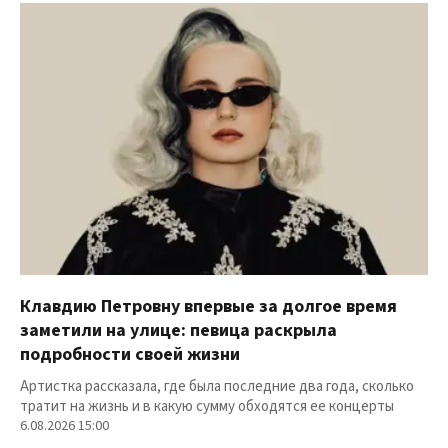
Клавдию Петровну впервые за долгое время
заметили на улице: певица раскрыла
подробности своей жизни
Артистка рассказала, где была последние два года, сколько
тратит на жизнь и в какую сумму обходятся ее концерты
6.08.2026 15:00