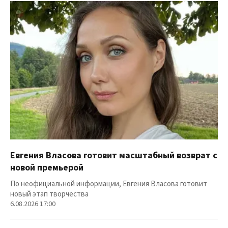
Евгения Власова готовит масштабный возврат с
новой премьерой
По неофициальной информации, Евгения Власова готовит
новый этап творчества
6.08.2026 17:00