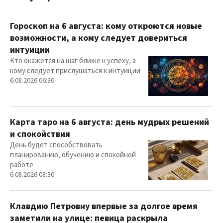
Гороскоп на 6 августа: кому откроются новые
возможности, а кому следует довериться
интуиции
Кто окажется на шаг ближе к успеху, а
кому следует прислушаться к интуиции
6.08.2026 06:30
Карта таро на 6 августа: день мудрых решений
и спокойствия
День будет способствовать
планированию, обучению и спокойной
работе
6.08.2026 08:30
Клавдию Петровну впервые за долгое время
заметили на улице: певица раскрыла