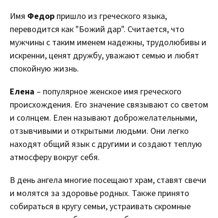
Имя
Федор
пришло из греческого языка,
переводится как "Божий дар". Считается, что
мужчины с таким именем надежны, трудолюбивы и
искренни, ценят дружбу, уважают семью и любят
спокойную жизнь.
Елена
– популярное женское имя греческого
происхождения. Его значение связывают со светом
и солнцем. Елен называют доброжелательными,
отзывчивыми и открытыми людьми. Они легко
находят общий язык с другими и создают теплую
атмосферу вокруг себя.
В день ангела многие посещают храм, ставят свечи
и молятся за здоровье родных. Также принято
собираться в кругу семьи, устраивать скромные