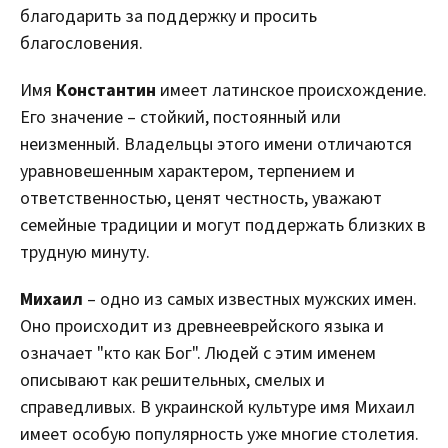
благодарить за поддержку и просить
благословения.
Имя
Константин
имеет латинское происхождение.
Его значение – стойкий, постоянный или
неизменный. Владельцы этого имени отличаются
уравновешенным характером, терпением и
ответственностью, ценят честность, уважают
семейные традиции и могут поддержать близких в
трудную минуту.
Михаил
– одно из самых известных мужских имен.
Оно происходит из древнееврейского языка и
означает "кто как Бог". Людей с этим именем
описывают как решительных, смелых и
справедливых. В украинской культуре имя Михаил
имеет особую популярность уже многие столетия.