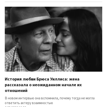
История любви Брюса Уиллиса: жена
рассказала о неожиданном начале их
отношений
В новом интервью она вспомнила, почему тогда не могла
ответить актеру взаимностью