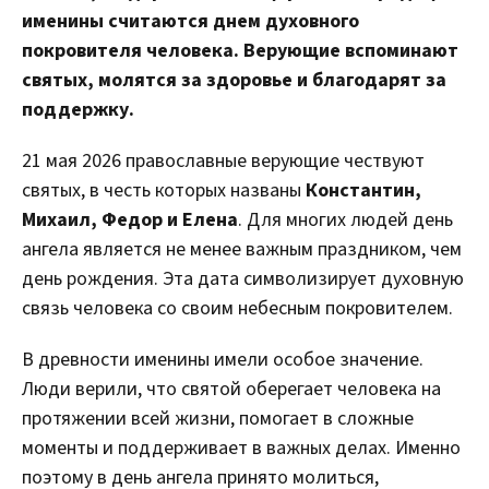
именины считаются днем духовного
покровителя человека. Верующие вспоминают
святых, молятся за здоровье и благодарят за
поддержку.
21 мая 2026 православные верующие чествуют
святых, в честь которых названы
Константин,
Михаил, Федор и Елена
. Для многих людей день
ангела является не менее важным праздником, чем
день рождения. Эта дата символизирует духовную
связь человека со своим небесным покровителем.
В древности именины имели особое значение.
Люди верили, что святой оберегает человека на
протяжении всей жизни, помогает в сложные
моменты и поддерживает в важных делах. Именно
поэтому в день ангела принято молиться,