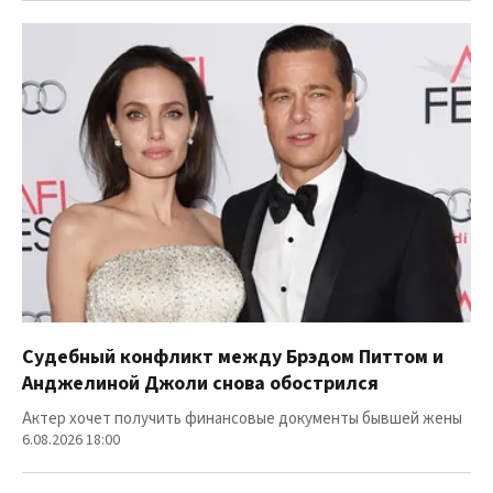
Судебный конфликт между Брэдом Питтом и
Анджелиной Джоли снова обострился
Актер хочет получить финансовые документы бывшей жены
6.08.2026 18:00