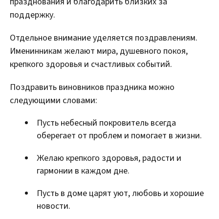
празднования и благодарить близких за
поддержку.
Отдельное внимание уделяется поздравлениям.
Именинникам желают мира, душевного покоя,
крепкого здоровья и счастливых событий.
Поздравить виновников праздника можно
следующими словами:
Пусть небесный покровитель всегда
оберегает от проблем и помогает в жизни.
Желаю крепкого здоровья, радости и
гармонии в каждом дне.
Пусть в доме царят уют, любовь и хорошие
новости.