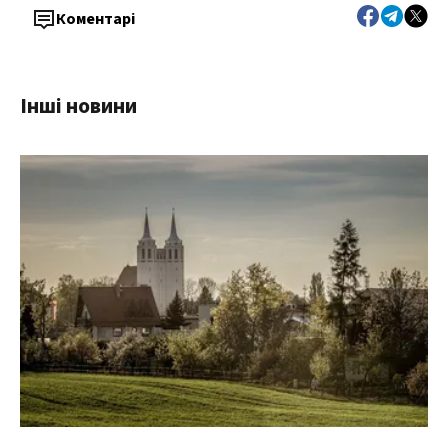
Коментарі
Інші новини