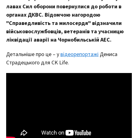
лавах Сил оборони повернулися до роботи в
органах ДКВС. Відомчою нагородою
"Справедливість та милосердя" відзначили
військовослужбовців, ветеранів та учасницю
ліквідації аварії на Чорнобильській АЕС.
Детальніше про це – у
відеорепортажі
Дениса
Страдецького для CK Life.