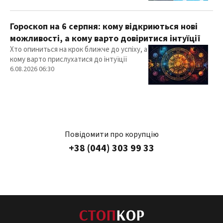
Гороскоп на 6 серпня: кому відкриються нові
можливості, а кому варто довіритися інтуїції
Хто опиниться на крок ближче до успіху, а
кому варто прислухатися до інтуїції
6.08.2026 06:30
Повідомити про корупцію
+38 (044) 303 99 33