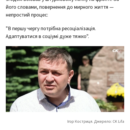
його словами, повернення до мирного життя —
непростий процес:
"В першу чергу потрібна ресоціалізація.
Адаптуватися в соціумі дуже тяжко".