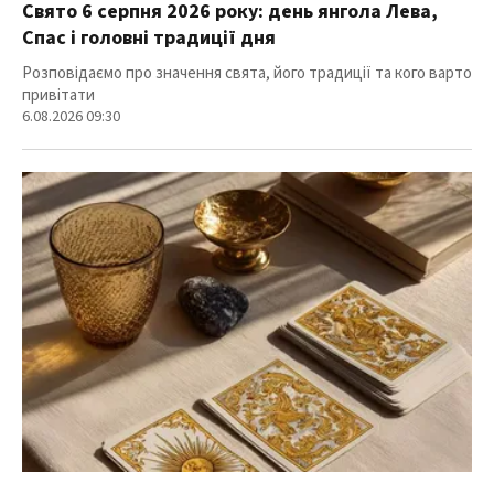
Свято 6 серпня 2026 року: день янгола Лева,
Спас і головні традиції дня
Розповідаємо про значення свята, його традиції та кого варто
привітати
6.08.2026 09:30