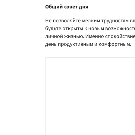
Общий совет дня
Не позволяйте мелким трудностям вл
будьте открыты к новым возможностя
личной жизнью. Именно спокойствие 
день продуктивным и комфортным.