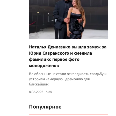
Наталья Денисенко вышла замуж за
Юрия Савранского и сменила
фамилию: первое фото
молодоженов
Влюбленные не стали откладывать свадьбу и
устроили камерную церемонию для
ближайших
8.08.2026 15:55
Популярное