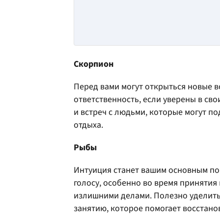
Скорпион
Перед вами могут открыться новые в
ответственность, если уверены в сво
и встреч с людьми, которые могут п
отдыха.
Рыбы
Интуиция станет вашим основным п
голосу, особенно во время принятия
излишними делами. Полезно уделит
занятию, которое помогает восстано