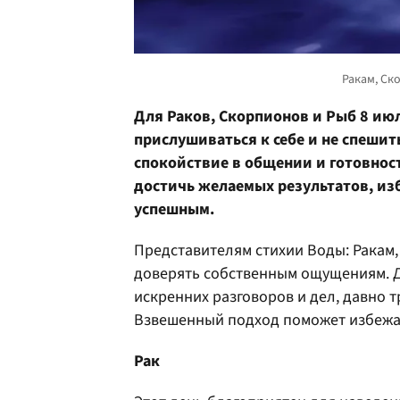
Для Раков, Скорпионов и Рыб 8 июл
прислушиваться к себе и не спеши
спокойствие в общении и готовнос
достичь желаемых результатов, из
успешным.
Представителям стихии Воды: Ракам,
доверять собственным ощущениям. Д
искренних разговоров и дел, давно 
Взвешенный подход поможет избежа
Рак