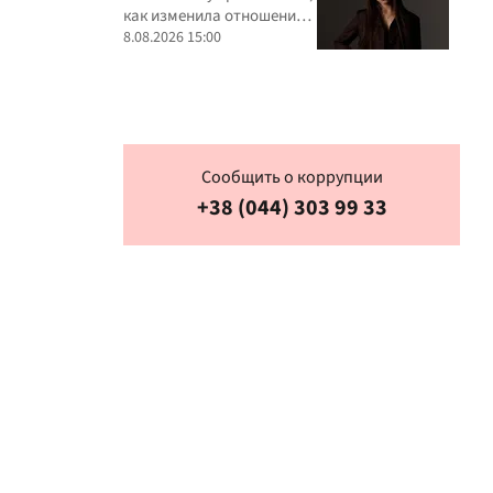
как изменила отношение к
критике
8.08.2026 15:00
Сообщить о коррупции
+38 (044) 303 99 33