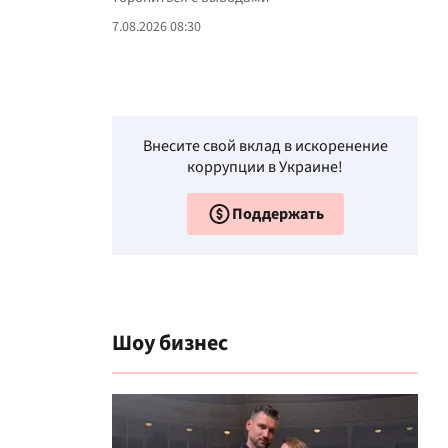
7.08.2026 08:30
Внесите свой вклад в искоренение
коррупции в Украине!
Поддержать
Шоу бизнес