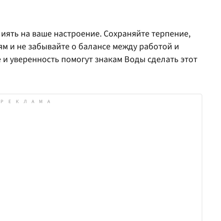
иять на ваше настроение. Сохраняйте терпение,
м и не забывайте о балансе между работой и
и уверенность помогут знакам Воды сделать этот