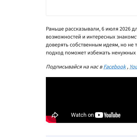
Раньше рассказывали, 6 июля 2026 д
возможностей и интересных знакомс
доверять собственным идеям, но не
подход поможет избежать ненужных 
Подписывайся на нас в
Facebook
,
Yo