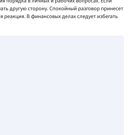
ия порядка в личных и рабочих вопросах. Если
ать другую сторону. Спокойный разговор принесет
я реакция. В финансовых делах следует избегать