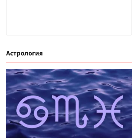
Астрология