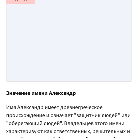
Значение имени Александр
Имя Александр имеет древнегреческое
происхождение и означает "защитник людей" или
"оберегающий людей". Владельцев этого имени
характеризуют как ответственных, решительных и