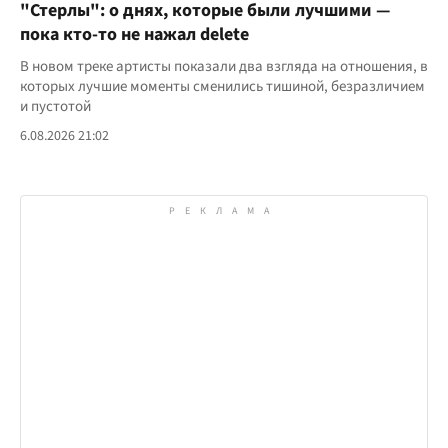
"Стерлы": о днях, которые были лучшими —
пока кто-то не нажал delete
В новом треке артисты показали два взгляда на отношения, в
которых лучшие моменты сменились тишиной, безразличием
и пустотой
6.08.2026 21:02