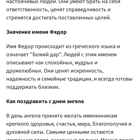
настойчивых людей. Они умеют брать на себя
ответственность, ценят справедливость и
стремятся достигать поставленных целей.
Значение имени Федор
Имя Федор происходит из греческого языка и
означает "Божий дар". Людей с этим именем
описывают как спокойных, мудрых и
дружелюбных. Они ценят искренность,
надежность и семейные традиции, и всегда готовы
поддержать близких.
Как поздравить с днем ангела
В день ангела принято желать именинникам
крепкого здоровья, счастья, мира, благополучия и
духовной силы. Самыми ценными остаются