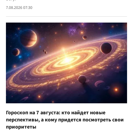
7.08.2026 07:30
Гороскоп на 7 августа: кто найдет новые
перспективы, а кому придется посмотреть свои
приоритеты