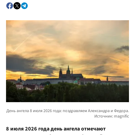
8 июля 2026 года день ангела отмечают