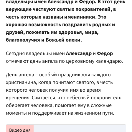
владельцы имен Александр и Федор. В этот день
верующие чествуют святых покровителей, в
честь которых названы именинники. Это
хорошая возможность поздравить родных и
друзей, пожелать им здоровья, мира,
благополучия и Божьей опеки.
Сегодня владельцы имен
Александр
и
Федор
отмечают день ангела по церковному календарю.
День ангела – особый праздник для каждого
христианина, когда почитают святого, в честь
которого человек получил имя во время
крещения. Считается, что небесный покровитель
оберегает человека, помогает ему в сложные
моменты и поддерживает на жизненном пути.