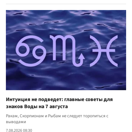
Интуиция не подведет: главные советы для
знаков Воды на 7 августа
Ракам, Скорпионам и Рыбам не следует торопиться с
выводами
7.08.2026 08:30