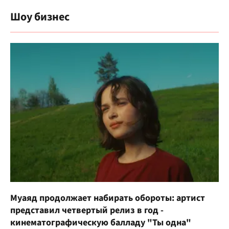
Шоу бизнес
Муаяд продолжает набирать обороты: артист
представил четвертый релиз в год -
кинематографическую балладу "Ты одна"