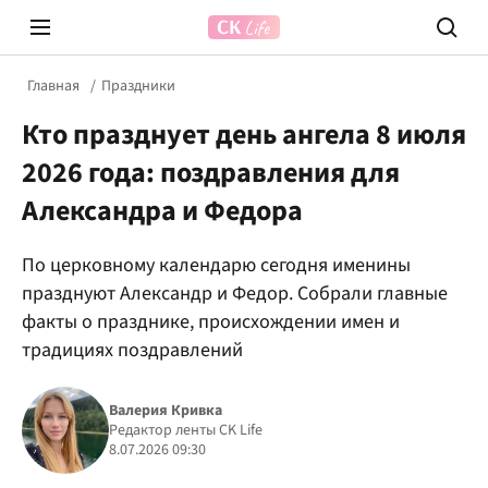
Главная
Праздники
Кто празднует день ангела 8 июля
2026 года: поздравления для
Александра и Федора
По церковному календарю сегодня именины
Prosecco Time
ВІДВЕ
празднуют Александр и Федор. Собрали главные
факты о празднике, происхождении имен и
традициях поздравлений
Валерия Кривка
Редактор ленты CK Life
8.07.2026 09:30