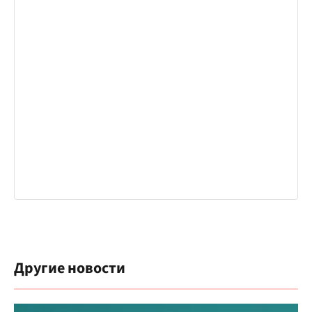
Другие новости