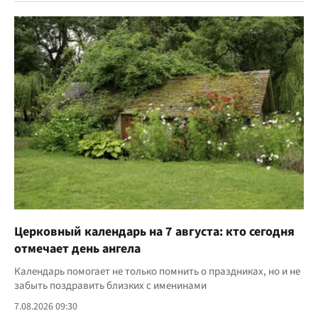
Церковный календарь на 7 августа: кто сегодня
отмечает день ангела
Календарь помогает не только помнить о праздниках, но и не
забыть поздравить близких с именинами
7.08.2026 09:30