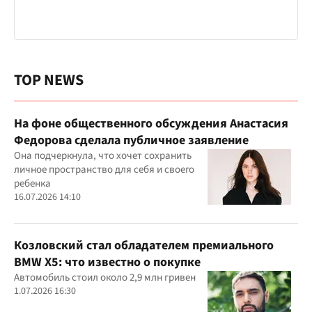
TOP NEWS
На фоне общественного обсуждения Анастасия
Федорова сделала публичное заявление
Она подчеркнула, что хочет сохранить
личное пространство для себя и своего
ребенка
16.07.2026 14:10
Козловский стал обладателем премиального
BMW X5: что известно о покупке
Автомобиль стоил около 2,9 млн гривен
1.07.2026 16:30