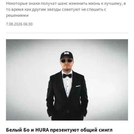
Некоторые знаки получат шанс изменить жизнь к лучшему, в
то время как другим звезды советуют не спешить с
решениями
7.08.2026 06:30
Белый Бо и HURA презентуют общий сингл