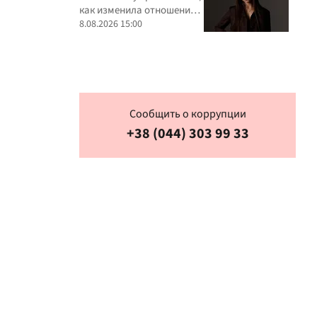
как изменила отношение к
критике
8.08.2026 15:00
Сообщить о коррупции
+38 (044) 303 99 33