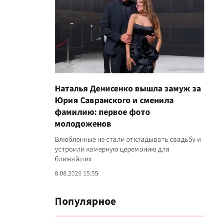
Наталья Денисенко вышла замуж за
Юрия Савранского и сменила
фамилию: первое фото
молодоженов
Влюбленные не стали откладывать свадьбу и
устроили камерную церемонию для
ближайших
8.08.2026 15:55
Популярное