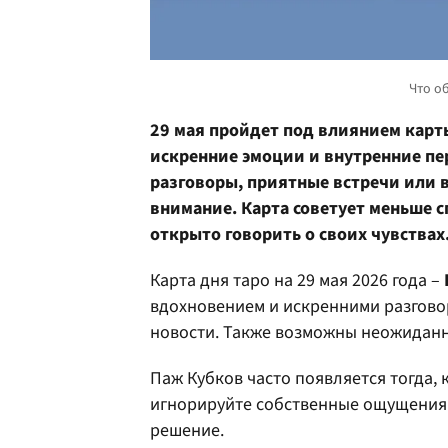
29 мая пройдет под влиянием карт
искренние эмоции и внутренние п
разговоры, приятные встречи или 
внимание. Карта советует меньше с
открыто говорить о своих чувствах
Карта дня таро на 29 мая 2026 года –
вдохновением и искренними разгово
новости. Также возможны неожиданн
Паж Кубков часто появляется тогда, 
игнорируйте собственные ощущения.
решение.