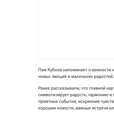
Паж Кубков напоминает о важности и
новых эмоций и маленьких радостей.
Ранее рассказывали, что главной кар
символизирует радость, гармонию и 
приятные события, искренние чувств
хорошие новости, важные встречи и