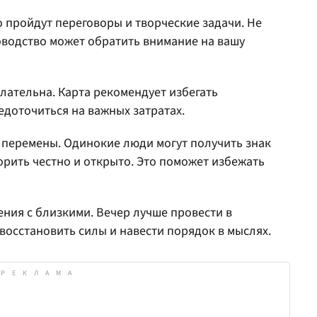
о пройдут переговоры и творческие задачи. Не
оводство может обратить внимание на вашу
лательна. Карта рекомендует избегать
доточиться на важных затратах.
перемены. Одинокие люди могут получить знак
орить честно и открыто. Это поможет избежать
ения с близкими. Вечер лучше провести в
восстановить силы и навести порядок в мыслях.