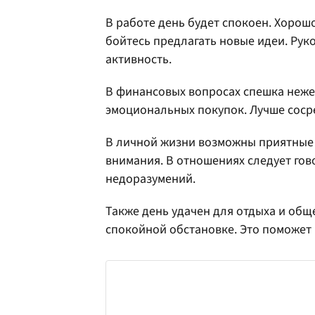
В работе день будет спокоен. Хорош
бойтесь предлагать новые идеи. Рук
активность.
В финансовых вопросах спешка неже
эмоциональных покупок. Лучше сосре
В личной жизни возможны приятные 
внимания. В отношениях следует гов
недоразумений.
Также день удачен для отдыха и общ
спокойной обстановке. Это поможет 