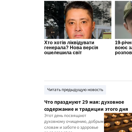
Читать предыдущую новость
Что празднуют 29 мая: духовное
содержание и традиции этого дня
Этот день посвящают
духовному очищению, добрым
словам и заботе о здоровье