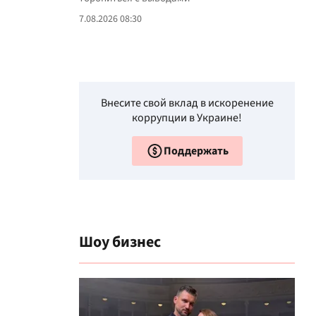
7.08.2026 08:30
Внесите свой вклад в искоренение
коррупции в Украине!
Поддержать
Шоу бизнес