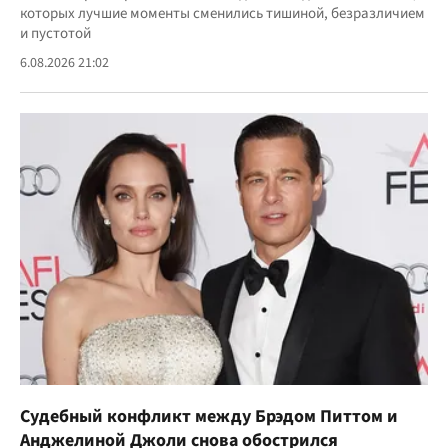
которых лучшие моменты сменились тишиной, безразличием
и пустотой
6.08.2026 21:02
Судебный конфликт между Брэдом Питтом и
Анджелиной Джоли снова обострился