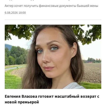
Актер хочет получить финансовые документы бывшей жены
6.08.2026 18:00
Евгения Власова готовит масштабный возврат с
новой премьерой