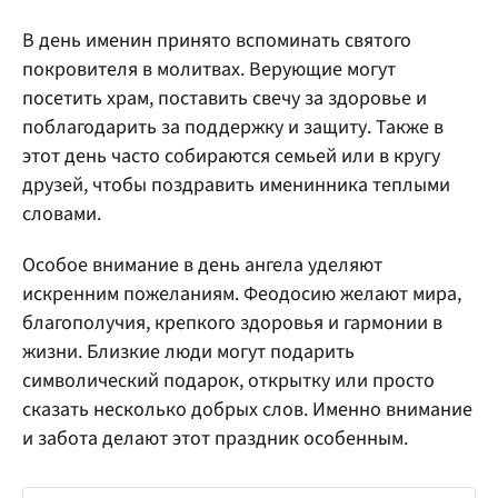
В день именин принято вспоминать святого
покровителя в молитвах. Верующие могут
посетить храм, поставить свечу за здоровье и
поблагодарить за поддержку и защиту. Также в
этот день часто собираются семьей или в кругу
друзей, чтобы поздравить именинника теплыми
словами.
Особое внимание в день ангела уделяют
искренним пожеланиям. Феодосию желают мира,
благополучия, крепкого здоровья и гармонии в
жизни. Близкие люди могут подарить
символический подарок, открытку или просто
сказать несколько добрых слов. Именно внимание
и забота делают этот праздник особенным.