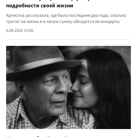
подробности своей жизни
Артистка рассказала, где была последние два года, сколько
тратит на жизнь и в какую сумму обходятся ее концерты
6.08.2026 15:00