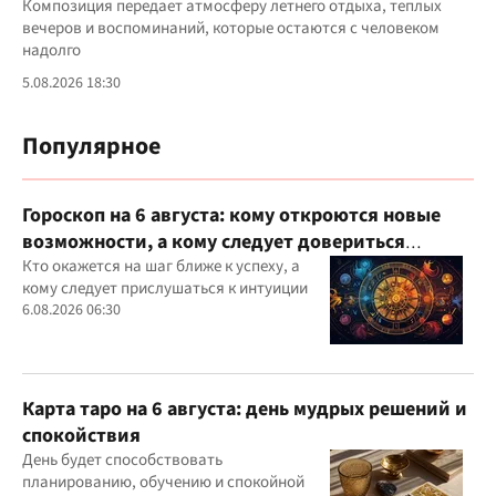
Композиция передает атмосферу летнего отдыха, теплых
вечеров и воспоминаний, которые остаются с человеком
надолго
5.08.2026 18:30
Популярное
Гороскоп на 6 августа: кому откроются новые
возможности, а кому следует довериться
интуиции
Кто окажется на шаг ближе к успеху, а
кому следует прислушаться к интуиции
6.08.2026 06:30
Карта таро на 6 августа: день мудрых решений и
спокойствия
День будет способствовать
планированию, обучению и спокойной