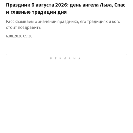
Праздник 6 августа 2026: день ангела Льва, Спас
и главные традиции дня
Рассказываем о значении праздника, его традициях и кого
стоит поздравить
6.08.2026 09:30