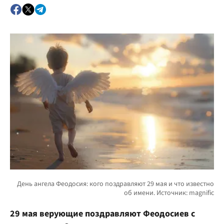
29 мая верующие поздравляют Феодосиев с