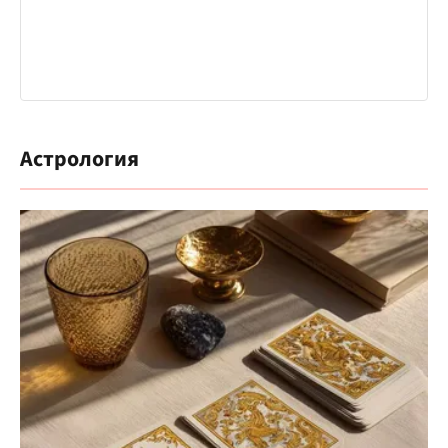
Астрология