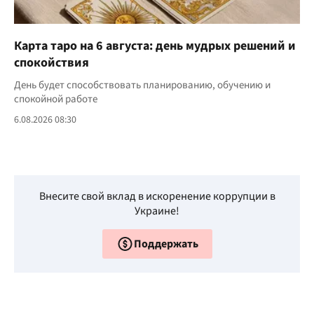
Карта таро на 6 августа: день мудрых решений и
спокойствия
День будет способствовать планированию, обучению и
спокойной работе
6.08.2026 08:30
Внесите свой вклад в искоренение коррупции в
Украине!
Поддержать