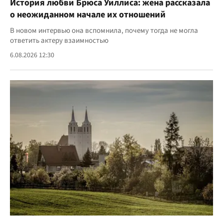
История любви Брюса Уиллиса: жена рассказала
о неожиданном начале их отношений
В новом интервью она вспомнила, почему тогда не могла
ответить актеру взаимностью
6.08.2026 12:30