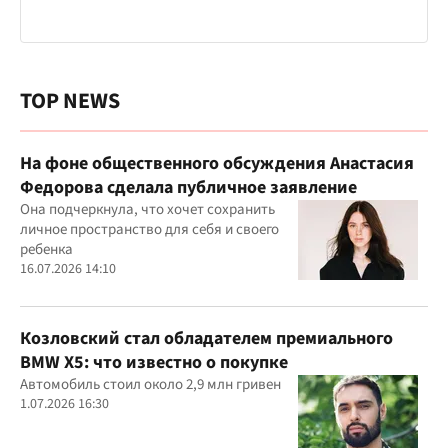
TOP NEWS
На фоне общественного обсуждения Анастасия
Федорова сделала публичное заявление
Она подчеркнула, что хочет сохранить
личное пространство для себя и своего
ребенка
16.07.2026 14:10
Козловский стал обладателем премиального
BMW X5: что известно о покупке
Автомобиль стоил около 2,9 млн гривен
1.07.2026 16:30