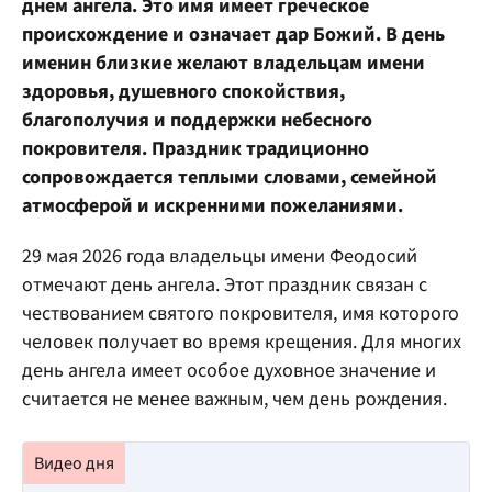
днем ангела. Это имя имеет греческое
происхождение и означает дар Божий. В день
именин близкие желают владельцам имени
здоровья, душевного спокойствия,
благополучия и поддержки небесного
покровителя. Праздник традиционно
сопровождается теплыми словами, семейной
атмосферой и искренними пожеланиями.
29 мая 2026 года владельцы имени Феодосий
отмечают день ангела. Этот праздник связан с
чествованием святого покровителя, имя которого
человек получает во время крещения. Для многих
день ангела имеет особое духовное значение и
считается не менее важным, чем день рождения.