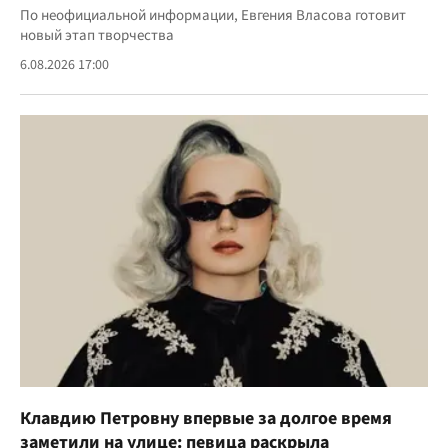
По неофициальной информации, Евгения Власова готовит
новый этап творчества
6.08.2026 17:00
Клавдию Петровну впервые за долгое время
заметили на улице: певица раскрыла