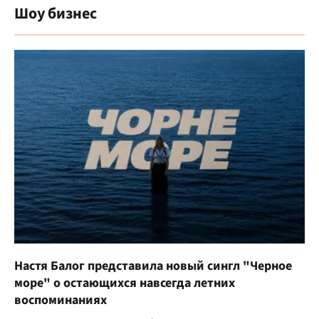
Шоу бизнес
Настя Балог представила новый сингл "Черное
море" о остающихся навсегда летних
воспоминаниях