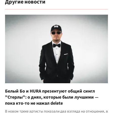
Другие новости
Белый Бо и HURA презентуют общий сингл
"Стерлы": о днях, которые были лучшими —
пока кто-то не нажал delete
В новом треке артисты показали два взгляда на отношения, в