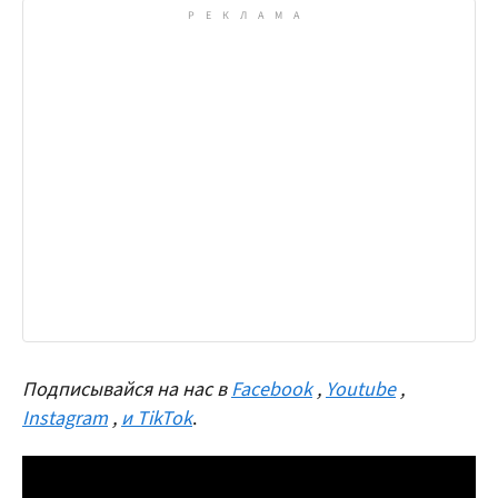
Подписывайся на нас в
Facebook
,
Youtube
,
Instagram
,
и TikTok
.