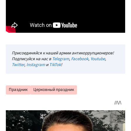
Присоединяйся к нашей армии антикоррупционеров!
Подписуйся на нас в
Telegram
,
Facebook
,
Youtube
,
Twitter
,
Instagram
и
TikTok
!
Праздник
Церковный праздник