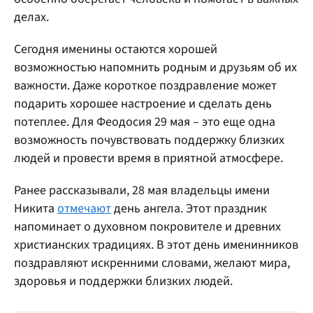
делах.
Сегодня именины остаются хорошей
возможностью напомнить родным и друзьям об их
важности. Даже короткое поздравление может
подарить хорошее настроение и сделать день
потеплее. Для Феодосия 29 мая – это еще одна
возможность почувствовать поддержку близких
людей и провести время в приятной атмосфере.
Ранее рассказывали, 28 мая владельцы имени
Никита
отмечают
день ангела. Этот праздник
напоминает о духовном покровителе и древних
христианских традициях. В этот день именинников
поздравляют искренними словами, желают мира,
здоровья и поддержки близких людей.