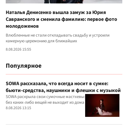
Наталья Денисенко вышла замуж за Юрия
Савранского и сменила фамилию: первое фото
молодоженов
Влюбленные не стали откладывать свадьбу и устроили
камерную церемонию для ближайших
8.08.2026 15:55
Популярное
SOWA рассказала, что всегда носит в сумке:
бьюти-средства, наушники и флешки с музыкой
SOWA раскрыла свои сумочные мастхевы:
без каких-либо вещей не выходит из дома
8.08.2026 13:15