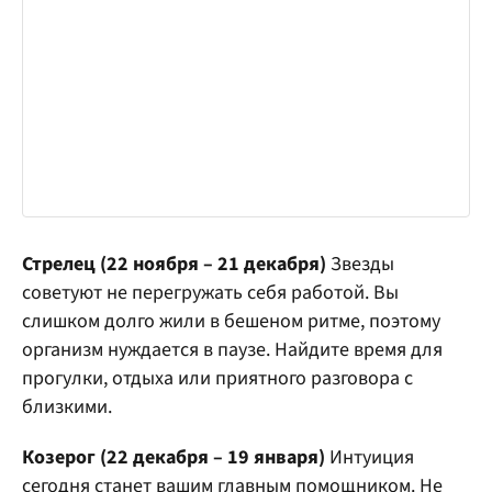
Стрелец (22 ноября – 21 декабря)
Звезды
советуют не перегружать себя работой. Вы
слишком долго жили в бешеном ритме, поэтому
организм нуждается в паузе. Найдите время для
прогулки, отдыха или приятного разговора с
близкими.
Козерог (22 декабря – 19 января)
Интуиция
сегодня станет вашим главным помощником. Не