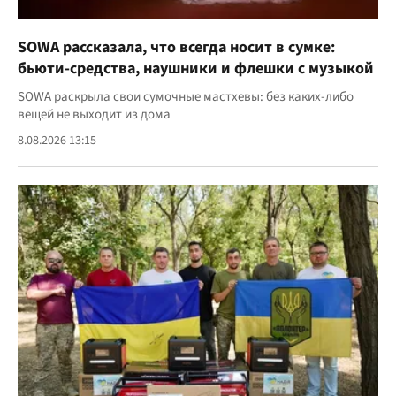
SOWA рассказала, что всегда носит в сумке:
бьюти-средства, наушники и флешки с музыкой
SOWA раскрыла свои сумочные мастхевы: без каких-либо
вещей не выходит из дома
8.08.2026 13:15