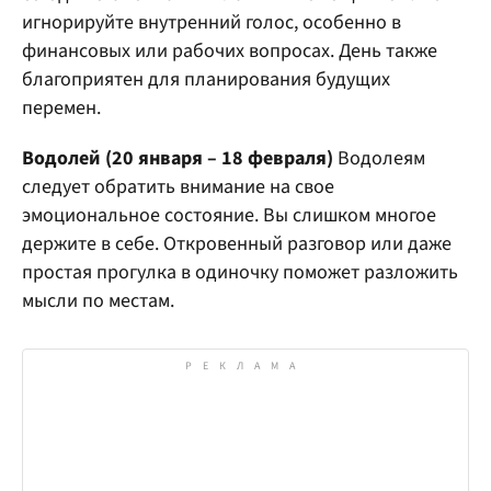
игнорируйте внутренний голос, особенно в
финансовых или рабочих вопросах. День также
благоприятен для планирования будущих
перемен.
Водолей (20 января – 18 февраля)
Водолеям
следует обратить внимание на свое
эмоциональное состояние. Вы слишком многое
держите в себе. Откровенный разговор или даже
простая прогулка в одиночку поможет разложить
мысли по местам.