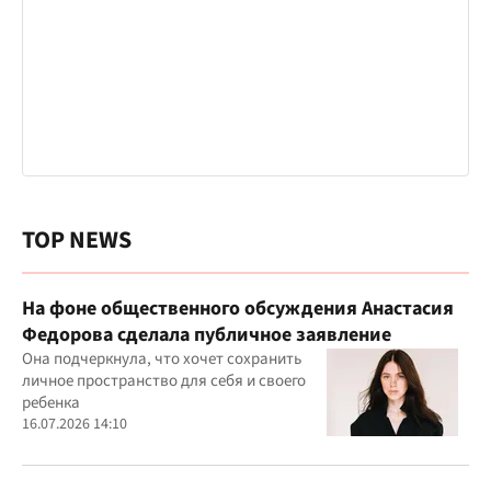
TOP NEWS
На фоне общественного обсуждения Анастасия
Федорова сделала публичное заявление
Она подчеркнула, что хочет сохранить
личное пространство для себя и своего
ребенка
16.07.2026 14:10