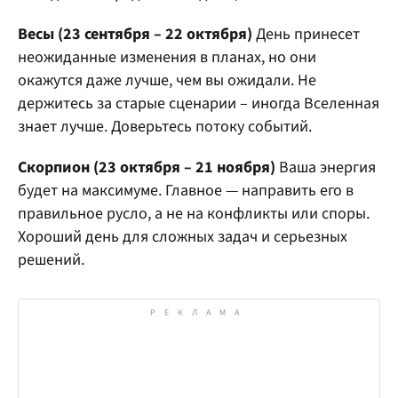
Весы (23 сентября – 22 октября)
День принесет
неожиданные изменения в планах, но они
окажутся даже лучше, чем вы ожидали. Не
держитесь за старые сценарии – иногда Вселенная
знает лучше. Доверьтесь потоку событий.
Скорпион (23 октября – 21 ноября)
Ваша энергия
будет на максимуме. Главное — направить его в
правильное русло, а не на конфликты или споры.
Хороший день для сложных задач и серьезных
решений.