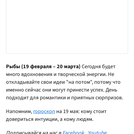
Рыбы (19 февраля – 20 марта)
Сегодня будет
много вдохновения и творческой энергии. Не
откладывайте свои идеи "на потом", потому что
именно сейчас они могут принести успех. День
подходит для романтики и приятных сюрпризов.
Напомним,
гороскоп
на 19 мая: кому стоит
довериться интуиции, а кому людям.
Подписывайся на нас в
Facebook
,
Youtube
,