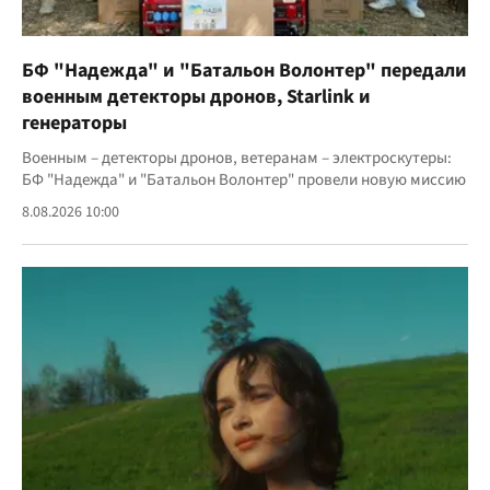
БФ "Надежда" и "Батальон Волонтер" передали
военным детекторы дронов, Starlink и
генераторы
Военным – детекторы дронов, ветеранам – электроскутеры:
БФ "Надежда" и "Батальон Волонтер" провели новую миссию
8.08.2026 10:00