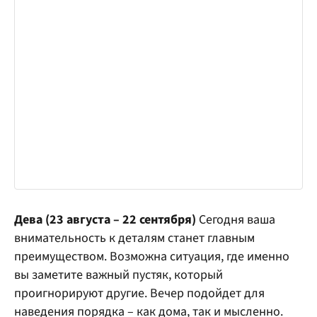
Дева (23 августа – 22 сентября)
Сегодня ваша
внимательность к деталям станет главным
преимуществом. Возможна ситуация, где именно
вы заметите важный пустяк, который
проигнорируют другие. Вечер подойдет для
наведения порядка – как дома, так и мысленно.