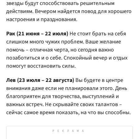
звезды будут способствовать решительным
действиям. Вечером найдется повод для хорошего
настроения и празднования.
Рак (21 июня – 22 июля)
Не стоит брать на себя
слишком много чужих проблем. Ваше желание
помочь – отличная черта, но сегодня важно
позаботиться и о себе. Спокойный вечер и отдых
помогут восстановить силы.
Лев (23 июля – 22 августа)
Вы будете в центре
внимания даже если не планировали этого. День
благоприятен для творчества, выступлений и
важных встреч. Не скрывайте своих талантов –
сейчас самое время показать, на что вы способны.