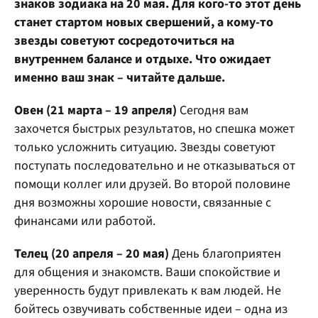
знаков зодиака на 20 мая. Для кого-то этот день
станет стартом новых свершений, а кому-то
звезды советуют сосредоточиться на
внутреннем балансе и отдыхе. Что ожидает
именно ваш знак – читайте дальше.
Овен (21 марта – 19 апреля)
Сегодня вам
захочется быстрых результатов, но спешка может
только усложнить ситуацию. Звезды советуют
поступать последовательно и не отказываться от
помощи коллег или друзей. Во второй половине
дня возможны хорошие новости, связанные с
финансами или работой.
Телец (20 апреля – 20 мая)
День благоприятен
для общения и знакомств. Ваши спокойствие и
уверенность будут привлекать к вам людей. Не
бойтесь озвучивать собственные идеи – одна из