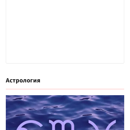
Астрология