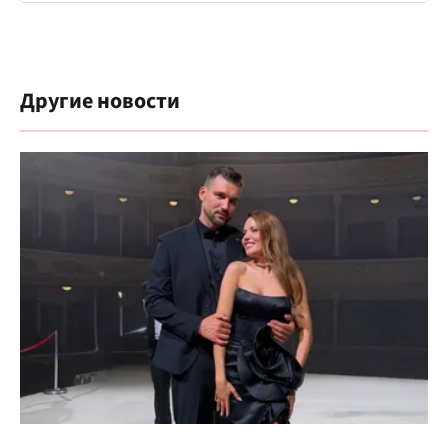
Другие новости