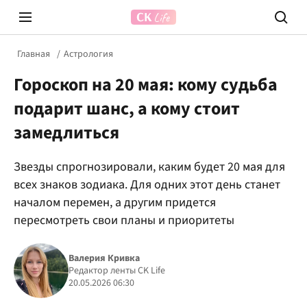
Главная
Астрология
Гороскоп на 20 мая: кому судьба
подарит шанс, а кому стоит
замедлиться
Звезды спрогнозировали, каким будет 20 мая для
Prosecco Time
ВІДВЕ
всех знаков зодиака. Для одних этот день станет
началом перемен, а другим придется
пересмотреть свои планы и приоритеты
Валерия Кривка
Редактор ленты CK Life
20.05.2026 06:30