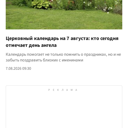
Церковный календарь на 7 августа: кто сегодня
отмечает день ангела
Календарь помогает не только помнить о праздниках, но и не
забыть поздравить близких с именинами
7.08.2026 09:30