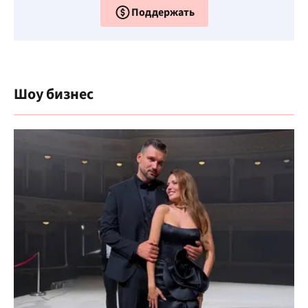
Поддержать
Шоу бизнес