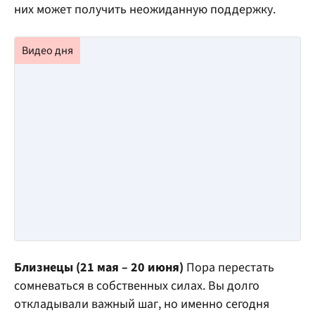
них может получить неожиданную поддержку.
Близнецы (21 мая – 20 июня)
Пора перестать
сомневаться в собственных силах. Вы долго
откладывали важный шаг, но именно сегодня