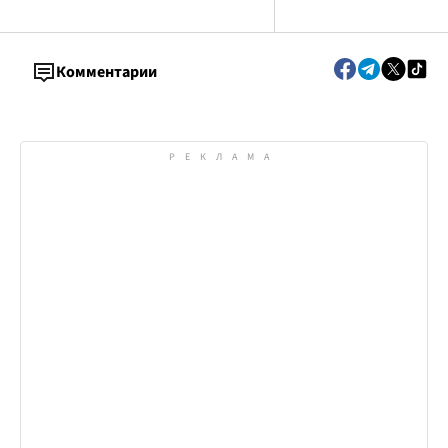
Комментарии