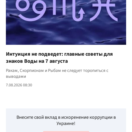
Интуиция не подведет: главные советы для
знаков Воды на 7 августа
Ракам, Скорпионам и Рыбам не следует торопиться с
выводами
7.08.2026 08:30
Внесите свой вклад в искоренение коррупции в
Украине!