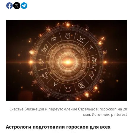
Астрологи подготовили гороскоп для всех