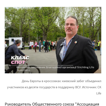
Руководитель Общественного союза "Ассоциация