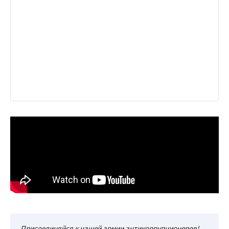
Присоединяйся к нашей армии антикоррупционеров!