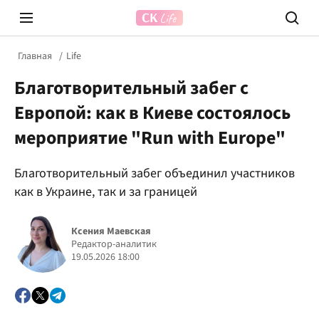
Главная
Life
Благотворительный забег с
Европой: как в Киеве состоялось
мероприятие "Run with Europe"
Благотворительный забег объединил участников
Prosecco Time
ВІДВЕ
как в Украине, так и за границей
Ксения Маевская
Редактор-аналитик
19.05.2026 18:00