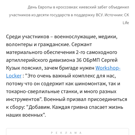
Среди участников – военнослужащие, медики,
волонтеры и гражданские. Сержант
материального обеспечения 2-го самоходного
артиллерийского дивизиона 36 ОБрМП Сергей
Кузык пояснил, зачем бригаде нужен
Workshop-
Locker
: "Это очень важный комплекс для нас,
потому что он содержит как шиномонтаж, так и
токарно-сверлильные станки, и много разных
инструментов". Военный призвал присоединиться
к сбору: "Добавим. Каждая гривна спасает жизнь
наших военных".