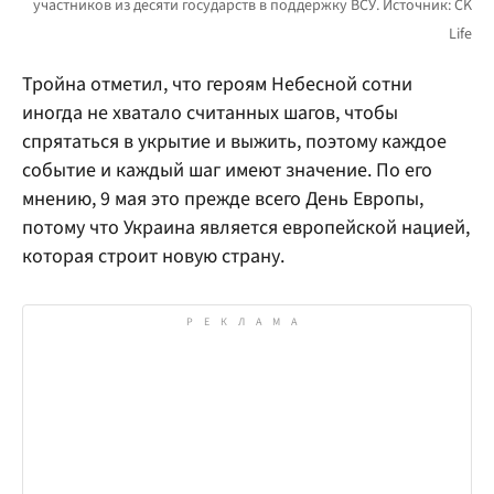
Тройна отметил, что героям Небесной сотни
иногда не хватало считанных шагов, чтобы
спрятаться в укрытие и выжить, поэтому каждое
событие и каждый шаг имеют значение. По его
мнению, 9 мая это прежде всего День Европы,
потому что Украина является европейской нацией,
которая строит новую страну.