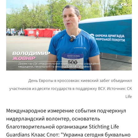
Международное измерение события подчеркнул
нидерландский волонтер, основатель
благотворительной организации Stichting Life
Guardians Клаас Спот: "Украина сегодня буквально