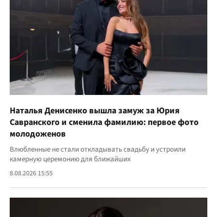
Наталья Денисенко вышла замуж за Юрия
Савранского и сменила фамилию: первое фото
молодоженов
Влюбленные не стали откладывать свадьбу и устроили
камерную церемонию для ближайших
8.08.2026 15:55