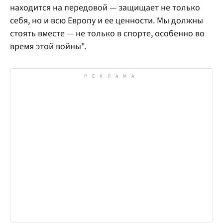
находится на передовой — защищает не только
себя, но и всю Европу и ее ценности. Мы должны
стоять вместе — не только в спорте, особенно во
время этой войны".