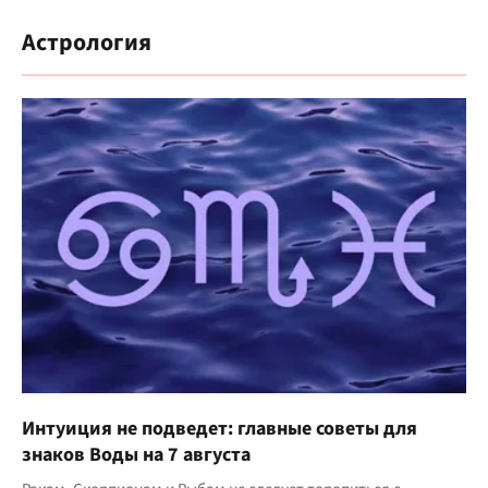
Астрология
Интуиция не подведет: главные советы для
знаков Воды на 7 августа