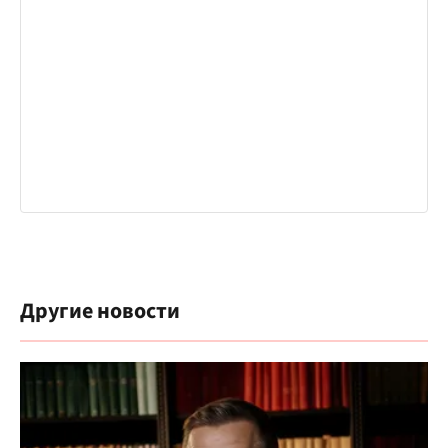
Другие новости