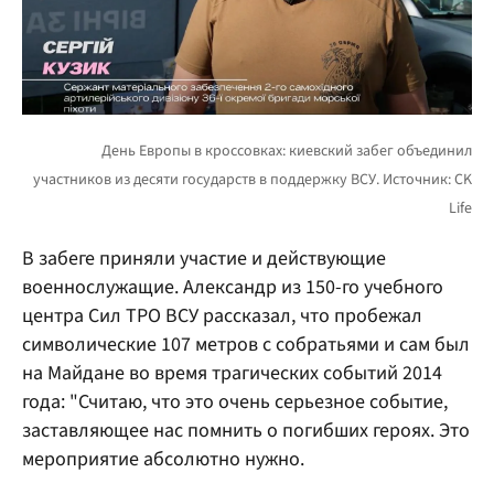
В забеге приняли участие и действующие
военнослужащие. Александр из 150-го учебного
центра Сил ТРО ВСУ рассказал, что пробежал
символические 107 метров с собратьями и сам был
на Майдане во время трагических событий 2014
года: "Считаю, что это очень серьезное событие,
заставляющее нас помнить о погибших героях. Это
мероприятие абсолютно нужно.