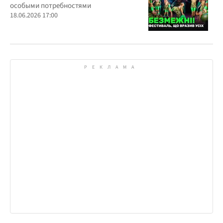
особыми потребностями
18.06.2026 17:00