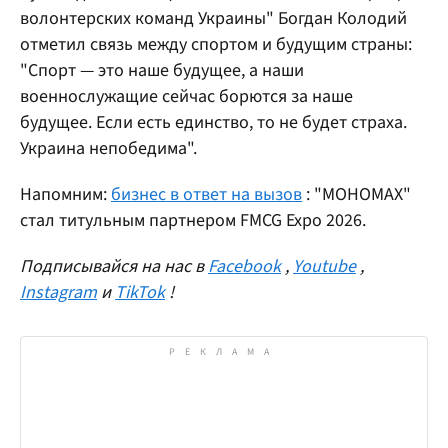
волонтерских команд Украины" Богдан Колодий
отметил связь между спортом и будущим страны:
"Спорт — это наше будущее, а наши
военнослужащие сейчас борются за наше
будущее. Если есть единство, то не будет страха.
Украина непобедима".
Напомним:
бизнес в ответ на вызов
: "МОНОМАХ"
стал титульным партнером FMCG Expo 2026.
Подписывайся на нас в
Facebook
,
Youtube
,
Instagram
и
TikTok
!