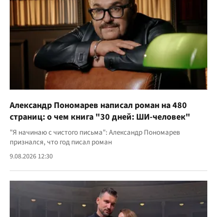
Александр Пономарев написал роман на 480
страниц: о чем книга "30 дней: ШИ-человек"
"Я начинаю с чистого письма": Александр Пономарев
признался, что год писал роман
9.08.2026 12:30