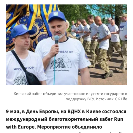
9 мая, в День Европы, на ВДНХ в Киеве состоялся
международный благотворительный забег Run
with Europe. Мероприятие объединило