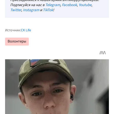
Подписуйся на нас в
Telegram
,
Facebook
,
Youtube
,
Twitter
,
Instagram
и
TikTok
!
Источник:
CK Life
Волонтеры