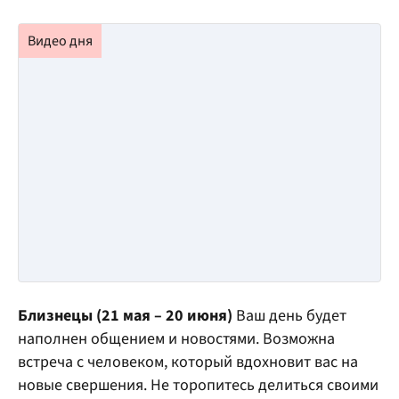
Близнецы (21 мая – 20 июня)
Ваш день будет
наполнен общением и новостями. Возможна
встреча с человеком, который вдохновит вас на
новые свершения. Не торопитесь делиться своими