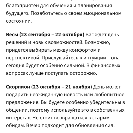
благоприятен для обучения и планирования
будущего. Позаботьтесь о своем эмоциональном
состоянии.
Весы (23 сентября – 22 октября)
Вас ждет день
решений и новых возможностей. Возможно,
придется выбирать между комфортом и
перспективой. Прислушайтесь к интуиции – она
сегодня будет особенно сильной. В финансовых
вопросах лучше поступать осторожно.
Скорпион (23 октября – 21 ноября)
День может
подарить неожиданную новость или любопытное
предложение. Вы будете особенно убедительны в
общении, поэтому используйте это в собственных
интересах. Не стоит возвращаться к старым
обидам. Вечер подходит для обновления сил.