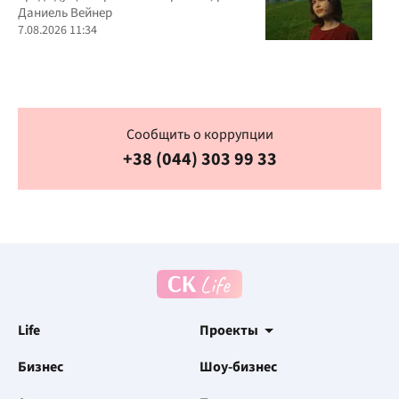
Даниель Вейнер
7.08.2026 11:34
Сообщить о коррупции
+38 (044) 303 99 33
Life
Проекты
Бизнес
Шоу-бизнес