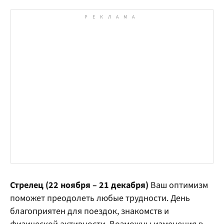
Стрелец (22 ноября – 21 декабря)
Ваш оптимизм
поможет преодолеть любые трудности. День
благоприятен для поездок, знакомств и