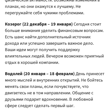
физической активности. Возможны изменения в
планах, но они окажутся к лучшему. Не
перегружайте себя чужими проблемами.
Козерог (22 декабря – 19 января)
Сегодня стоит
больше внимания уделить финансовым вопросам.
Есть шанс найти дополнительный источник
дохода или успешно завершить важное дело.
Ваши идеи могут получить поддержку
влиятельных людей. Вечером возможен приятный
отдых в хорошей компании.
Водолей (20 января – 18 февраля)
День принесет
много мыслей и внутренних открытий. Не бойтесь
менять свои планы, если почувствуете, что
двигаетесь не в том направлении. Общение с
друзьями подарит вдохновение. В любовной
сфере следует сделать первый шаг.