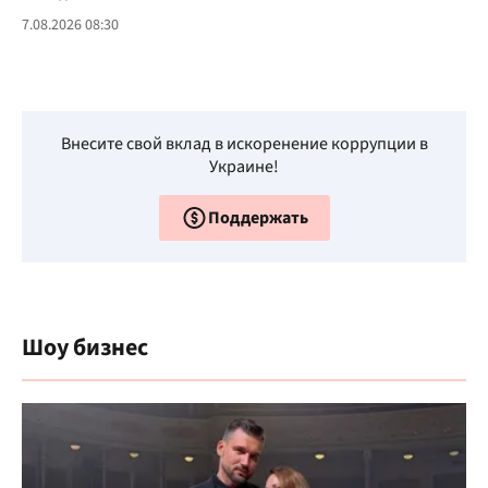
7.08.2026 08:30
Внесите свой вклад в искоренение коррупции в
Украине!
Поддержать
Шоу бизнес