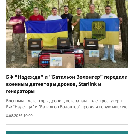
БФ "Надежда" и "Батальон Волонтер" передали
военным детекторы дронов, Starlink и
генераторы
Военным – детекторы дронов, ветеранам – электроскутеры:
БФ "Надежда" и "Батальон Волонтер" провели новую миссию
8.08.2026 10:00