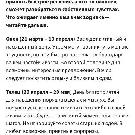
принять быстрое решение, а кто-то наконец
сможет разобраться в собственных чувствах.
Что ожидает именно ваш знак зодиака —
читайте дальше.
Овен (21 марта – 19 апреля)
Вас ждет активный и
насыщенный день. Утром могут возникнуть мелкие
трудности, но они быстро разрешатся благодаря
вашей настойчивости. Во второй половине дня
возможны интересные предложения. Вечер
следует посвятить отдыху и близким людям.
Телец (20 апреля – 20 мая)
День благоприятен
для наведения порядка в делах и мыслях. Вы
почувствуете желание изменить что-либо в своей
жизни, и это будет правильный момент для первых
шагов. Не игнорируйте советы старших людей. В
любви возможны приятные сюрпризы.