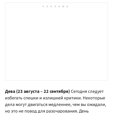
Дева (23 августа – 22 сентября)
Сегодня следует
избегать спешки и излишней критики. Некоторые
дела могут двигаться медленнее, чем вы ожидали,
но это не повод для разочарования. День