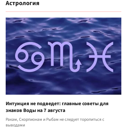
Астрология
Интуиция не подведет: главные советы для
знаков Воды на 7 августа
Ракам, Скорпионам и Рыбам не следует торопиться с
выводами