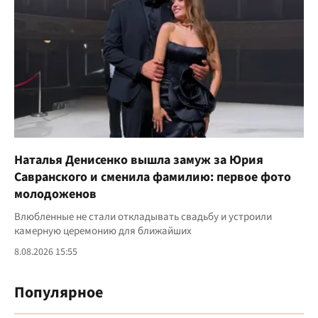
Наталья Денисенко вышла замуж за Юрия
Савранского и сменила фамилию: первое фото
молодоженов
Влюбленные не стали откладывать свадьбу и устроили
камерную церемонию для ближайших
8.08.2026 15:55
Популярное