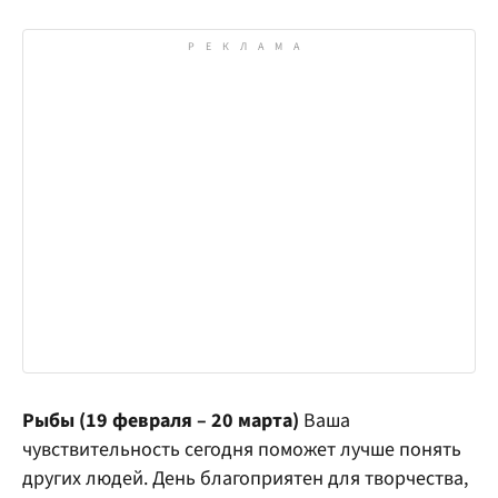
Рыбы (19 февраля – 20 марта)
Ваша
чувствительность сегодня поможет лучше понять
других людей. День благоприятен для творчества,