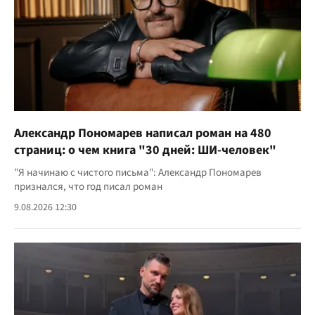
Александр Пономарев написал роман на 480
страниц: о чем книга "30 дней: ШИ-человек"
"Я начинаю с чистого письма": Александр Пономарев
признался, что год писал роман
9.08.2026 12:30