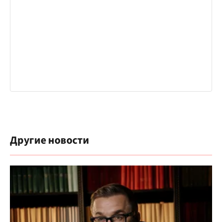
Другие новости