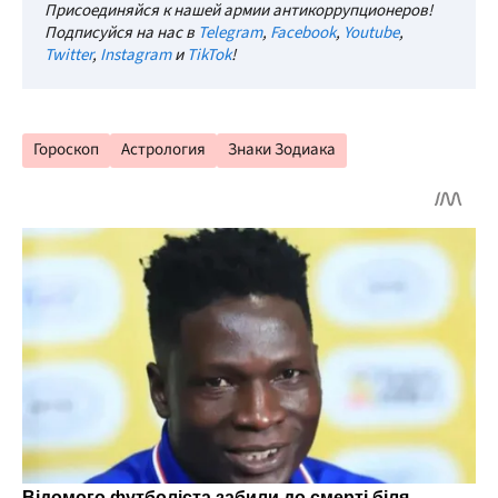
Присоединяйся к нашей армии антикоррупционеров!
Подписуйся на нас в
Telegram
,
Facebook
,
Youtube
,
Twitter
,
Instagram
и
TikTok
!
Гороскоп
Астрология
Знаки Зодиака