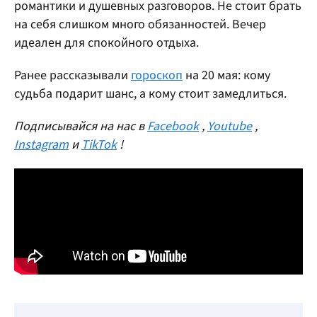
романтики и душевных разговоров. Не стоит брать
на себя слишком много обязанностей. Вечер
идеален для спокойного отдыха.
Ранее рассказывали
гороскоп
на 20 мая: кому
судьба подарит шанс, а кому стоит замедлиться.
Подписывайся на нас в
Facebook
,
Youtube
,
Instagram
и
TikTok
!