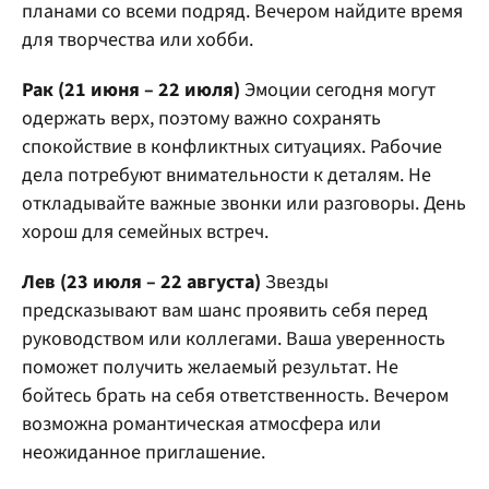
планами со всеми подряд. Вечером найдите время
для творчества или хобби.
Рак (21 июня – 22 июля)
Эмоции сегодня могут
одержать верх, поэтому важно сохранять
спокойствие в конфликтных ситуациях. Рабочие
дела потребуют внимательности к деталям. Не
откладывайте важные звонки или разговоры. День
хорош для семейных встреч.
Лев (23 июля – 22 августа)
Звезды
предсказывают вам шанс проявить себя перед
руководством или коллегами. Ваша уверенность
поможет получить желаемый результат. Не
бойтесь брать на себя ответственность. Вечером
возможна романтическая атмосфера или
неожиданное приглашение.