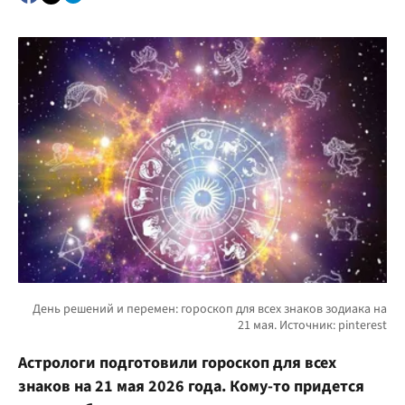
Астрологи подготовили гороскоп для всех
знаков на 21 мая 2026 года. Кому-то придется