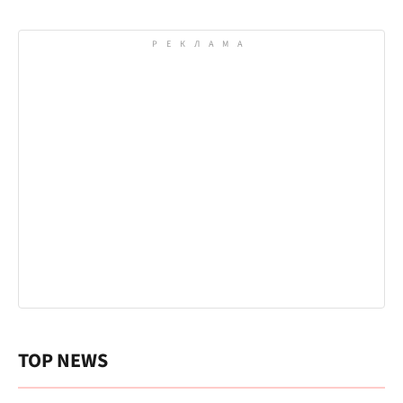
TOP NEWS