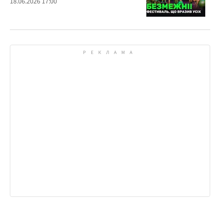
18.06.2026 17:00