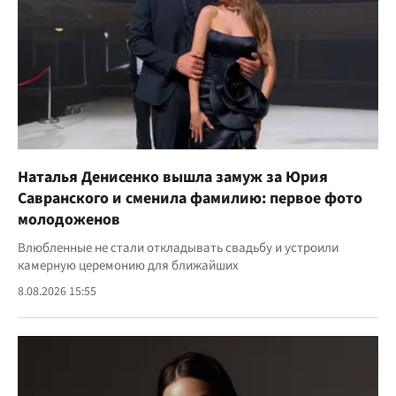
Наталья Денисенко вышла замуж за Юрия
Савранского и сменила фамилию: первое фото
молодоженов
Влюбленные не стали откладывать свадьбу и устроили
камерную церемонию для ближайших
8.08.2026 15:55