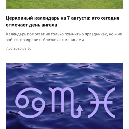
Церковный календарь на 7 августа: кто сегодня
отмечает день ангела
Календарь помогает не только помнить о праздниках, но и не
забыть поздравить близких с именинами
7.08.2026 09:30