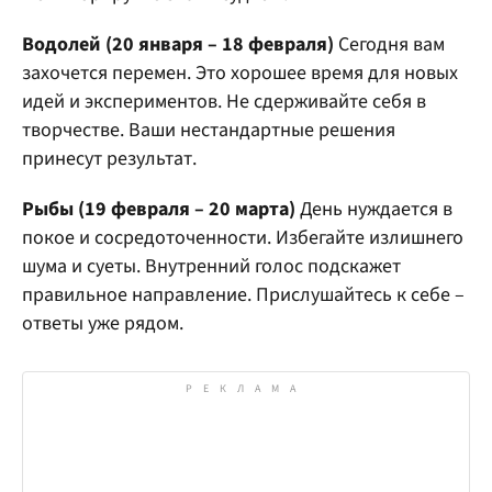
Водолей (20 января – 18 февраля)
Сегодня вам
захочется перемен. Это хорошее время для новых
идей и экспериментов. Не сдерживайте себя в
творчестве. Ваши нестандартные решения
принесут результат.
Рыбы
(19 февраля – 20 марта)
День нуждается в
покое и сосредоточенности. Избегайте излишнего
шума и суеты. Внутренний голос подскажет
правильное направление. Прислушайтесь к себе –
ответы уже рядом.