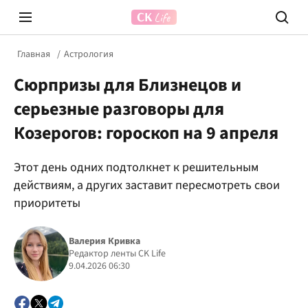
Главная
Астрология
Сюрпризы для Близнецов и
серьезные разговоры для
Козерогов: гороскоп на 9 апреля
Этот день одних подтолкнет к решительным
Prosecco Time
ВІДВЕ
действиям, а других заставит пересмотреть свои
приоритеты
Валерия Кривка
Редактор ленты CK Life
9.04.2026 06:30