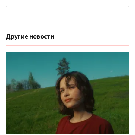
Другие новости