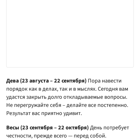
Дева (23 августа – 22 сентября)
Пора навести
порядок как в делах, так и в мыслях. Сегодня вам
удастся закрыть долго откладываемые вопросы.
Не перегружайте себя – делайте все постепенно.
Результат вас приятно удивит.
Весы (23 сентября – 22 октября)
День потребует
честности, прежде всего — перед собой.