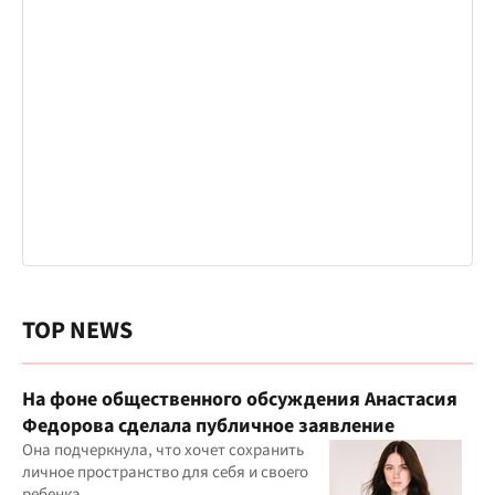
TOP NEWS
На фоне общественного обсуждения Анастасия
Федорова сделала публичное заявление
Она подчеркнула, что хочет сохранить
личное пространство для себя и своего
ребенка