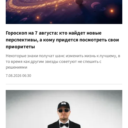
Гороскоп на 7 августа: кто найдет новые
перспективы, а кому придется посмотреть свои
приоритеты
Некоторые знаки получат шанс изменить жизнь к лучшему, в
то время как другим звезды советуют не спешить с
решениями
7.08.2026 06:30