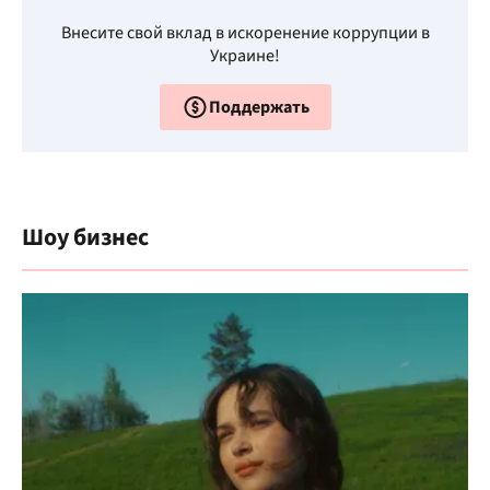
Внесите свой вклад в искоренение коррупции в
Украине!
Поддержать
Шоу бизнес