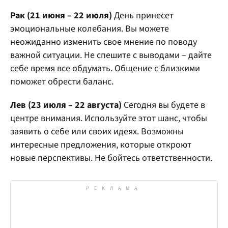
Рак (21 июня – 22 июля)
День принесет
эмоциональные колебания. Вы можете
неожиданно изменить свое мнение по поводу
важной ситуации. Не спешите с выводами – дайте
себе время все обдумать. Общение с близкими
поможет обрести баланс.
Лев (23 июля – 22 августа)
Сегодня вы будете в
центре внимания. Используйте этот шанс, чтобы
заявить о себе или своих идеях. Возможны
интересные предложения, которые откроют
новые перспективы. Не бойтесь ответственности.