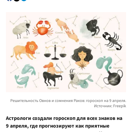
Астрологи создали гороскоп для всех знаков на
9 апреля, где прогнозируют как приятные