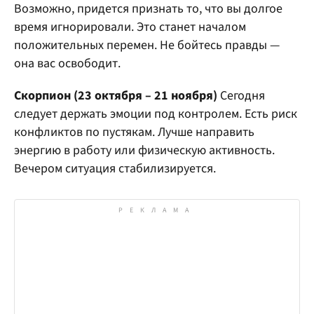
Возможно, придется признать то, что вы долгое
время игнорировали. Это станет началом
положительных перемен. Не бойтесь правды —
она вас освободит.
Скорпион (23 октября – 21 ноября)
Сегодня
следует держать эмоции под контролем. Есть риск
конфликтов по пустякам. Лучше направить
энергию в работу или физическую активность.
Вечером ситуация стабилизируется.