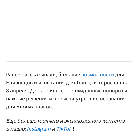
Ранее рассказывали, большие
возможности
для
Близнецов и испытания для Тельцов: гороскоп на
8 апреля. День принесет неожиданные повороты,
важные решения и новые внутренние осознания
для многих знаков.
Еще больше горячего и эксклюзивного контента –
в наших
Instagram
и
TikTok
!