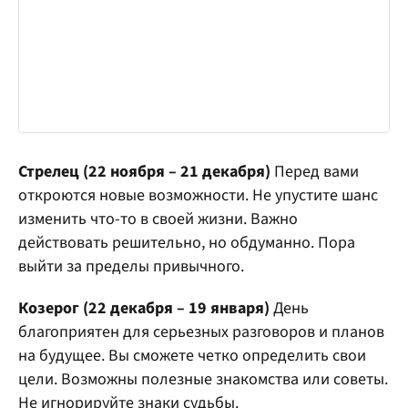
Стрелец (22 ноября – 21 декабря)
Перед вами
откроются новые возможности. Не упустите шанс
изменить что-то в своей жизни. Важно
действовать решительно, но обдуманно. Пора
выйти за пределы привычного.
Козерог (22 декабря – 19 января)
День
благоприятен для серьезных разговоров и планов
на будущее. Вы сможете четко определить свои
цели. Возможны полезные знакомства или советы.
Не игнорируйте знаки судьбы.