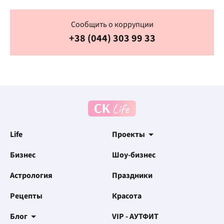
Сообщить о коррупции
+38 (044) 303 99 33
Life
Проекты
Бизнес
Шоу-бизнес
Астрология
Праздники
Рецепты
Красота
Блог
VIP - АУТФИТ