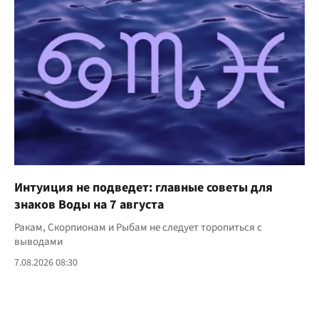
Интуиция не подведет: главные советы для
знаков Воды на 7 августа
Ракам, Скорпионам и Рыбам не следует торопиться с
выводами
7.08.2026 08:30