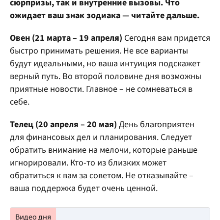
сюрпризы, так и внутренние вызовы. Что
ожидает ваш знак зодиака — читайте дальше.
Овен (21 марта – 19 апреля)
Сегодня вам придется
быстро принимать решения. Не все варианты
будут идеальными, но ваша интуиция подскажет
верный путь. Во второй половине дня возможны
приятные новости. Главное – не сомневаться в
себе.
Телец (20 апреля – 20 мая)
День благоприятен
для финансовых дел и планирования. Следует
обратить внимание на мелочи, которые раньше
игнорировали. Кто-то из близких может
обратиться к вам за советом. Не отказывайте –
ваша поддержка будет очень ценной.