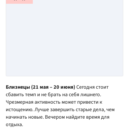
Близнецы (21 мая – 20 июня)
Сегодня стоит
сбавить темп и не брать на себя лишнего.
Чрезмерная активность может привести к
истощению. Лучше завершить старые дела, чем
начинать новые. Вечером найдите время для
отдыха.