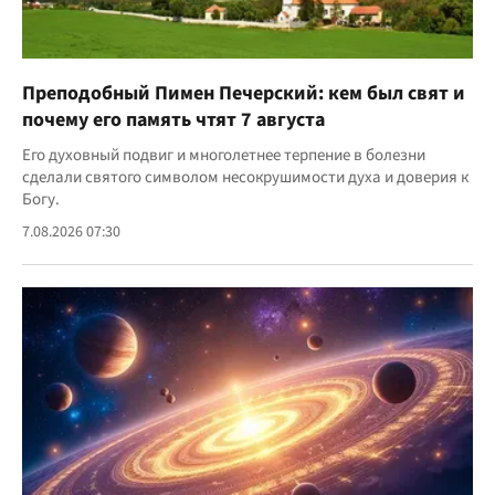
Преподобный Пимен Печерский: кем был свят и
почему его память чтят 7 августа
Его духовный подвиг и многолетнее терпение в болезни
сделали святого символом несокрушимости духа и доверия к
Богу.
7.08.2026 07:30