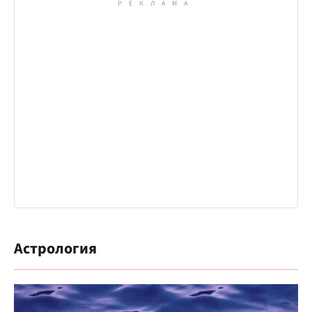
Астрология