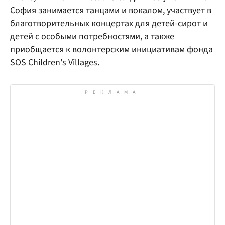
София занимается танцами и вокалом, участвует в
благотворительных концертах для детей-сирот и
детей с особыми потребностями, а также
приобщается к волонтерским инициативам фонда
SOS Children's Villages.