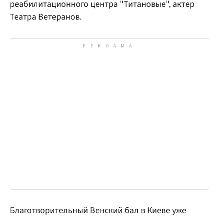
реабилитационного центра "Титановые", актер
Театра Ветеранов.
Благотворительный Венский бал в Киеве уже