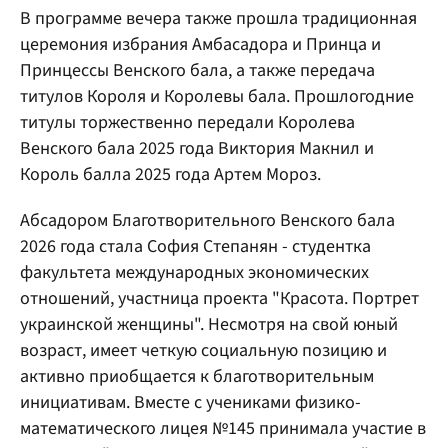
В программе вечера также прошла традиционная
церемония избрания Амбасадора и Принца и
Принцессы Венского бала, а также передача
титулов Короля и Королевы бала. Прошлогодние
титулы торжественно передали Королева
Венского бала 2025 года Виктория Макнил и
Король балла 2025 года Артем Мороз.
Абсадором Благотворительного Венского бала
2026 года стала София Степанян - студентка
факультета международных экономических
отношений, участница проекта "Красота. Портрет
украинской женщины". Несмотря на свой юный
возраст, имеет четкую социальную позицию и
активно приобщается к благотворительным
инициативам. Вместе с учениками физико-
математического лицея №145 принимала участие в