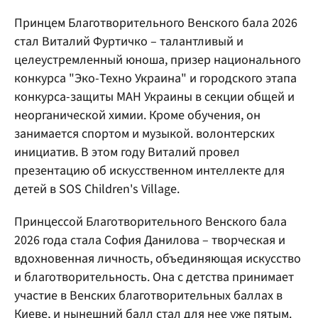
Принцем Благотворительного Венского бала 2026
стал Виталий Фуртичко – талантливый и
целеустремленный юноша, призер национального
конкурса "Эко-Техно Украина" и городского этапа
конкурса-защиты МАН Украины в секции общей и
неорганической химии. Кроме обучения, он
занимается спортом и музыкой. волонтерских
инициатив. В этом году Виталий провел
презентацию об искусственном интеллекте для
детей в SOS Children's Village.
Принцессой Благотворительного Венского бала
2026 года стала София Данилова – творческая и
вдохновенная личность, объединяющая искусство
и благотворительность. Она с детства принимает
участие в Венских благотворительных баллах в
Киеве, и нынешний балл стал для нее уже пятым.