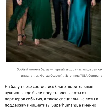
На балу также состоялись благотворительные
аукционы, где были представлены лоты от
партнеров события, а также специальные лоты в
поддержку инициативы Superhumans, а именно