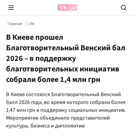
Главная
Life
В Киеве прошел
Благотворительный Венский бал
2026 – в поддержку
благотворительных инициатив
собрали более 1,4 млн грн
Prosecco Time
ВІДВЕ
В Киеве состоялся Благотворительный Венский
балл 2026 года, во время которого собрали более
1,47 млн грн в поддержку социальных инициатив.
Мероприятие объединило представителей
культуры, бизнеса и дипломатии