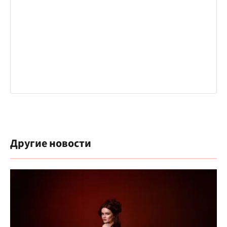
Другие новости