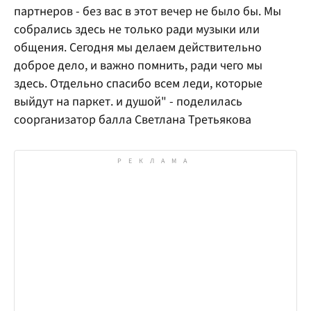
партнеров - без вас в этот вечер не было бы. Мы
собрались здесь не только ради музыки или
общения. Сегодня мы делаем действительно
доброе дело, и важно помнить, ради чего мы
здесь. Отдельно спасибо всем леди, которые
выйдут на паркет. и душой" - поделилась
соорганизатор балла Светлана Третьякова