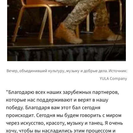
"Благодарю всех наших зарубежных партнеров,
которые нас поддерживают и верят в нашу
победу. Благодаря вам этот бал сегодня
происходит. Сегодня мы будем говорить с миром
через искусство, красоту, музыку и танец. Я очень
хочу, чтобы вы насладились этим процессом и