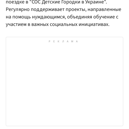
поездке в "СОС Детские Городки в Украине".
Регулярно поддерживает проекты, направленные
на помощь нуждающимся, объединяя обучение с
участием в важных социальных инициативах.