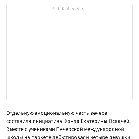
Отдельную эмоциональную часть вечера
составила инициатива Фонда Екатерины Осадчей.
Вместе с учениками Печерской международной
школы на паркете дебютировали четыре девушки