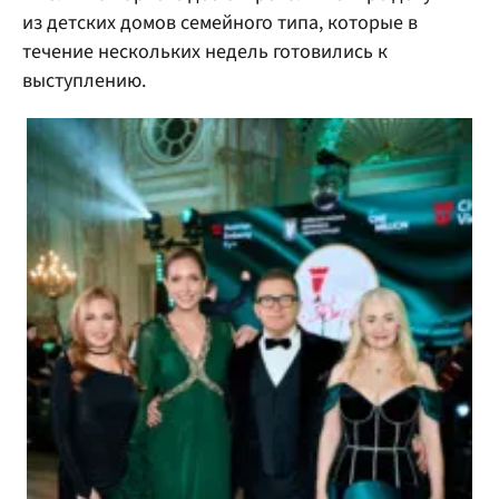
из детских домов семейного типа, которые в
течение нескольких недель готовились к
выступлению.