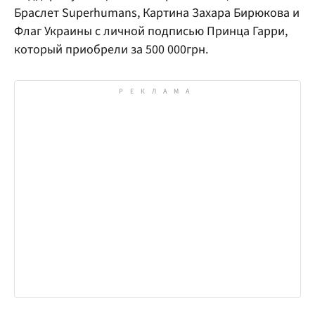
Браслет Superhumans, Картина Захара Бирюкова и
Флаг Украины с личной подписью Принца Гарри,
который приобрели за 500 000грн.