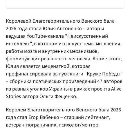
Королевой Благотворительного Венского бала
2026 года стала Юлия Антоненко – автор и
ведущая YouTube-канала "Неискусственный
интеллект", в котором исследует темы мышления,
работы мозга и внутренних механизмов,
формирующих реальность человека. Кроме этого,
Юлия является меценаткой, которая
профинансировала выпуск книги "Круже Победы"
– сборника поэтических произведений 47 авторов
из разных уголков Украины в рамках проекта Alive
Stories автора Ольги Фещенко.
Королем Благотворительного Венского бала 2026
года стал Егор Бабенко – старший лейтенант,
ветеран-пограничник, психолог/ментор