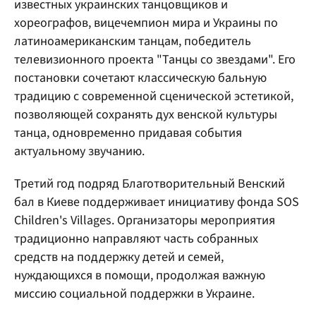
известных украинских танцовщиков и
хореографов, вицечемпион мира и Украины по
латиноамериканским танцам, победитель
телевизионного проекта "Танцы со звездами". Его
постановки сочетают классическую бальную
традицию с современной сценической эстетикой,
позволяющей сохранять дух венской культуры
танца, одновременно придавая события
актуальному звучанию.
Третий год подряд Благотворительный Венский
бал в Киеве поддерживает инициативу фонда SOS
Children's Villages. Организаторы мероприятия
традиционно направляют часть собранных
средств на поддержку детей и семей,
нуждающихся в помощи, продолжая важную
миссию социальной поддержки в Украине.