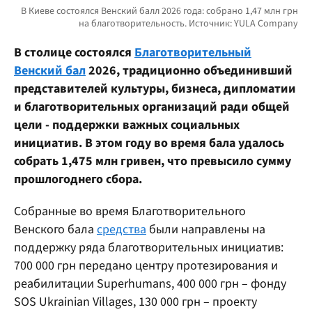
В столице состоялся
Благотворительный
Венский бал
2026, традиционно объединивший
представителей культуры, бизнеса, дипломатии
и благотворительных организаций ради общей
цели - поддержки важных социальных
инициатив. В этом году во время бала удалось
собрать 1,475 млн гривен, что превысило сумму
прошлогоднего сбора.
Собранные во время Благотворительного
Венского бала
средства
были направлены на
поддержку ряда благотворительных инициатив:
700 000 грн передано центру протезирования и
реабилитации Superhumans, 400 000 грн – фонду
SOS Ukrainian Villages, 130 000 грн – проекту