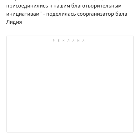
присоединились к нашим благотворительным
инициативам" - поделилась соорганизатор бала
Лидия