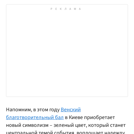
Напомним, в этом году
Венский
благотворительный бал
в Киеве приобретает
новый символизм – зеленый цвет, который станет
центральной темой события, воплощает надежду