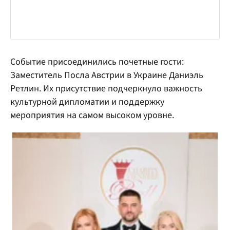
Событие присоединились почетные гости:
Заместитель Посла Австрии в Украине Даниэль
Ретлин. Их присутствие подчеркнуло важность
культурной дипломатии и поддержку
мероприятия на самом высоком уровне.