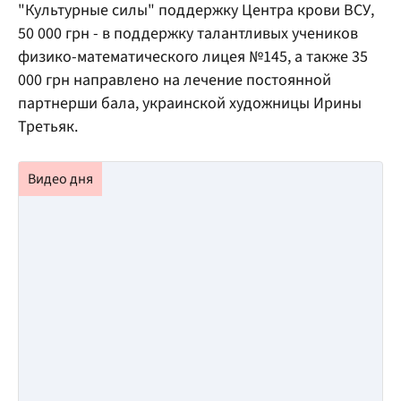
"Культурные силы" поддержку Центра крови ВСУ,
50 000 грн - в поддержку талантливых учеников
физико-математического лицея №145, а также 35
000 грн направлено на лечение постоянной
партнерши бала, украинской художницы Ирины
Третьяк.