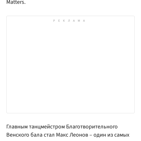
Matters.
Главным танцмейстром Благотворительного
Венского бала стал Макс Леонов – один из самых