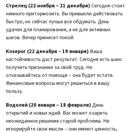
Стрелец (22 ноября – 21 декабря)
Сегодня стоит
немного притормозить. Вы привыкли действовать
быстро, но сейчас лучше все обдумать. День
удачен для планирования, а не для активных
шагов. Вечер принесет покой.
Козерог (22 декабря – 19 января)
Ваша
настойчивость даст результат. Сегодня есть шанс
получить признание за свой труд. Не
отказывайтесь от помощи – она будет кстати.
Финансовые вопросы могут решиться в вашу
пользу.
Водолей (20 января – 18 февраля)
День
открытий и новых идей. Вас может озарить
неожиданное решение старой проблемы. Не
игнорируйте свои мысли – они имеют ценность,