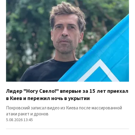
Лидер "Ногу Свело!" впервые за 15 лет приехал
в Киев и пережил ночь в укрытии
Покровский записал видео из Киева после массированной
атаки ракет и дронов
5.08.2026 13:45