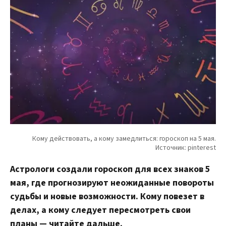
Астрологи создали гороскоп для всех знаков 5
мая, где прогнозируют неожиданные повороты
судьбы и новые возможности. Кому повезет в
делах, а кому следует пересмотреть свои
планы — читайте дальше.