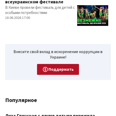
всеукраинском фестивале
В Киеве провели фестиваль для детей с
особыми потребностями
18.06.2026 17:00
Внесите свой вклад в искоренение коррупции в
Украине!
Поддержать
Популярное
Лиза Глинская с двумя детьми пережила