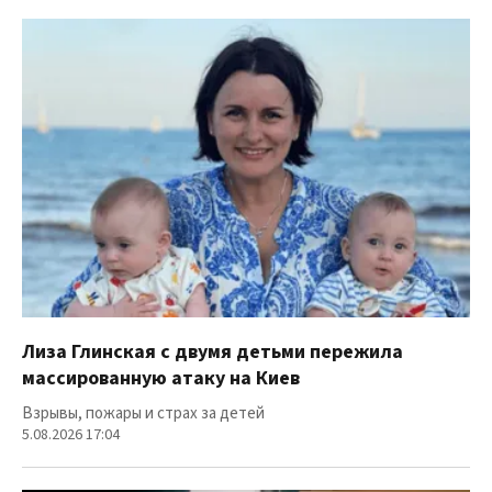
Лиза Глинская с двумя детьми пережила
массированную атаку на Киев
Взрывы, пожары и страх за детей
5.08.2026 17:04