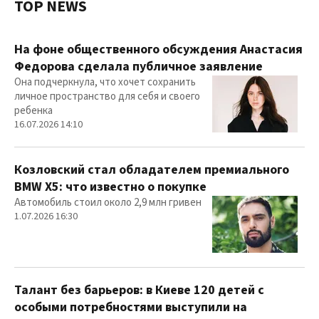
TOP NEWS
На фоне общественного обсуждения Анастасия
Федорова сделала публичное заявление
Она подчеркнула, что хочет сохранить
личное пространство для себя и своего
ребенка
16.07.2026 14:10
Козловский стал обладателем премиального
BMW X5: что известно о покупке
Автомобиль стоил около 2,9 млн гривен
1.07.2026 16:30
Талант без барьеров: в Киеве 120 детей с
особыми потребностями выступили на