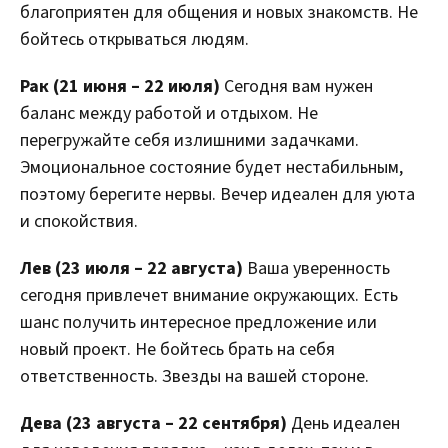
благоприятен для общения и новых знакомств. Не
бойтесь открываться людям.
Рак (21 июня – 22 июля)
Сегодня вам нужен
баланс между работой и отдыхом. Не
перегружайте себя излишними задачками.
Эмоциональное состояние будет нестабильным,
поэтому берегите нервы. Вечер идеален для уюта
и спокойствия.
Лев (23 июля – 22 августа)
Ваша уверенность
сегодня привлечет внимание окружающих. Есть
шанс получить интересное предложение или
новый проект. Не бойтесь брать на себя
ответственность. Звезды на вашей стороне.
Дева (23 августа – 22 сентября)
День идеален