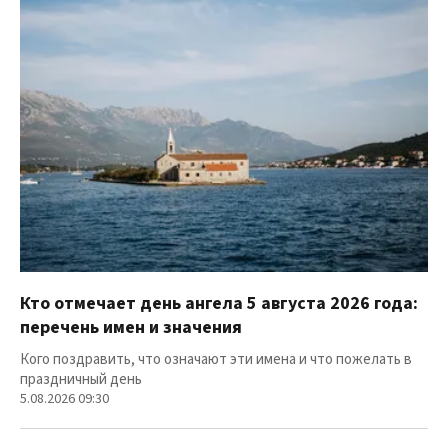
Кто отмечает день ангела 5 августа 2026 года:
перечень имен и значения
Кого поздравить, что означают эти имена и что пожелать в
праздничный день
5.08.2026 09:30