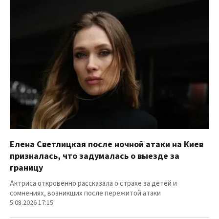
Елена Светлицкая после ночной атаки на Киев
призналась, что задумалась о выезде за
границу
Актриса откровенно рассказала о страхе за детей и
сомнениях, возникших после пережитой атаки
5.08.2026 17:15