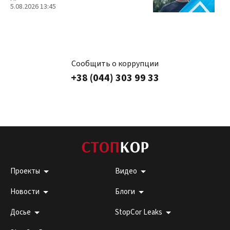
5.08.2026 13:45
Сообщить о коррупции
+38 (044) 303 99 33
Проекты
Видео
Новости
Блоги
Досье
StopCor Leaks