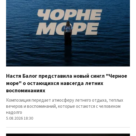
Настя Балог представила новый сингл "Черное
море" о остающихся навсегда летних
воспоминаниях
Композиция передает атмосферу летнего отдыха, теплых
вечеров и воспоминаний, которые остаются с человеком
надолго
5.08.2026 18:30