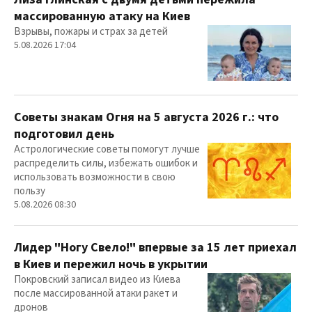
массированную атаку на Киев
Взрывы, пожары и страх за детей
5.08.2026 17:04
Советы знакам Огня на 5 августа 2026 г.: что
подготовил день
Астрологические советы помогут лучше
распределить силы, избежать ошибок и
использовать возможности в свою
пользу
5.08.2026 08:30
Лидер "Ногу Свело!" впервые за 15 лет приехал
в Киев и пережил ночь в укрытии
Покровский записал видео из Киева
после массированной атаки ракет и
дронов