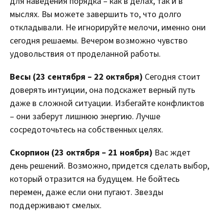
для наведения порядка – как в делах, так и в
мыслях. Вы можете завершить то, что долго
откладывали. Не игнорируйте мелочи, именно они
сегодня решаемы. Вечером возможно чувство
удовольствия от проделанной работы.
Весы (23 сентября – 22 октября)
Сегодня стоит
доверять интуиции, она подскажет верный путь
даже в сложной ситуации. Избегайте конфликтов
– они заберут лишнюю энергию. Лучше
сосредоточьтесь на собственных целях.
Скорпион (23 октября – 21 ноября)
Вас ждет
день решений. Возможно, придется сделать выбор,
который отразится на будущем. Не бойтесь
перемен, даже если они пугают. Звезды
поддерживают смелых.