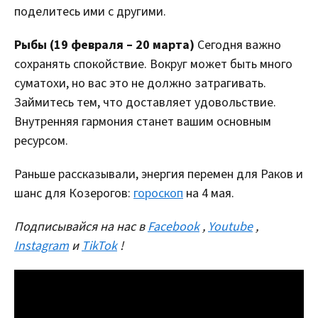
поделитесь ими с другими.
Рыбы (19 февраля – 20 марта)
Сегодня важно
сохранять спокойствие. Вокруг может быть много
суматохи, но вас это не должно затрагивать.
Займитесь тем, что доставляет удовольствие.
Внутренняя гармония станет вашим основным
ресурсом.
Раньше рассказывали, энергия перемен для Раков и
шанс для Козерогов:
гороскоп
на 4 мая.
Подписывайся на нас в
Facebook
,
Youtube
,
Instagram
и
TikTok
!