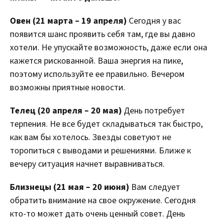
Овен (21 марта – 19 апреля)
Сегодня у вас
появится шанс проявить себя там, где вы давно
хотели. Не упускайте возможность, даже если она
кажется рискованной. Ваша энергия на пике,
поэтому используйте ее правильно. Вечером
возможны приятные новости.
Телец (20 апреля – 20 мая)
День потребует
терпения. Не все будет складываться так быстро,
как вам бы хотелось. Звезды советуют не
торопиться с выводами и решениями. Ближе к
вечеру ситуация начнет выравниваться.
Близнецы (21 мая – 20 июня)
Вам следует
обратить внимание на свое окружение. Сегодня
кто-то может дать очень ценный совет. День