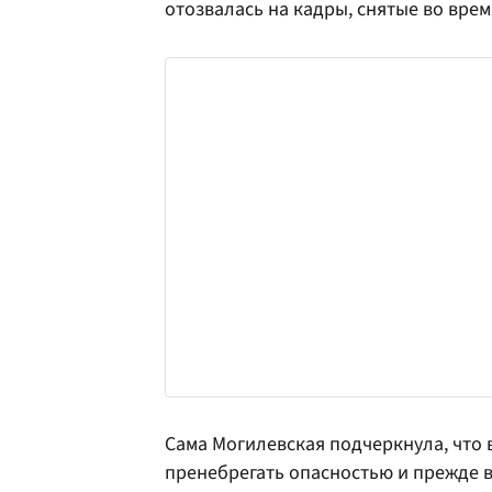
отозвалась на кадры, снятые во вре
Сама Могилевская подчеркнула, что 
пренебрегать опасностью и прежде в