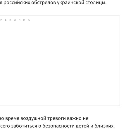
мя российских обстрелов украинской столицы.
во время воздушной тревоги важно не
сего заботиться о безопасности детей и близких.