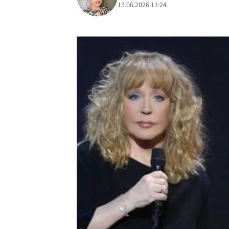
15.06.2026 11:24