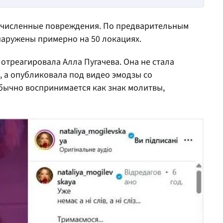
очисленные повреждения. По предварительным
наружены примерно на 50 локациях.
отреагировала Алла Пугачева. Она не стала
 а опубликовала под видео эмодзы со
бычно воспринимается как знак молитвы,