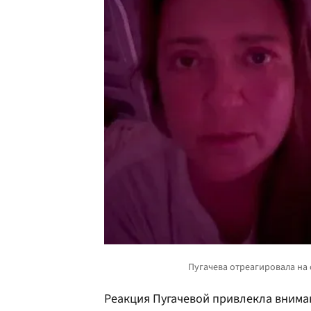
Реакция Пугачевой привлекла вниман