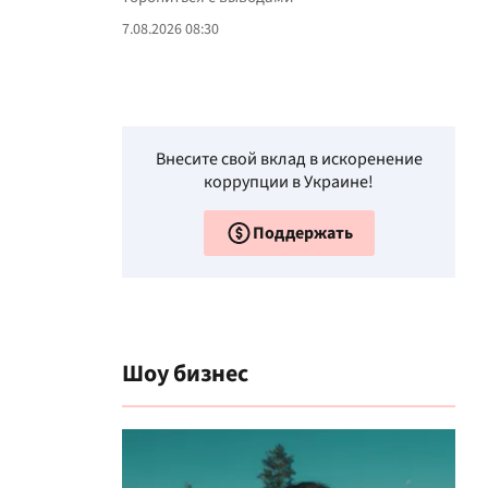
7.08.2026 08:30
Внесите свой вклад в искоренение
коррупции в Украине!
Поддержать
Шоу бизнес