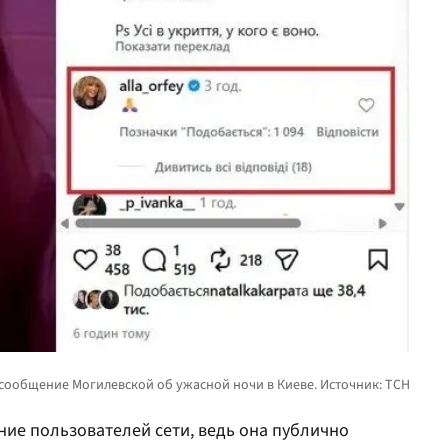
ие пользователей сети, ведь она публично