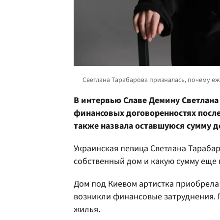
В интервью Славе Демину Светлана 
финансовых договоренностях после
также назвала оставшуюся сумму д
Украинская певица Светлана Тарабар
собственный дом и какую сумму еще 
Дом под Киевом артистка приобрела
возникли финансовые затруднения. 
жилья.