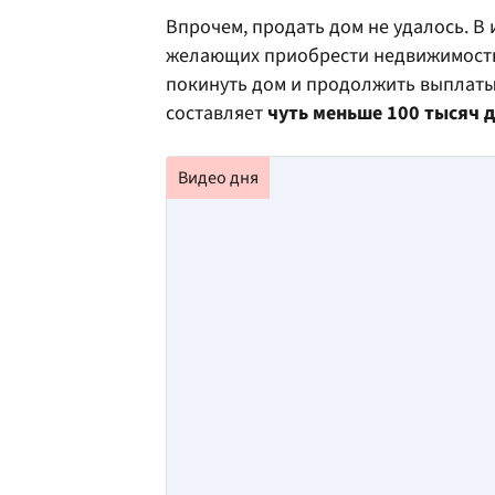
Впрочем, продать дом не удалось. В
желающих приобрести недвижимость
покинуть дом и продолжить выплаты 
составляет
чуть меньше 100 тысяч 