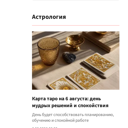
Астрология
Карта таро на 6 августа: день
мудрых решений и спокойствия
День будет способствовать планированию,
обучению и спокойной работе