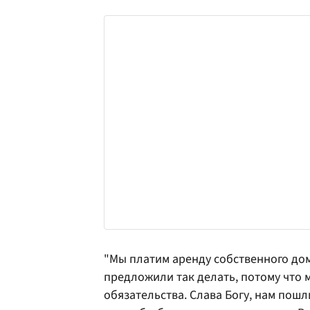
"Мы платим аренду собственного дом
предложили так делать, потому что
обязательства. Слава Богу, нам пошли