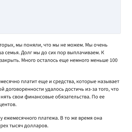
вторых, мы поняли, что мы не можем. Мы очень
а семья. Долг мы до сих пор выплачиваем. К
 закрыть. Много осталось еще немного меньше 100
месячно платит еще и средства, которые называет
ой договоренности удалось достичь из-за того, что
нять свои финансовые обязательства. По ее
центов.
у ежемесячного платежа. В то же время она
трех тысяч долларов.