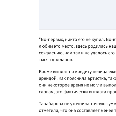
"Во-первых, никто его не купил. Во-
любим это место, здесь родилась наш
сожалению, нам так и не удалось его
тысяч долларов.
Кроме выплат по кредиту певица еже
арендой. Как пояснила артистка, так
они некоторое время не могли выпол
словам, это фактически выплата про
Тарабарова не уточнила точную сумм
отметила, что она составляет менее 