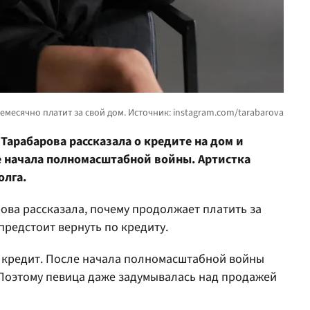
Тарабарова рассказала о кредите на дом и
 начала полномасштабной войны. Артистка
олга.
ова рассказала, почему продолжает платить за
предстоит вернуть по кредиту.
 кредит. После начала полномасштабной войны
Поэтому певица даже задумывалась над продажей