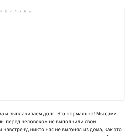
а и выплачиваем долг. Это нормально! Мы сами
 мы перед человеком не выполнили свои
 навстречу, никто нас не выгонял из дома, как это