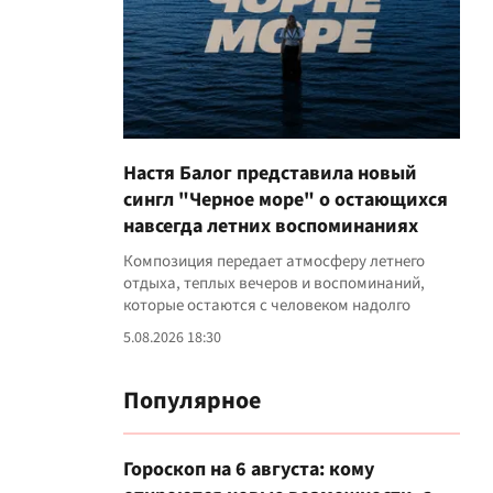
Настя Балог представила новый
сингл "Черное море" о остающихся
навсегда летних воспоминаниях
Композиция передает атмосферу летнего
отдыха, теплых вечеров и воспоминаний,
которые остаются с человеком надолго
5.08.2026 18:30
Популярное
Гороскоп на 6 августа: кому