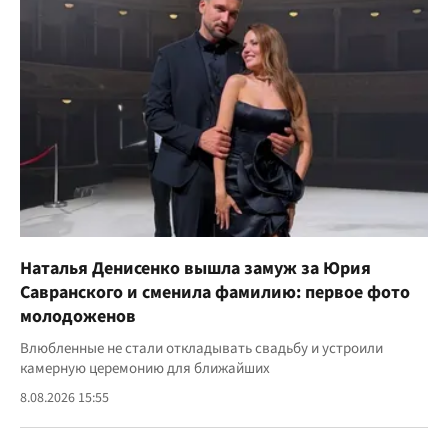
Наталья Денисенко вышла замуж за Юрия
Савранского и сменила фамилию: первое фото
молодоженов
Влюбленные не стали откладывать свадьбу и устроили
камерную церемонию для ближайших
8.08.2026 15:55