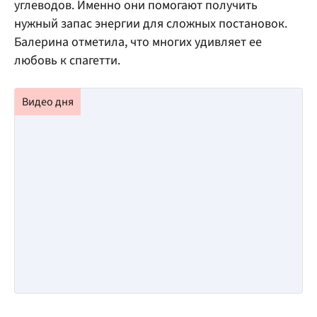
углеводов. Именно они помогают получить
нужный запас энергии для сложных постановок.
Балерина отметила, что многих удивляет ее
любовь к спагетти.