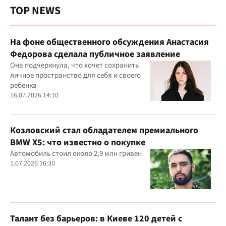
TOP NEWS
На фоне общественного обсуждения Анастасия
Федорова сделала публичное заявление
Она подчеркнула, что хочет сохранить
личное пространство для себя и своего
ребенка
16.07.2026 14:10
Козловский стал обладателем премиального
BMW X5: что известно о покупке
Автомобиль стоил около 2,9 млн гривен
1.07.2026 16:30
Талант без барьеров: в Киеве 120 детей с