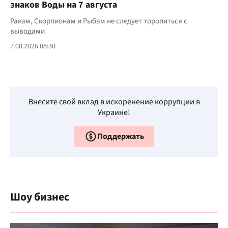
знаков Воды на 7 августа
Ракам, Скорпионам и Рыбам не следует торопиться с
выводами
7.08.2026 08:30
Внесите свой вклад в искоренение коррупции в
Украине!
Поддержать
Шоу бизнес