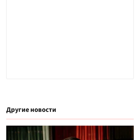
Другие новости