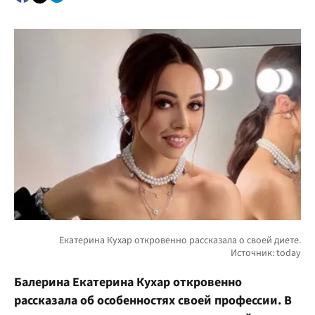
Балерина Екатерина Кухар откровенно
рассказала об особенностях своей профессии. В