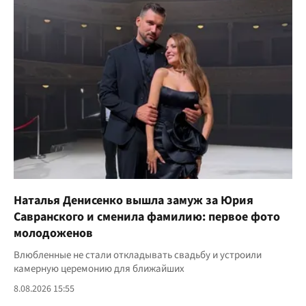
Наталья Денисенко вышла замуж за Юрия
Савранского и сменила фамилию: первое фото
молодоженов
Влюбленные не стали откладывать свадьбу и устроили
камерную церемонию для ближайших
8.08.2026 15:55