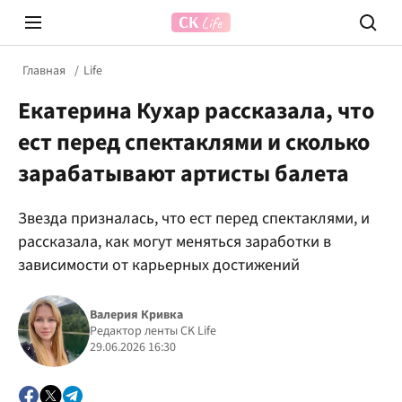
Главная
Life
Екатерина Кухар рассказала, что
ест перед спектаклями и сколько
зарабатывают артисты балета
Звезда призналась, что ест перед спектаклями, и
Prosecco Time
ВІДВЕ
рассказала, как могут меняться заработки в
зависимости от карьерных достижений
Валерия Кривка
Редактор ленты CK Life
29.06.2026 16:30