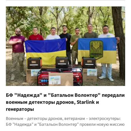
БФ "Надежда" и "Батальон Волонтер" передали
военным детекторы дронов, Starlink и
генераторы
Военным – детекторы дронов, ветеранам – электроскутеры:
БФ "Надежда" и "Батальон Волонтер" провели новую миссию