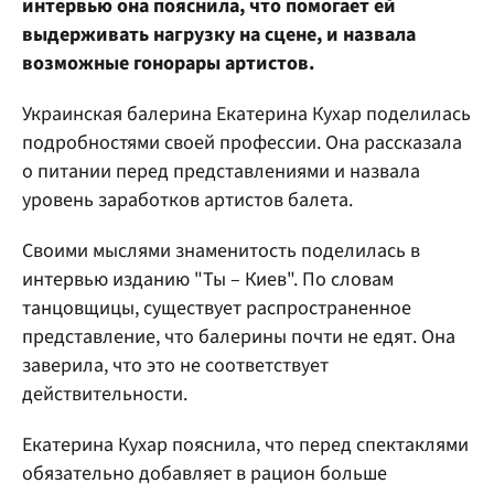
интервью она пояснила, что помогает ей
выдерживать нагрузку на сцене, и назвала
возможные гонорары артистов.
Украинская балерина Екатерина Кухар поделилась
подробностями своей профессии. Она рассказала
о питании перед представлениями и назвала
уровень заработков артистов балета.
Своими мыслями знаменитость поделилась в
интервью изданию "Ты – Киев". По словам
танцовщицы, существует распространенное
представление, что балерины почти не едят. Она
заверила, что это не соответствует
действительности.
Екатерина Кухар пояснила, что перед спектаклями
обязательно добавляет в рацион больше