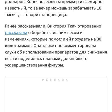
долларов. Конечно, если ты премьер и всемирно
известный, то за вечер можешь зарабатывать 10
тысяч", — говорит танцовщица.
Ранее рассказывали, Виктория Ткач откровенно
рассказала
о борьбе с лишним весом и
изменениях, которые помогли ей похудеть на 30
килограммов. Она также прокомментировала
слухи об использовании препаратов для снижения
веса и поделилась планами дальнейшего
усовершенствования фигуры.