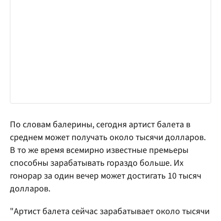
По словам балерины, сегодня артист балета в
среднем может получать около тысячи долларов.
В то же время всемирно известные премьеры
способны зарабатывать гораздо больше. Их
гонорар за один вечер может достигать 10 тысяч
долларов.
"Артист балета сейчас зарабатывает около тысячи