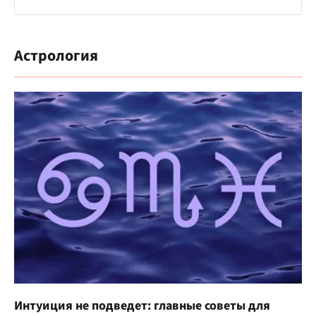
Астрология
Интуиция не подведет: главные советы для