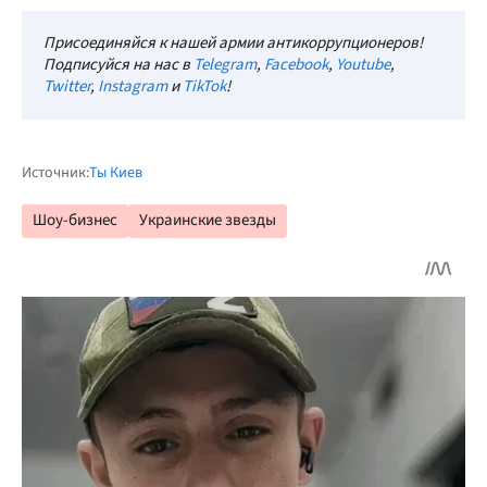
Присоединяйся к нашей армии антикоррупционеров!
Подписуйся на нас в
Telegram
,
Facebook
,
Youtube
,
Twitter
,
Instagram
и
TikTok
!
Источник:
Ты Киев
Шоу-бизнес
Украинские звезды