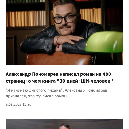
Александр Пономарев написал роман на 480
страниц: о чем книга "30 дней: ШИ-человек"
"Я начинаю с чистого письма": Александр Пономарев
признался, что год писал роман
9.08.2026 12:30