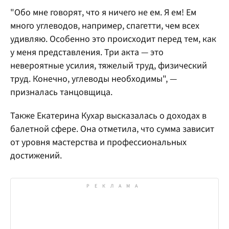
"Обо мне говорят, что я ничего не ем. Я ем! Ем
много углеводов, например, спагетти, чем всех
удивляю. Особенно это происходит перед тем, как
у меня представления. Три акта — это
невероятные усилия, тяжелый труд, физический
труд. Конечно, углеводы необходимы", —
призналась танцовщица.
Также Екатерина Кухар высказалась о доходах в
балетной сфере. Она отметила, что сумма зависит
от уровня мастерства и профессиональных
достижений.