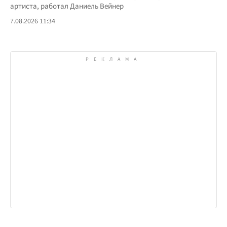
артиста, работал Даниель Вейнер
7.08.2026 11:34