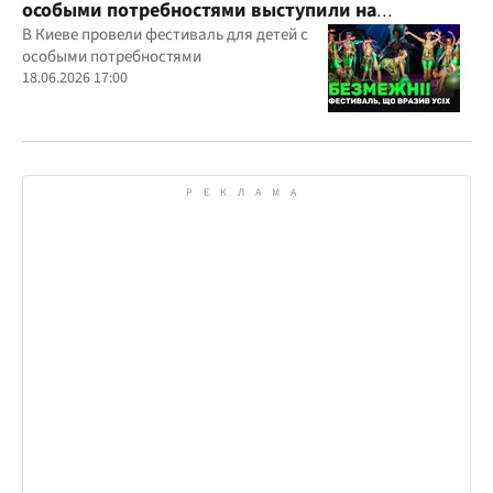
особыми потребностями выступили на
всеукраинском фестивале
В Киеве провели фестиваль для детей с
особыми потребностями
18.06.2026 17:00