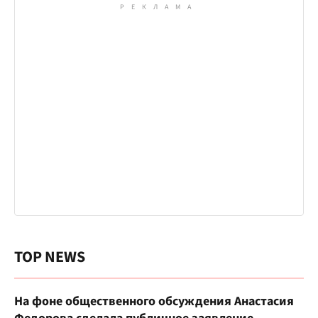
TOP NEWS
На фоне общественного обсуждения Анастасия