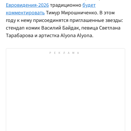
Евровидения-2026
традиционно
будет
комментировать
Тимур Мирошниченко. В этом
году к нему присоединятся приглашенные звезды:
стендап комик Василий Байдак, певица Светлана
Тарабарова и артистка Alyona Alyona.