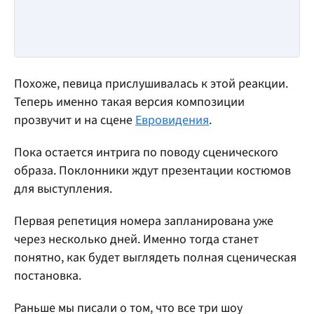
Похоже, певица прислушивалась к этой реакции.
Теперь именно такая версия композиции
прозвучит и на сцене
Евровидения
.
Пока остается интрига по поводу сценического
образа. Поклонники ждут презентации костюмов
для выступления.
Первая репетиция номера запланирована уже
через несколько дней. Именно тогда станет
понятно, как будет выглядеть полная сценическая
постановка.
Раньше мы писали о том, что все три шоу