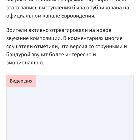
этого запись выступления была опубликована на
официальном канале Евровидения.
Зрители активно отреагировали на новое
звучание композиции. В комментариях многие
слушатели отметили, что версия со струнными и
бандурой звучит более интересно и
эмоционально.