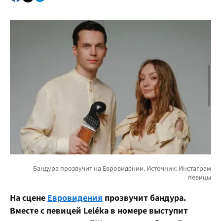
На сцене
Евровидения
прозвучит бандура.
Вместе с певицей Leléka в номере выступит