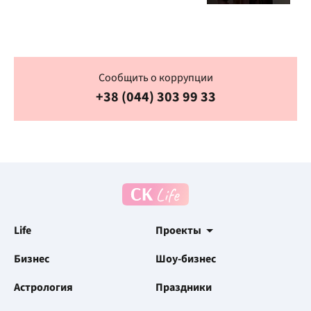
Сообщить о коррупции
+38 (044) 303 99 33
Life
Проекты
Бизнес
Шоу-бизнес
Астрология
Праздники