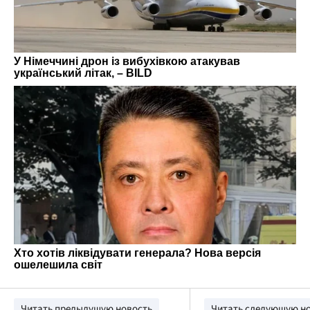
Читать предыдущую новость
Читать следующую н