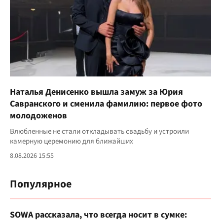
Наталья Денисенко вышла замуж за Юрия
Савранского и сменила фамилию: первое фото
молодоженов
Влюбленные не стали откладывать свадьбу и устроили
камерную церемонию для ближайших
8.08.2026 15:55
Популярное
SOWA рассказала, что всегда носит в сумке: