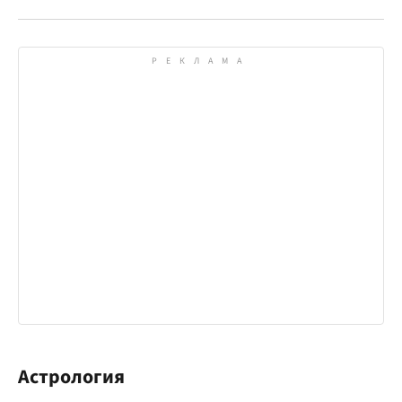
Астрология