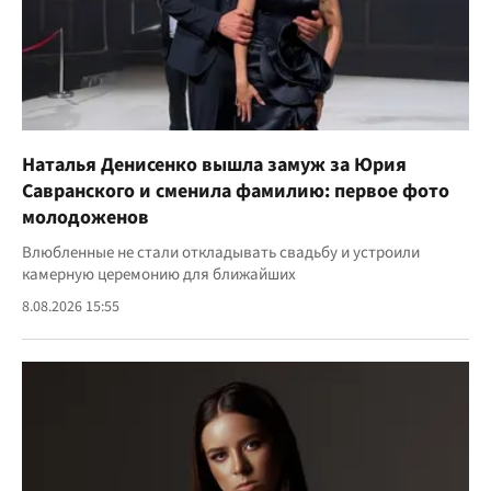
Наталья Денисенко вышла замуж за Юрия
Савранского и сменила фамилию: первое фото
молодоженов
Влюбленные не стали откладывать свадьбу и устроили
камерную церемонию для ближайших
8.08.2026 15:55