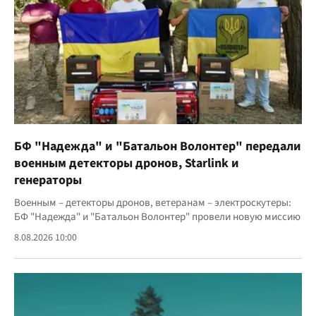
БФ "Надежда" и "Батальон Волонтер" передали
военным детекторы дронов, Starlink и
генераторы
Военным – детекторы дронов, ветеранам – электроскутеры:
БФ "Надежда" и "Батальон Волонтер" провели новую миссию
8.08.2026 10:00