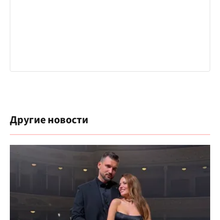
Другие новости