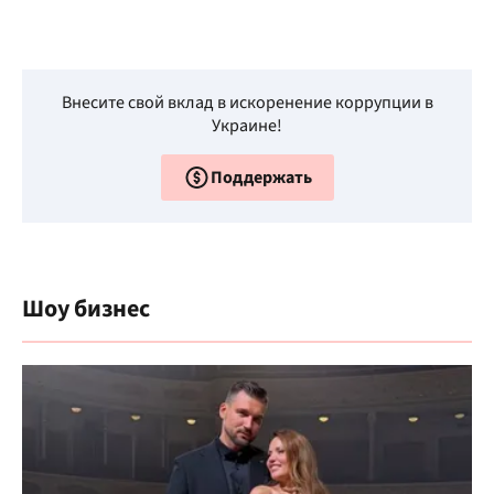
Внесите свой вклад в искоренение коррупции в
Украине!
Поддержать
Шоу бизнес