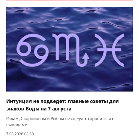
Интуиция не подведет: главные советы для
знаков Воды на 7 августа
Ракам, Скорпионам и Рыбам не следует торопиться с
выводами
7.08.2026 08:30