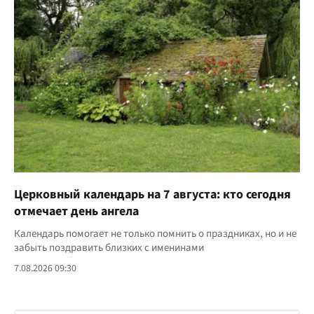
Церковный календарь на 7 августа: кто сегодня
отмечает день ангела
Календарь помогает не только помнить о праздниках, но и не
забыть поздравить близких с именинами
7.08.2026 09:30