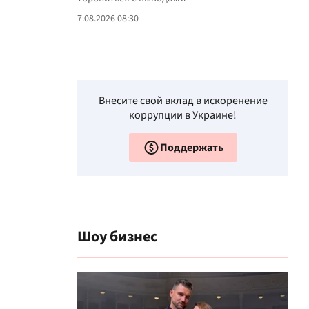
7.08.2026 08:30
Внесите свой вклад в искоренение
коррупции в Украине!
Поддержать
Шоу бизнес