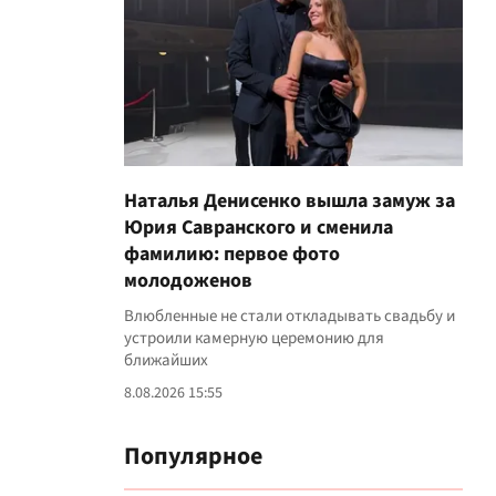
Наталья Денисенко вышла замуж за
Юрия Савранского и сменила
фамилию: первое фото
молодоженов
Влюбленные не стали откладывать свадьбу и
устроили камерную церемонию для
ближайших
8.08.2026 15:55
Популярное