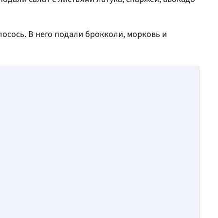
осось. В него подали брокколи, морковь и