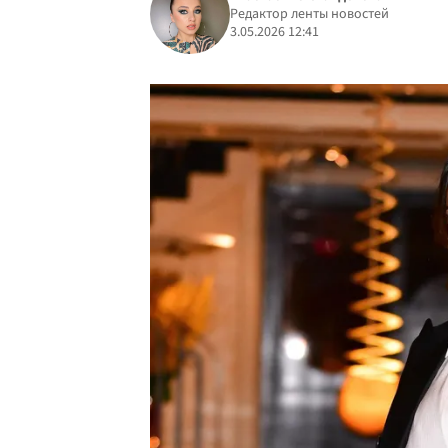
Редактор ленты новостей
3.05.2026 12:41