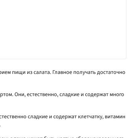
ием пищи из салата. Главное получать достаточно
ртом. Они, естественно, сладкие и содержат много
стественно сладкие и содержат клетчатку, витамин
.