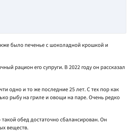
Также было печенье с шоколадной крошкой и
ычный рацион его супруги. В 2022 году он рассказал
ти одно и то же последние 25 лет. С тех пор как
ько рыбу на гриле и овощи на паре. Очень редко
о такой обед достаточно сбалансирован. Он
ых веществ.