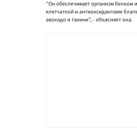
"Он обеспечивает организм белком 
клетчаткой и антиоксидантами благо
авокадо и тахини", - объясняет она.