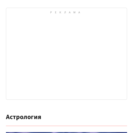
Астрология