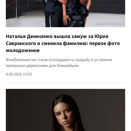
Наталья Денисенко вышла замуж за Юрия
Савранского и сменила фамилию: первое фото
молодоженов
Влюбленные не стали откладывать свадьбу и устроили
камерную церемонию для ближайших
8.08.2026 15:55