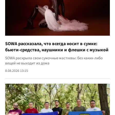
SOWA рассказала, что всегда носит в сумке:
бьюти-средства, наушники и флешки с музыкой
SOWA раскрыла свои сумочные мастхевы: без каких-либо
вещей не выходит из дома
8.08.2026 13:15