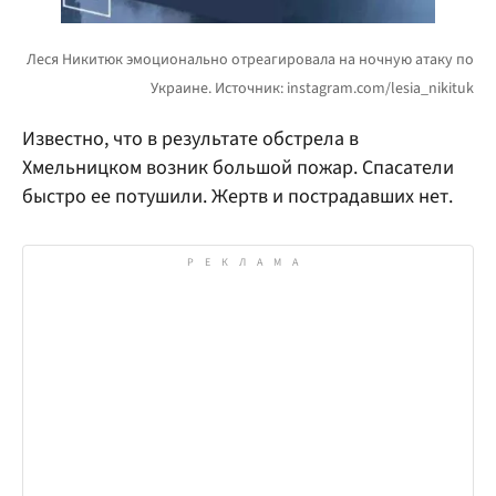
Известно, что в результате обстрела в
Хмельницком возник большой пожар. Спасатели
быстро ее потушили. Жертв и пострадавших нет.