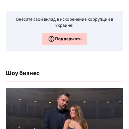
Внесите свой вклад в искоренение коррупции в
Украине!
Поддержать
Шоу бизнес