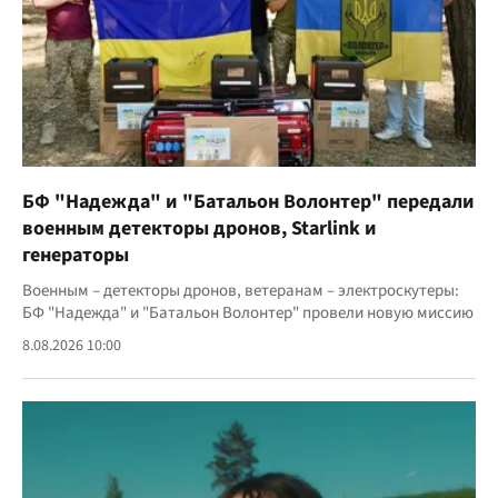
БФ "Надежда" и "Батальон Волонтер" передали
военным детекторы дронов, Starlink и
генераторы
Военным – детекторы дронов, ветеранам – электроскутеры:
БФ "Надежда" и "Батальон Волонтер" провели новую миссию
8.08.2026 10:00