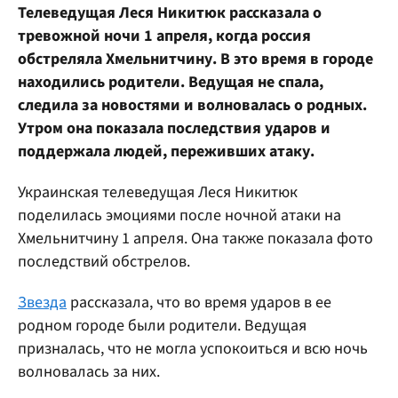
Телеведущая Леся Никитюк рассказала о
тревожной ночи 1 апреля, когда россия
обстреляла Хмельнитчину. В это время в городе
находились родители. Ведущая не спала,
следила за новостями и волновалась о родных.
Утром она показала последствия ударов и
поддержала людей, переживших атаку.
Украинская телеведущая Леся Никитюк
поделилась эмоциями после ночной атаки на
Хмельнитчину 1 апреля. Она также показала фото
последствий обстрелов.
Звезда
рассказала, что во время ударов в ее
родном городе были родители. Ведущая
призналась, что не могла успокоиться и всю ночь
волновалась за них.