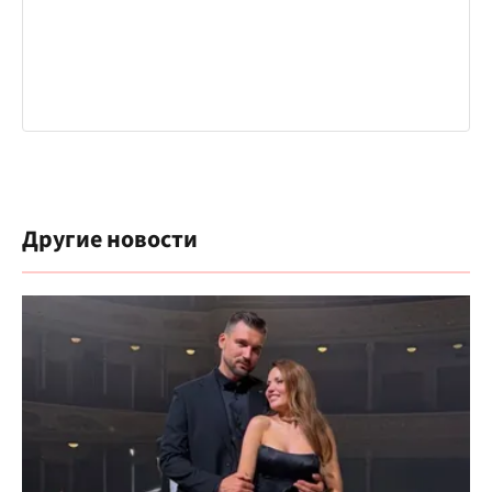
Другие новости