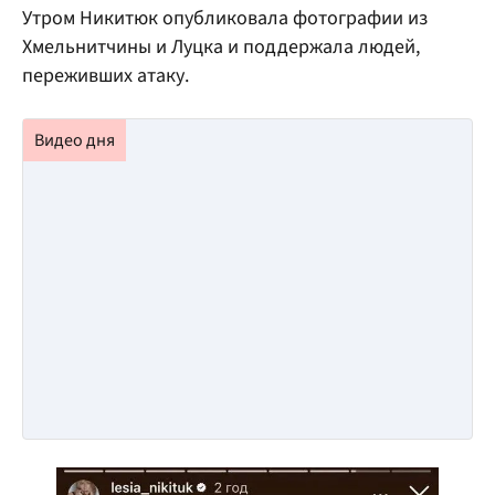
Утром Никитюк опубликовала фотографии из
Хмельнитчины и Луцка и поддержала людей,
переживших атаку.