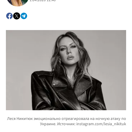
1.04.2026 12:40