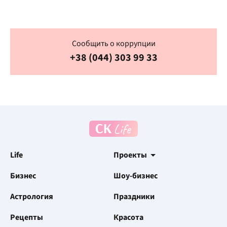
Сообщить о коррупции
+38 (044) 303 99 33
Life
Проекты
Бизнес
Шоу-бизнес
Астрология
Праздники
Рецепты
Красота