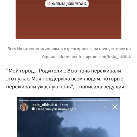
"Мой город... Родители... Всю ночь переживали
этот ужас. Моя поддержка всем людям, которые
переживали ужасную ночь", – написала ведущая.