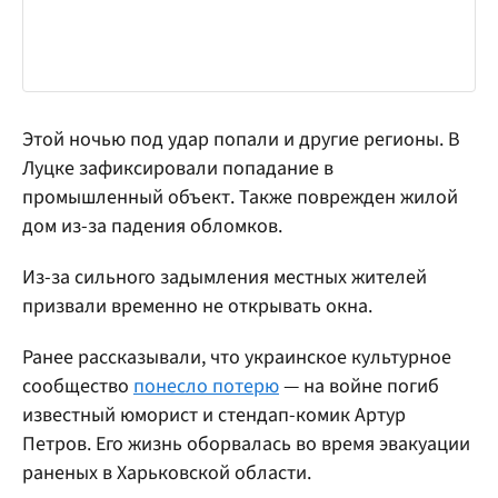
Этой ночью под удар попали и другие регионы. В
Луцке зафиксировали попадание в
промышленный объект. Также поврежден жилой
дом из-за падения обломков.
Из-за сильного задымления местных жителей
призвали временно не открывать окна.
Ранее рассказывали, что украинское культурное
сообщество
понесло потерю
— на войне погиб
известный юморист и стендап-комик Артур
Петров. Его жизнь оборвалась во время эвакуации
раненых в Харьковской области.