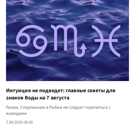
Интуиция не подведет: главные советы для
знаков Воды на 7 августа
Ракам, Скорпионам и Рыбам не следует торопиться с
выводами
7.08.2026 08:30