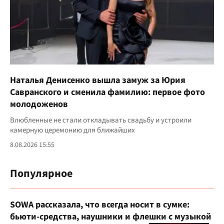
Наталья Денисенко вышла замуж за Юрия
Савранского и сменила фамилию: первое фото
молодоженов
Влюбленные не стали откладывать свадьбу и устроили
камерную церемонию для ближайших
8.08.2026 15:55
Популярное
SOWA рассказала, что всегда носит в сумке:
бьюти-средства, наушники и флешки с музыкой