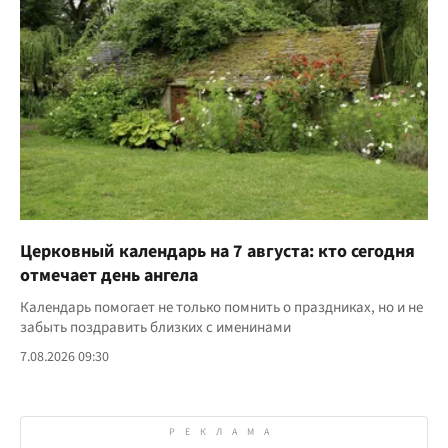
Церковный календарь на 7 августа: кто сегодня
отмечает день ангела
Календарь помогает не только помнить о праздниках, но и не
забыть поздравить близких с именинами
7.08.2026 09:30