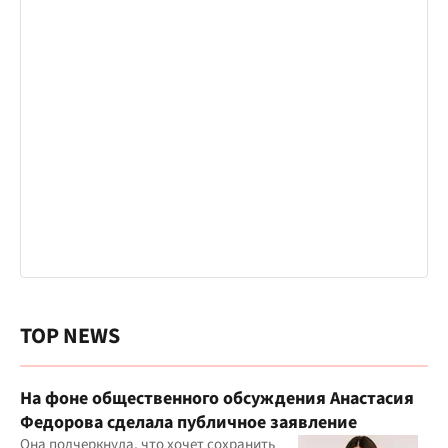
TOP NEWS
На фоне общественного обсуждения Анастасия
Федорова сделала публичное заявление
Она подчеркнула, что хочет сохранить