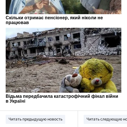
Читать предыдущую новость
Читать следующую н