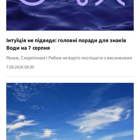
Інтуїція не підведе: головні поради для знаків
Води на 7 серпня
Ракам, Скорпіонам і Рибам не варто поспішати з висновками
7.08.2026 08:30