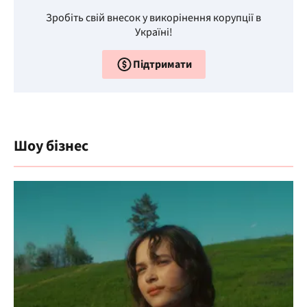
Зробіть свій внесок у викорінення корупції в
Україні!
Підтримати
Шоу бізнес