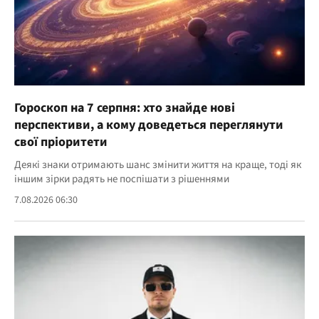
Гороскоп на 7 серпня: хто знайде нові
перспективи, а кому доведеться переглянути
свої пріоритети
Деякі знаки отримають шанс змінити життя на краще, тоді як
іншим зірки радять не поспішати з рішеннями
7.08.2026 06:30