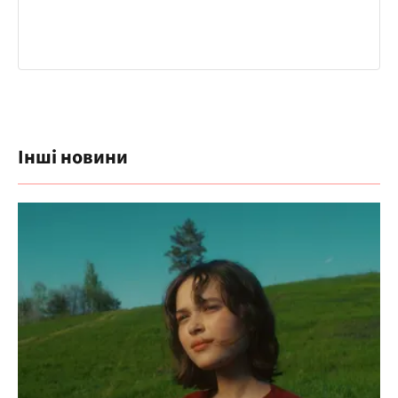
Інші новини