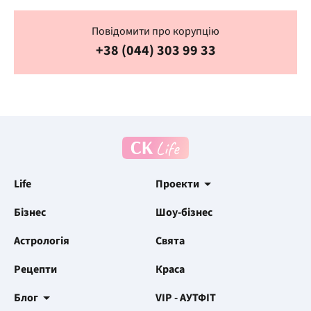
Повідомити про корупцію
+38 (044) 303 99 33
Life
Проекти
Бізнес
Шоу-бізнес
Астрологія
Свята
Рецепти
Краса
Блог
VIP - АУТФІТ