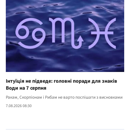
Інтуїція не підведе: головні поради для знаків
Води на 7 серпня
Ракам, Скорпіонам і Рибам не варто поспішати з висновками
7.08.2026 08:30