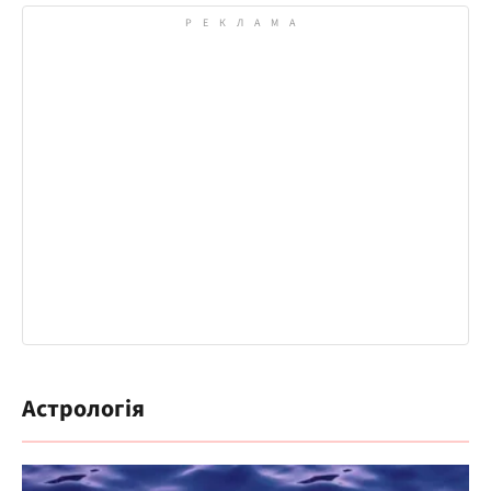
Астрологія