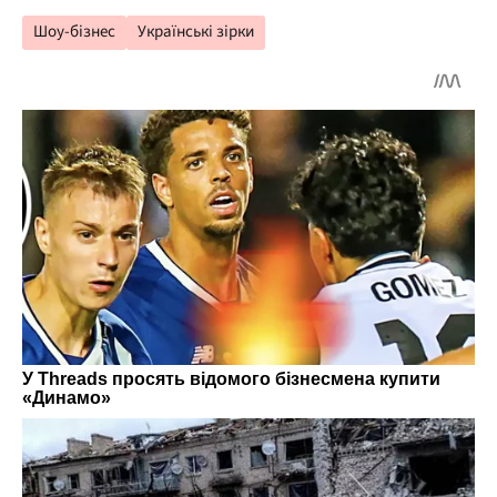
Шоу-бізнес
Українські зірки