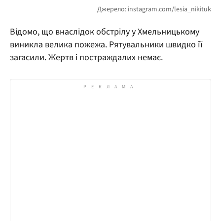
Відомо, що внаслідок обстрілу у Хмельницькому
виникла велика пожежа. Рятувальники швидко її
загасили. Жертв і постраждалих немає.