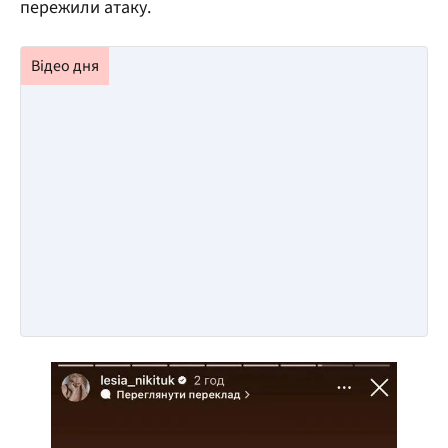
пережили атаку.