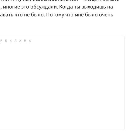
я, многие это обсуждали. Когда ты выходишь на
давать что не было. Потому что мне было очень