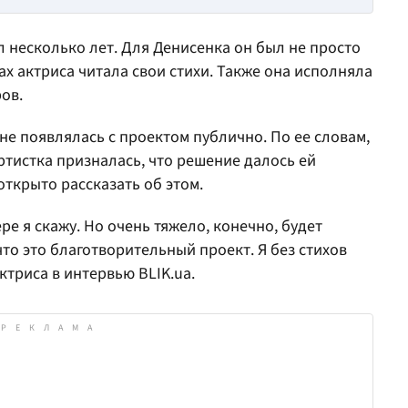
 несколько лет. Для Денисенка он был не просто
ах актриса читала свои стихи. Также она исполняла
ов.
не появлялась с проектом публично. По ее словам,
ртистка призналась, что решение далось ей
открыто рассказать об этом.
ре я скажу. Но очень тяжело, конечно, будет
то это благотворительный проект. Я без стихов
ктриса в интервью BLIK.ua.