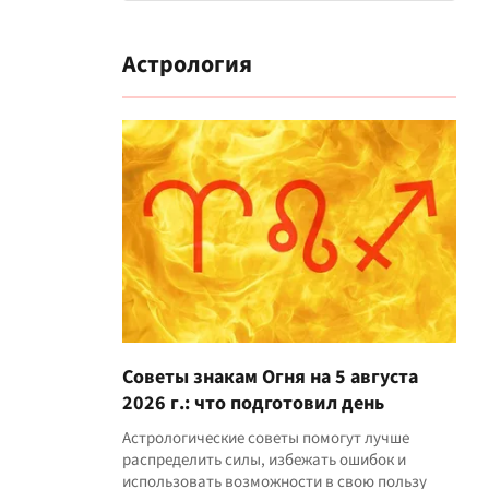
Астрология
Советы знакам Огня на 5 августа
2026 г.: что подготовил день
Астрологические советы помогут лучше
распределить силы, избежать ошибок и
использовать возможности в свою пользу