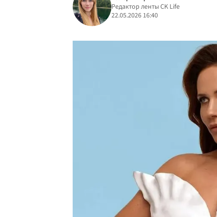
Редактор ленты CK Life
22.05.2026 16:40