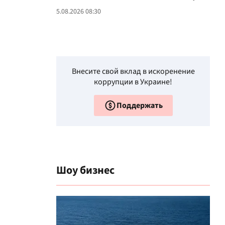
5.08.2026 08:30
Внесите свой вклад в искоренение
коррупции в Украине!
Поддержать
Шоу бизнес