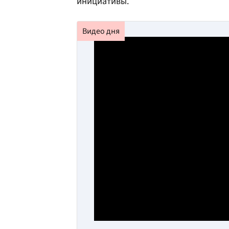
инициативы.