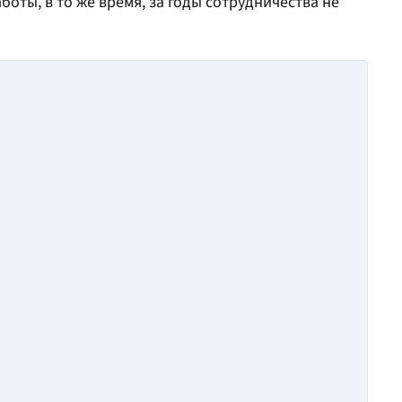
оты, в то же время, за годы сотрудничества не