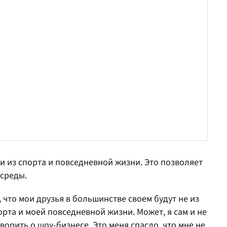
 из спорта и повседневной жизни. Это позволяет
 среды.
 что мои друзья в большинстве своем будут не из
рта и моей повседневной жизни. Может, я сам и не
оворить о шоу-бизнесе. Это меня спасло, что мне не