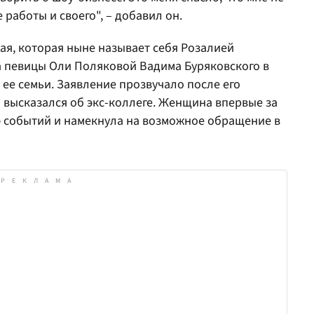
 работы и своего", – добавил он.
ая, которая ныне называет себя Розалией
 певицы Оли Поляковой Вадима Буряковского в
 ее семьи. Заявление прозвучало после его
о высказался об экс-коллеге. Женщина впервые за
ю событий и намекнула на возможное обращение в