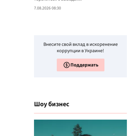
7.08.2026 08:30
Внесите свой вклад в искоренение
коррупции в Украине!
Поддержать
Шоу бизнес