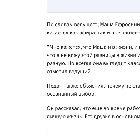
По словам ведущего, Маша Ефросини
касается как эфира, так и повседнев
"Мне кажется, что Маша и в жизни, и
что я не вижу этой разницы в жизни 
разную. Но всегда она выглядит клас
отметил ведущий.
Педан также объяснил, почему не ст
осознанный выбор.
Он рассказал, что еще во время раб
личную жизнь. Его друзья в основном