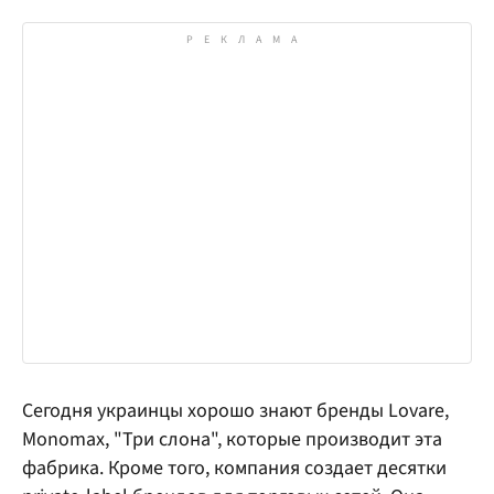
Сегодня украинцы хорошо знают бренды Lovare,
Monomax, "Три слона", которые производит эта
фабрика. Кроме того, компания создает десятки