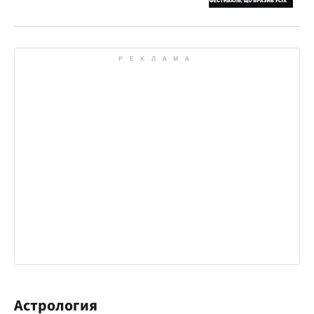
Астрология