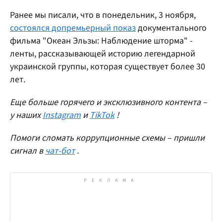
Ранее мы писали, что в понедельник, 3 ноября,
состоялся допремьерный показ
документального
фильма "Океан Эльзы: Наблюдение шторма" -
ленты, рассказывающей историю легендарной
украинской группы, которая существует более 30
лет.
Еще больше горячего и эксклюзивного контента –
у наших
Instagram
и
TikTok
!
Помоги сломать коррупционные схемы – пришли
сигнал в
чат-бот
.