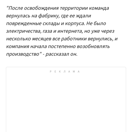
"После освобождения территории команда
вернулась на фабрику, где ее ждали
поврежденные склады и корпуса. Не было
электричества, газа и интернета, но уже через
несколько месяцев все работники вернулись, и
компания начала постепенно возобновлять
производство" - рассказал он.