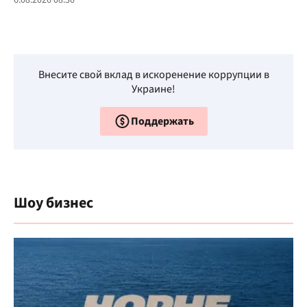
6.08.2026 08:30
Внесите свой вклад в искоренение коррупции в
Украине!
Поддержать
Шоу бизнес