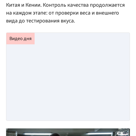
Китая и Кении. Контроль качества продолжается
на каждом этапе: от проверки веса и внешнего
вида до тестирования вкуса.