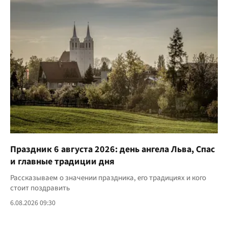
Праздник 6 августа 2026: день ангела Льва, Спас
и главные традиции дня
Рассказываем о значении праздника, его традициях и кого
стоит поздравить
6.08.2026 09:30