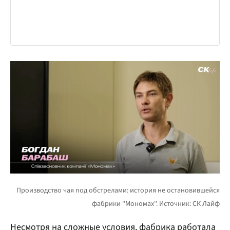
Несмотря на сложные условия, фабрика работала