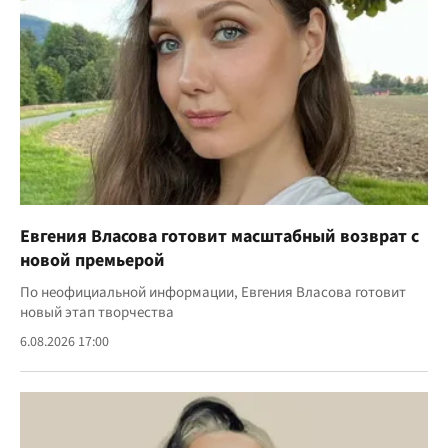
Евгения Власова готовит масштабный возврат с
новой премьерой
По неофициальной информации, Евгения Власова готовит
новый этап творчества
6.08.2026 17:00