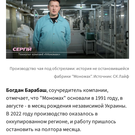
Богдан Барабаш
, соучредитель компании,
отмечает, что "Мономах" основали в 1991 году, в
августе - в месяц рождения независимой Украины.
В 2022 году производство оказалось в
оккупированном регионе, и работу пришлось
остановить на полтора месяца.