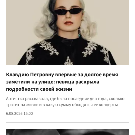
Клавдию Петровну впервые за долгое время
заметили на улице: певица раскрыла
подробности своей жизни
Артистка рассказала, где была последние два года, сколько
тратит на жизнь и в какую сумму обходятся ее концерты
6.08.2026 15:00