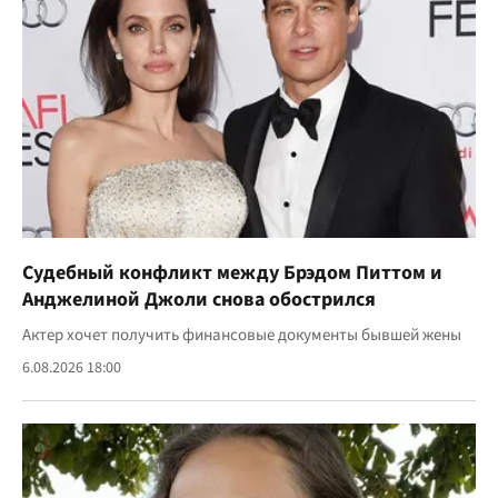
Судебный конфликт между Брэдом Питтом и
Анджелиной Джоли снова обострился
Актер хочет получить финансовые документы бывшей жены
6.08.2026 18:00