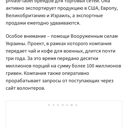
private-label брендов для торговых сетей. Она
активно экспортирует продукцию в США, Европу,
Великобританию и Израиль, а экспортные
продажи ежегодно удваиваются.
Особое внимание – помощи Вооруженным силам
Украины. Проект, в рамках которого компания
передает чай и кофе для военных, длится почти
три года. За это время передано десятки
миллионов порций на сумму более 100 миллионов
гривен. Компания также оперативно
прорабатывает запросы от поступающих через
сайт волонтеров.