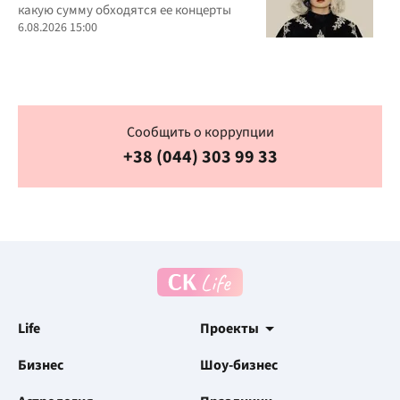
какую сумму обходятся ее концерты
6.08.2026 15:00
Сообщить о коррупции
+38 (044) 303 99 33
Life
Проекты
Бизнес
Шоу-бизнес