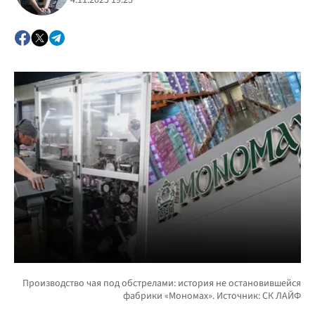
4.11.2025 19:25