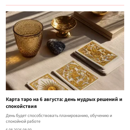
Карта таро на 6 августа: день мудрых решений и
спокойствия
День будет способствовать планированию, обучению и
спокойной работе