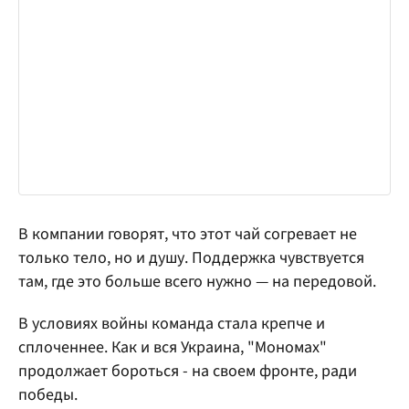
В компании говорят, что этот чай согревает не
только тело, но и душу. Поддержка чувствуется
там, где это больше всего нужно — на передовой.
В условиях войны команда стала крепче и
сплоченнее. Как и вся Украина, "Мономах"
продолжает бороться - на своем фронте, ради
победы.