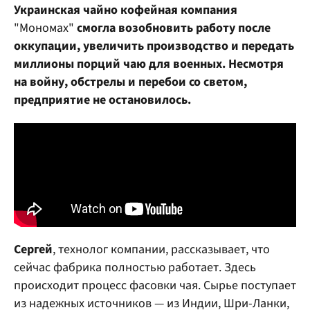
Украинская чайно кофейная компания
"Мономах"
смогла возобновить работу после
оккупации, увеличить производство и передать
миллионы порций чаю для военных. Несмотря
на войну, обстрелы и перебои со светом,
предприятие не остановилось.
Сергей
, технолог компании, рассказывает, что
сейчас фабрика полностью работает. Здесь
происходит процесс фасовки чая. Сырье поступает
из надежных источников — из Индии, Шри-Ланки,