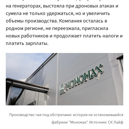
на генераторах, выстояла при дроновых атаках и
сумела не только удержаться, но и увеличить
объемы производства. Компания осталась в
родном регионе, не переезжала, пригласила
новых работников и продолжает платить налоги и
платить зарплаты.