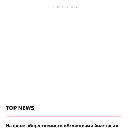
TOP NEWS
На фоне общественного обсуждения Анастасия