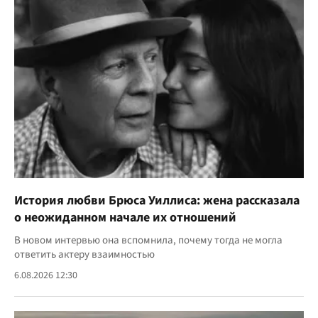
История любви Брюса Уиллиса: жена рассказала
о неожиданном начале их отношений
В новом интервью она вспомнила, почему тогда не могла
ответить актеру взаимностью
6.08.2026 12:30