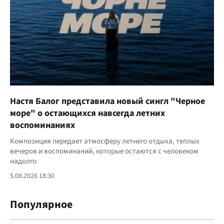
Настя Балог представила новый сингл "Черное
море" о остающихся навсегда летних
воспоминаниях
Композиция передает атмосферу летнего отдыха, теплых
вечеров и воспоминаний, которые остаются с человеком
надолго
5.08.2026 18:30
Популярное