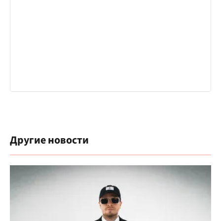
Другие новости