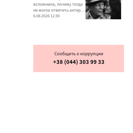
вспомнила, почему тогда
не могла ответить актеру
взаимностью
6.08.2026 12:30
Сообщить о коррупции
+38 (044) 303 99 33