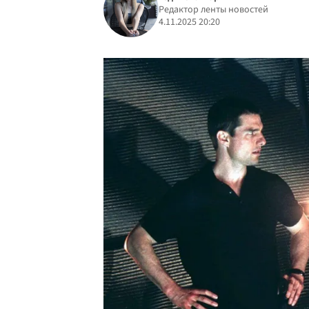
Редактор ленты новостей
4.11.2025 20:20