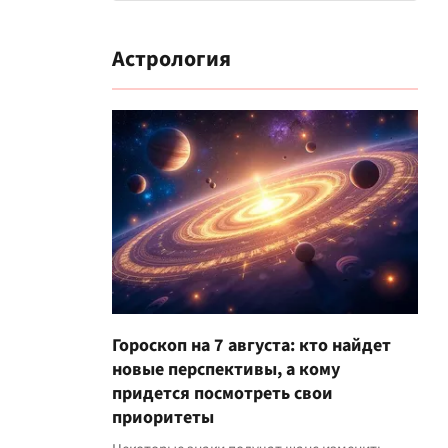
Астрология
Гороскоп на 7 августа: кто найдет
новые перспективы, а кому
придется посмотреть свои
приоритеты