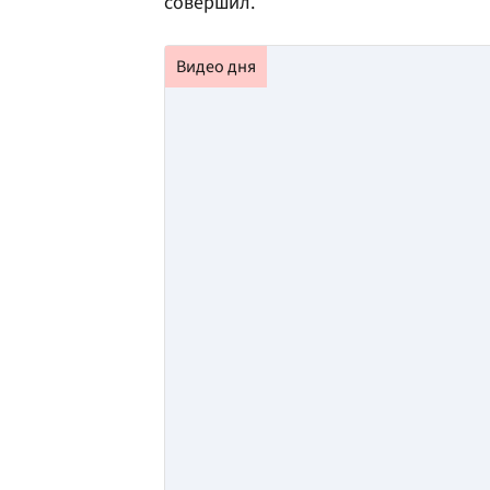
совершил.