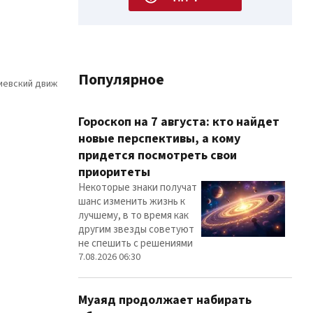
Популярное
Гороскоп на 7 августа: кто найдет
новые перспективы, а кому
придется посмотреть свои
приоритеты
Некоторые знаки получат
шанс изменить жизнь к
лучшему, в то время как
другим звезды советуют
не спешить с решениями
7.08.2026 06:30
Муаяд продолжает набирать