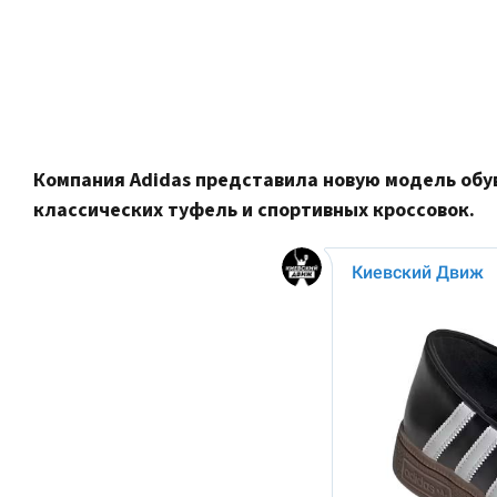
Компания Adidas представила новую модель обув
классических туфель и спортивных кроссовок.