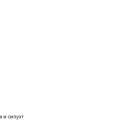
а и силуэт