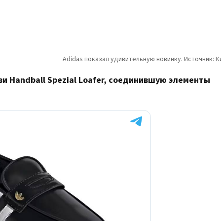
и Handball Spezial Loafer, соединившую элементы