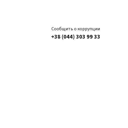
Сообщить о коррупции
+38 (044) 303 99 33