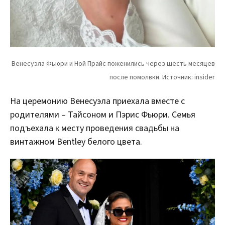
На церемонию Венесуэла приехала вместе с
родителями – Тайсоном и Пэрис Фьюри. Семья
подъехала к месту проведения свадьбы на
винтажном Bentley белого цвета.