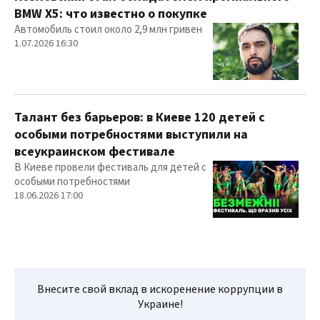
BMW X5: что известно о покупке
Автомобиль стоил около 2,9 млн гривен
1.07.2026 16:30
Талант без барьеров: в Киеве 120 детей с
особыми потребностями выступили на
всеукраинском фестивале
В Киеве провели фестиваль для детей с
особыми потребностями
18.06.2026 17:00
Внесите свой вклад в искоренение коррупции в
Украине!