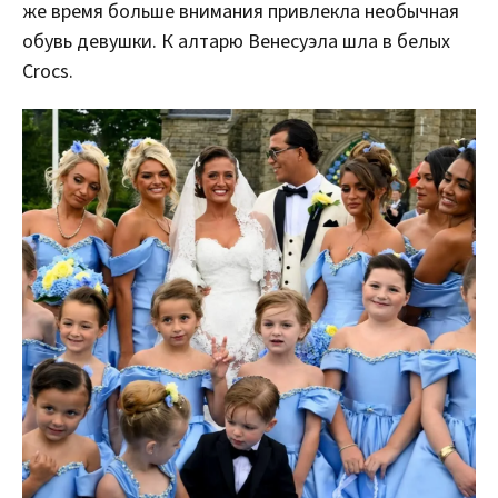
же время больше внимания привлекла необычная
обувь девушки. К алтарю Венесуэла шла в белых
Crocs.