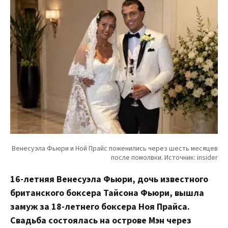
16-летняя Венесуэла Фьюри, дочь известного
британского боксера Тайсона Фьюри, вышла
замуж за 18-летнего боксера Ноя Прайса.
Свадьба состоялась на острове Мэн через