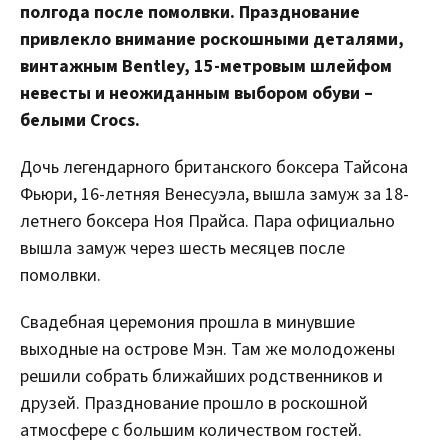
полгода после помолвки. Празднование
привлекло внимание роскошными деталями,
винтажным Bentley, 15-метровым шлейфом
невесты и неожиданным выбором обуви –
белыми Crocs.
Дочь легендарного британского боксера Тайсона
Фьюри, 16-летняя Венесуэла, вышла замуж за 18-
летнего боксера Ноя Прайса. Пара официально
вышла замуж через шесть месяцев после
помолвки.
Свадебная церемония прошла в минувшие
выходные на острове Мэн. Там же молодожены
решили собрать ближайших родственников и
друзей. Празднование прошло в роскошной
атмосфере с большим количеством гостей.