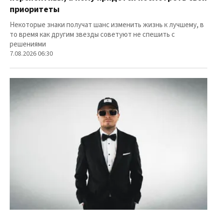
приоритеты
Некоторые знаки получат шанс изменить жизнь к лучшему, в
то время как другим звезды советуют не спешить с
решениями
7.08.2026 06:30