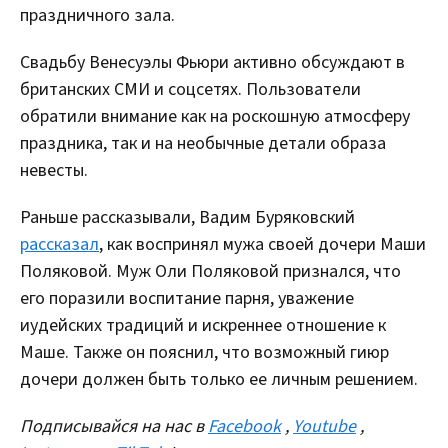
праздничного зала.
Свадьбу Венесуэлы Фьюри активно обсуждают в
британских СМИ и соцсетях. Пользователи
обратили внимание как на роскошную атмосферу
праздника, так и на необычные детали образа
невесты.
Раньше рассказывали, Вадим Буряковский
рассказал
, как воспринял мужа своей дочери Маши
Поляковой. Муж Оли Поляковой признался, что
его поразили воспитание парня, уважение
иудейских традиций и искреннее отношение к
Маше. Также он пояснил, что возможный гиюр
дочери должен быть только ее личным решением.
Подписывайся на нас в
Facebook
,
Youtube
,