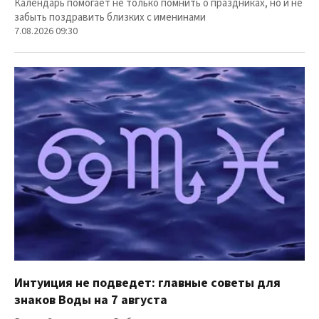
Календарь помогает не только помнить о праздниках, но и не
забыть поздравить близких с именинами
7.08.2026 09:30
Интуиция не подведет: главные советы для
знаков Воды на 7 августа