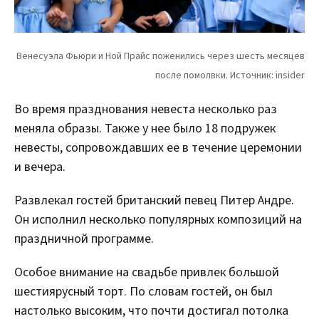
Во время празднования невеста несколько раз
меняла образы. Также у нее было 18 подружек
невесты, сопровождавших ее в течение церемонии
и вечера.
Развлекал гостей британский певец Питер Андре.
Он исполнил несколько популярных композиций на
праздничной программе.
Особое внимание на свадьбе привлек большой
шестиярусный торт. По словам гостей, он был
настолько высоким, что почти достигал потолка