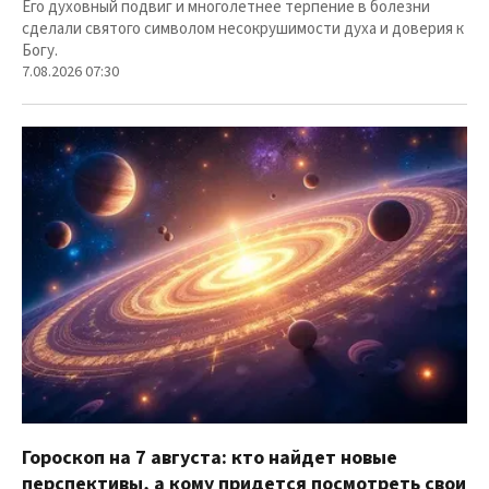
Его духовный подвиг и многолетнее терпение в болезни
сделали святого символом несокрушимости духа и доверия к
Богу.
7.08.2026 07:30
Гороскоп на 7 августа: кто найдет новые
перспективы, а кому придется посмотреть свои