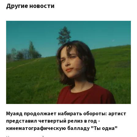
Другие новости
Муаяд продолжает набирать обороты: артист
представил четвертый релиз в год -
кинематографическую балладу "Ты одна"