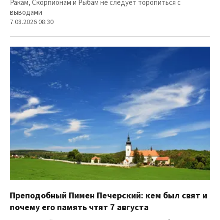
Ракам, Скорпионам и Рыбам не следует торопиться с
выводами
7.08.2026 08:30
Преподобный Пимен Печерский: кем был свят и
почему его память чтят 7 августа