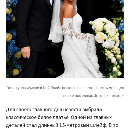
Для своего главного дня невеста выбрала
классическое белое платье. Одной из главных
деталей стал длинный 15-метровый шлейф. В то