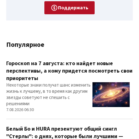
Поддержать
Популярное
Гороскоп на 7 августа: кто найдет новые
перспективы, а кому придется посмотреть свои
приоритеты
Некоторые знаки получат шанс изменить
жизнь к лучшему, в то время как другим
звезды советуют не спешить с
решениями
7.08.2026 06:30
Белый Бо и HURA презентуют общий сингл
"Стерлы": о днях, которые были лучшими —