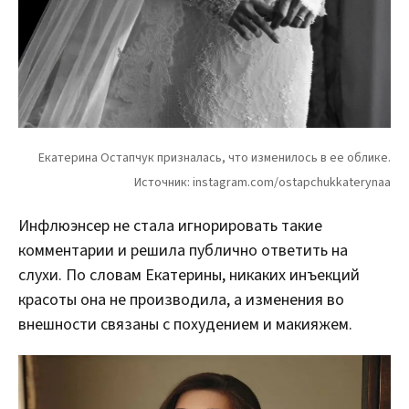
Инфлюэнсер не стала игнорировать такие
комментарии и решила публично ответить на
слухи. По словам Екатерины, никаких инъекций
красоты она не производила, а изменения во
внешности связаны с похудением и макияжем.