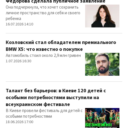
Федорова сделала публичное заявление
Она подчеркнула, что хочет сохранить
личное пространство для себя и своего
ребенка
16.07.2026 14:10
Козловский стал обладателем премиального
BMW X5: что известно о покупке
Автомобиль стоил около 2,9 млн гривен
1.07.2026 16:30
Талант без барьеров: в Киеве 120 детей с
особыми потребностями выступили на
всеукраинском фестивале
В Киеве провели фестиваль для детей с
особыми потребностями
18.06.2026 17:00