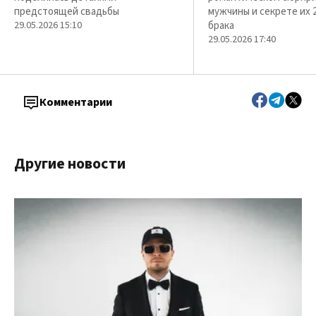
предстоящей свадьбы
мужчины и секрете их 
29.05.2026 15:10
брака
29.05.2026 17:40
Комментарии
Другие новости