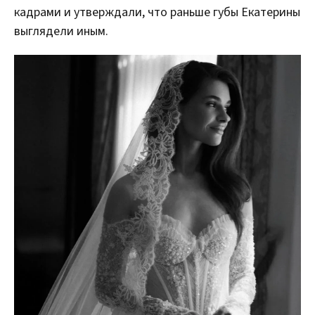
кадрами и утверждали, что раньше губы Екатерины
выглядели иным.