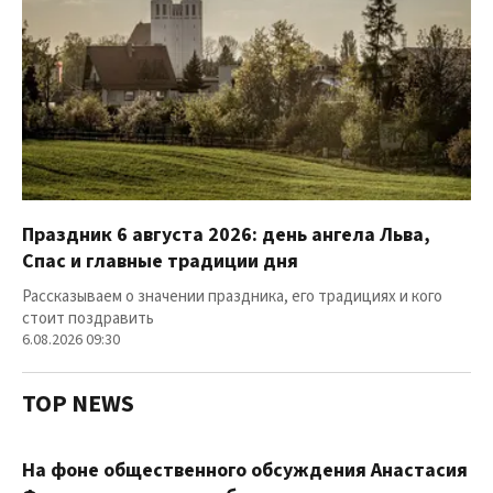
Праздник 6 августа 2026: день ангела Льва,
Спас и главные традиции дня
Рассказываем о значении праздника, его традициях и кого
стоит поздравить
6.08.2026 09:30
TOP NEWS
На фоне общественного обсуждения Анастасия