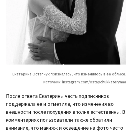
После ответа Екатерины часть подписчиков
поддержала ее и отметила, что изменения во
внешности после похудения вполне естественны. В
комментариях пользователи также обратили
внимание, что макияж и освещение на фото часто