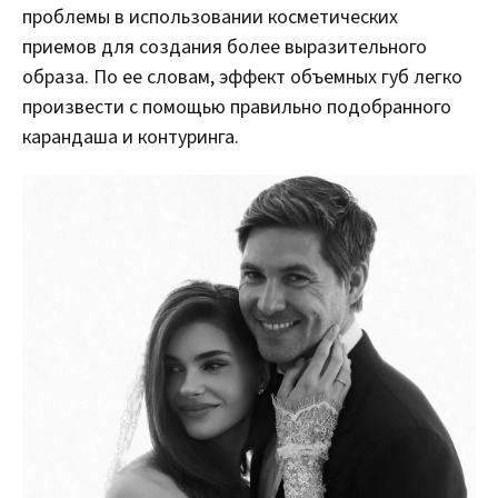
проблемы в использовании косметических
приемов для создания более выразительного
образа. По ее словам, эффект объемных губ легко
произвести с помощью правильно подобранного
карандаша и контуринга.