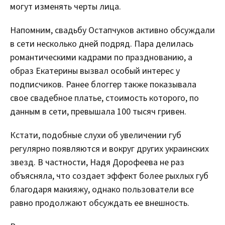
могут изменять черты лица.
Напомним, свадьбу Остапчуков активно обсуждали
в сети несколько дней подряд. Пара делилась
романтическими кадрами по празднованию, а
образ Екатерины вызвал особый интерес у
подписчиков. Ранее блоггер также показывала
свое свадебное платье, стоимость которого, по
данным в сети, превышала 100 тысяч гривен.
Кстати, подобные слухи об увеличении губ
регулярно появляются и вокруг других украинских
звезд. В частности, Надя Дорофеева не раз
объясняла, что создает эффект более рыхлых губ
благодаря макияжу, однако пользователи все
равно продолжают обсуждать ее внешность.