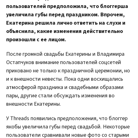
пользователей предположила, что блоггерша
увеличила губы перед праздником. Впрочем,
Екатерина решила лично ответить на слухи и
объяснила, какие изменения действительно
произошли с ее лицом.
После громкой свадьбы Екатерины и Владимира
Остапчуков внимание пользователей соцсетей
приковано не только к праздничной церемонии, но
и к внешности невесты. Пока одни восхищались
атмосферой праздника и свадебными образами
пары, другие стали обсуждать изменения во
внешности Екатерины.
У Threads появились предположения, что блоггер
якобы увеличила губы перед свадьбой. Некоторые
пользователи сравнивали новые фото со старыми