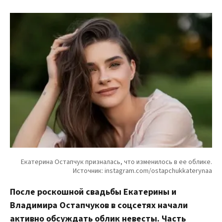
После роскошной свадьбы Екатерины и
Владимира Остапчуков в соцсетях начали
активно обсуждать облик невесты. Часть