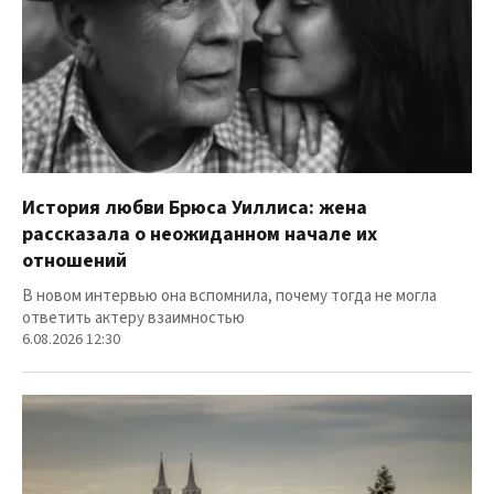
История любви Брюса Уиллиса: жена
рассказала о неожиданном начале их
отношений
В новом интервью она вспомнила, почему тогда не могла
ответить актеру взаимностью
6.08.2026 12:30