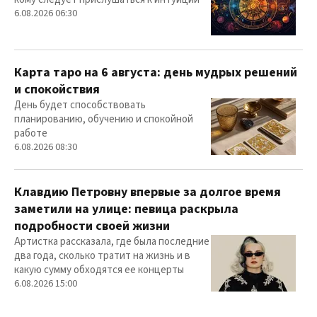
6.08.2026 06:30
Карта таро на 6 августа: день мудрых решений
и спокойствия
День будет способствовать
планированию, обучению и спокойной
работе
6.08.2026 08:30
Клавдию Петровну впервые за долгое время
заметили на улице: певица раскрыла
подробности своей жизни
Артистка рассказала, где была последние
два года, сколько тратит на жизнь и в
какую сумму обходятся ее концерты
6.08.2026 15:00