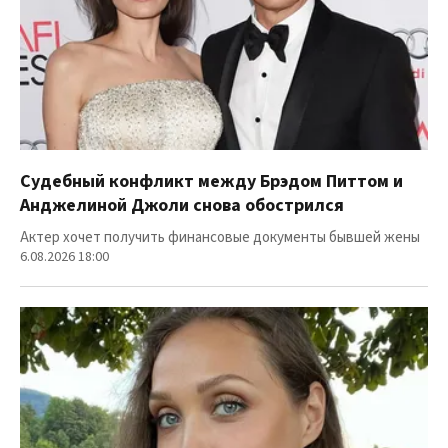
Судебный конфликт между Брэдом Питтом и
Анджелиной Джоли снова обострился
Актер хочет получить финансовые документы бывшей жены
6.08.2026 18:00