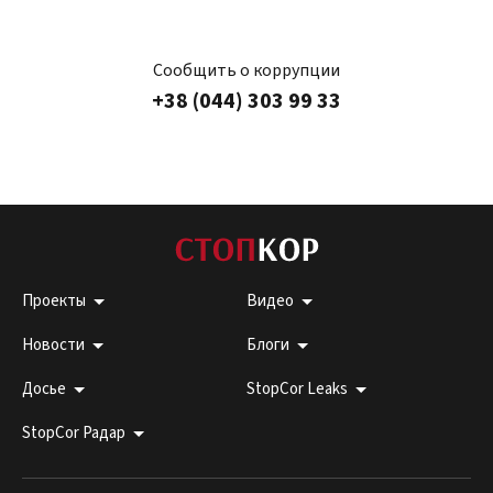
Сообщить о коррупции
+38 (044) 303 99 33
Проекты
Видео
Новости
Блоги
Досье
StopCor Leaks
StopCor Радар