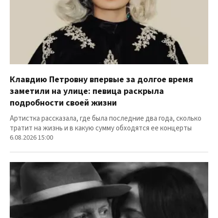
Клавдию Петровну впервые за долгое время
заметили на улице: певица раскрыла
подробности своей жизни
Артистка рассказала, где была последние два года, сколько
тратит на жизнь и в какую сумму обходятся ее концерты
6.08.2026 15:00