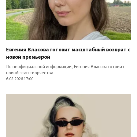
Евгения Власова готовит масштабный возврат с
новой премьерой
По неофициальной информации, Евгения Власова готовит
новый этап творчества
6.08.2026 17:00