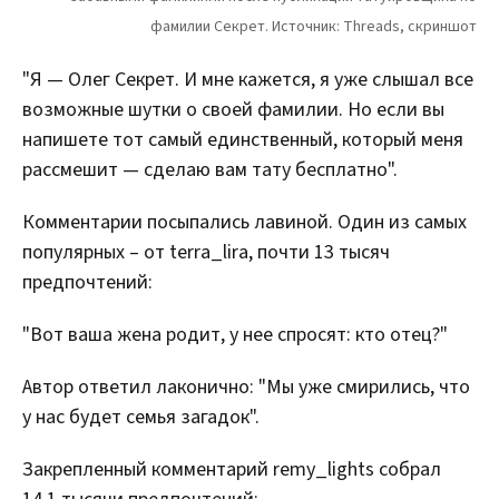
"Я — Олег Секрет. И мне кажется, я уже слышал все
возможные шутки о своей фамилии. Но если вы
напишете тот самый единственный, который меня
рассмешит — сделаю вам тату бесплатно".
Комментарии посыпались лавиной. Один из самых
популярных – от terra_lira, почти 13 тысяч
предпочтений:
"Вот ваша жена родит, у нее спросят: кто отец?"
Автор ответил лаконично: "Мы уже смирились, что
у нас будет семья загадок".
Закрепленный комментарий remy_lights собрал