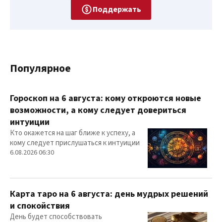
Поддержать
Популярное
Гороскоп на 6 августа: кому откроются новые
возможности, а кому следует довериться
интуиции
Кто окажется на шаг ближе к успеху, а
кому следует прислушаться к интуиции
6.08.2026 06:30
Карта таро на 6 августа: день мудрых решений
и спокойствия
День будет способствовать