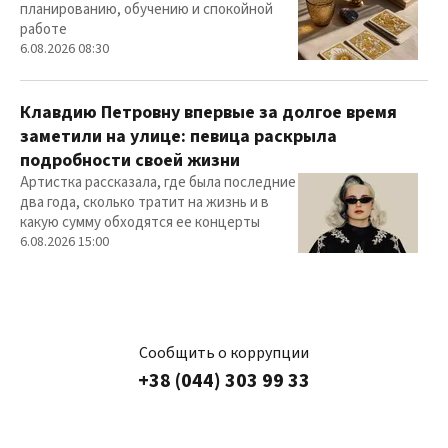
планированию, обучению и спокойной
работе
6.08.2026 08:30
Клавдию Петровну впервые за долгое время
заметили на улице: певица раскрыла
подробности своей жизни
Артистка рассказала, где была последние
два года, сколько тратит на жизнь и в
какую сумму обходятся ее концерты
6.08.2026 15:00
Сообщить о коррупции
+38 (044) 303 99 33