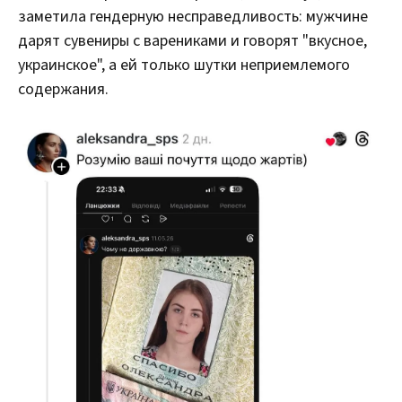
заметила гендерную несправедливость: мужчине
дарят сувениры с варениками и говорят "вкусное,
украинское", а ей только шутки неприемлемого
содержания.