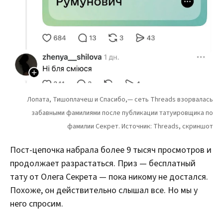
Пост-цепочка набрала более 9 тысяч просмотров и
продолжает разрастаться. Приз — бесплатный
тату от Олега Секрета — пока никому не достался.
Похоже, он действительно слышал все. Но мы у
него спросим.