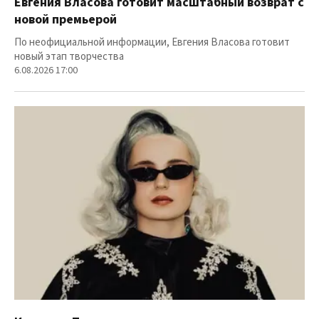
Евгения Власова готовит масштабный возврат с
новой премьерой
По неофициальной информации, Евгения Власова готовит
новый этап творчества
6.08.2026 17:00