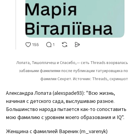
Александра Лопата (alexspade93): "Всю жизнь,
начиная с детского сада, выслушиваю разное.
Большинство народа пытается как-то сопоставить
мою фамилию с уровнем моего образования и IQ".
Женщина с фамилией Вареник (m_varenyk)