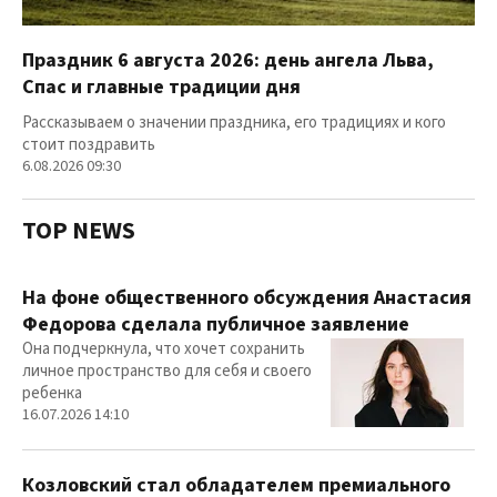
Праздник 6 августа 2026: день ангела Льва,
Спас и главные традиции дня
Рассказываем о значении праздника, его традициях и кого
стоит поздравить
6.08.2026 09:30
TOP NEWS
На фоне общественного обсуждения Анастасия
Федорова сделала публичное заявление
Она подчеркнула, что хочет сохранить
личное пространство для себя и своего
ребенка
16.07.2026 14:10
Козловский стал обладателем премиального