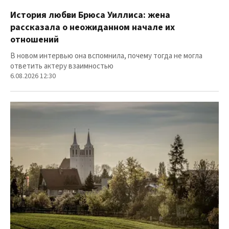
История любви Брюса Уиллиса: жена
рассказала о неожиданном начале их
отношений
В новом интервью она вспомнила, почему тогда не могла
ответить актеру взаимностью
6.08.2026 12:30