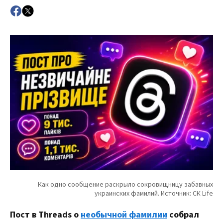
Пост в Threads о
необычной фамилии
собрал