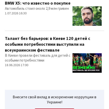
BMW X5: что известно о покупке
Автомобиль стоил около 2,9 млн гривен
1.07.2026 16:30
Талант без барьеров: в Киеве 120 детей с
особыми потребностями выступили на
всеукраинском фестивале
В Киеве провели фестиваль для детей с
особыми потребностями
18.06.2026 17:00
Внесите свой вклад в искоренение коррупции в
Украине!