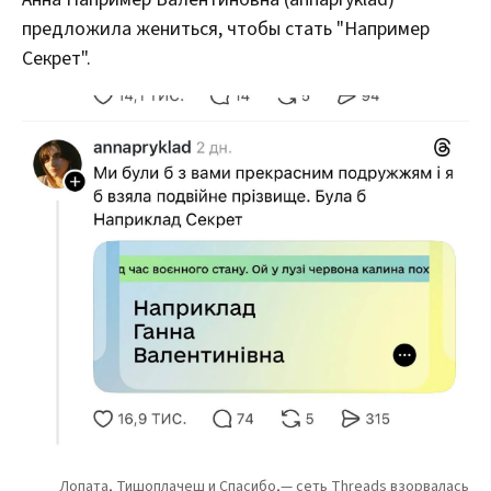
предложила жениться, чтобы стать "Например
Секрет".