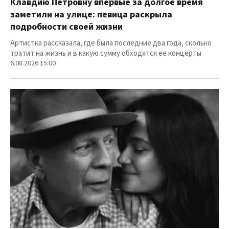
Клавдию Петровну впервые за долгое время
заметили на улице: певица раскрыла
подробности своей жизни
Артистка рассказала, где была последние два года, сколько
тратит на жизнь и в какую сумму обходятся ее концерты
6.08.2026 15:00