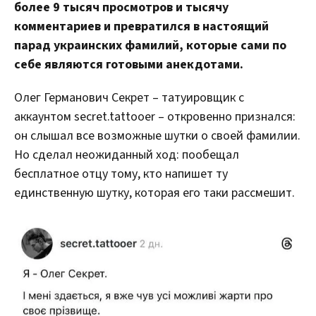
более 9 тысяч просмотров и тысячу
комментариев и превратился в настоящий
парад украинских фамилий, которые сами по
себе являются готовыми анекдотами.
Олег Германович Секрет – татуировщик с
аккаунтом secret.tattooer – откровенно признался:
он слышал все возможные шутки о своей фамилии.
Но сделал неожиданный ход: пообещал
бесплатное отцу тому, кто напишет ту
единственную шутку, которая его таки рассмешит.