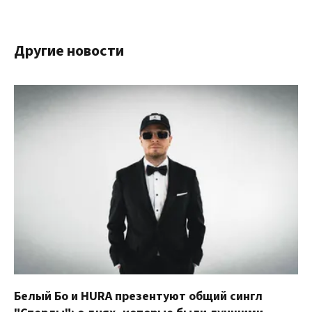
Другие новости
Белый Бо и HURA презентуют общий сингл