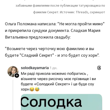
Ольга Поломана написала: "Не могла пройти мимо"
и прикрепила сундуки документа. Сладкая Мария
Витальевна предложила свадьбу:
"Возьмете через черточку мою фамилию и вы
будете "Сладкий Секрет" - и это будет соу хорн".