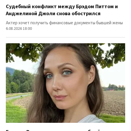
Судебный конфликт между Брэдом Питтом и
Анджелиной Джоли снова обострился
Актер хочет получить финансовые документы бывшей жены
6.08.2026 18:00