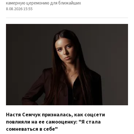
камерную церемонию для ближайших
8.08.2026 15:55
Настя Семчук призналась, как соцсети
повлияли на ее самооценку: "Я стала
сомневаться в себе"