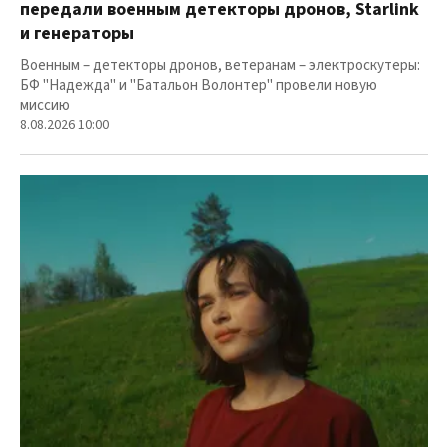
передали военным детекторы дронов, Starlink
и генераторы
Военным – детекторы дронов, ветеранам – электроскутеры:
БФ "Надежда" и "Батальон Волонтер" провели новую
миссию
8.08.2026 10:00