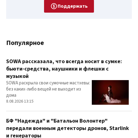
Поддержать
Популярное
SOWA рассказала, что всегда носит в сумке:
бьюти-средства, наушники и флешки с
музыкой
SOWA раскрыла свои сумочные мастхевы:
без каких-либо вещей не выходит из
дома
8.08.2026 13:15
БФ "Надежда" и "Батальон Волонтер"
передали военным детекторы дронов, Starlink
и генераторы