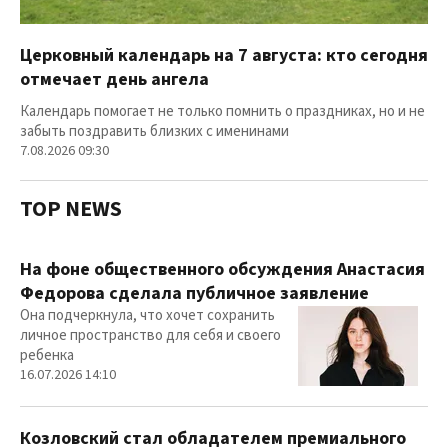
Церковный календарь на 7 августа: кто сегодня
отмечает день ангела
Календарь помогает не только помнить о праздниках, но и не
забыть поздравить близких с именинами
7.08.2026 09:30
TOP NEWS
На фоне общественного обсуждения Анастасия
Федорова сделала публичное заявление
Она подчеркнула, что хочет сохранить
личное пространство для себя и своего
ребенка
16.07.2026 14:10
Козловский стал обладателем премиального