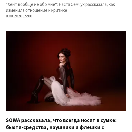
"Хейт вообще не обо мне": Настя Семчук рассказала, как
изменила отношение к критике
8.08.2026 15:00
SOWA рассказала, что всегда носит в сумке:
бьюти-средства, наушники и флешки с