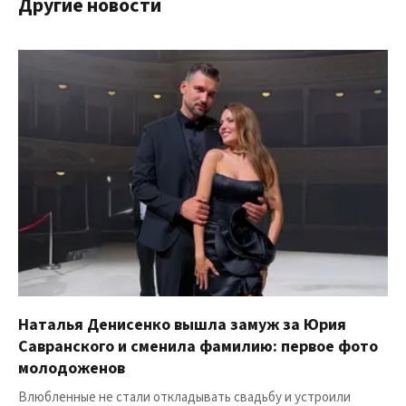
Другие новости
Наталья Денисенко вышла замуж за Юрия
Савранского и сменила фамилию: первое фото
молодоженов
Влюбленные не стали откладывать свадьбу и устроили