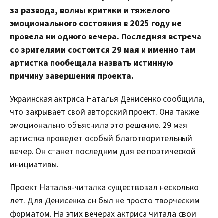
за развода, волны критики и тяжелого
эмоционального состояния в 2025 году не
провела ни одного вечера. Последняя встреча
со зрителями состоится 29 мая и именно там
артистка пообещала назвать истинную
причину завершения проекта.
Украинская актриса Наталья Денисенко сообщила,
что закрывает свой авторский проект. Она также
эмоционально объяснила это решение. 29 мая
артистка проведет особый благотворительный
вечер. Он станет последним для ее поэтической
инициативы.
Проект Наталья-читалка существовал несколько
лет. Для Денисенка он был не просто творческим
форматом. На этих вечерах актриса читала свои