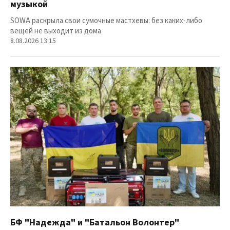
музыкой
SOWA раскрыла свои сумочные мастхевы: без каких-либо
вещей не выходит из дома
8.08.2026 13:15
БФ "Надежда" и "Батальон Волонтер"