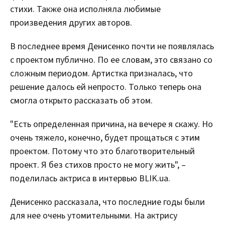
стихи. Также она исполняла любимые
произведения других авторов.
В последнее время Денисенко почти не появлялась
с проектом публично. По ее словам, это связано со
сложным периодом. Артистка призналась, что
решение далось ей непросто. Только теперь она
смогла открыто рассказать об этом.
"Есть определенная причина, на вечере я скажу. Но
очень тяжело, конечно, будет прощаться с этим
проектом. Потому что это благотворительный
проект. Я без стихов просто не могу жить", –
поделилась актриса в интервью BLIK.ua.
Денисенко рассказала, что последние годы были
для нее очень утомительными. На актрису