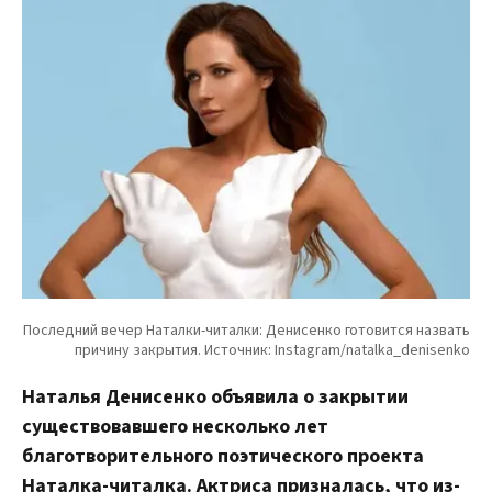
Наталья Денисенко объявила о закрытии
существовавшего несколько лет
благотворительного поэтического проекта
Наталка-читалка. Актриса призналась, что из-