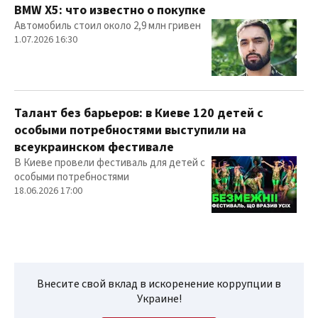
BMW X5: что известно о покупке
Автомобиль стоил около 2,9 млн гривен
1.07.2026 16:30
Талант без барьеров: в Киеве 120 детей с
особыми потребностями выступили на
всеукраинском фестивале
В Киеве провели фестиваль для детей с
особыми потребностями
18.06.2026 17:00
Внесите свой вклад в искоренение коррупции в
Украине!