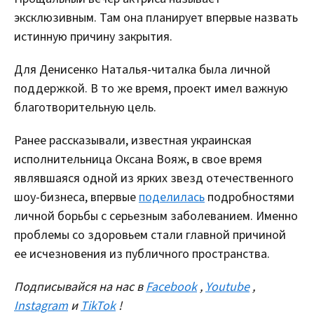
эксклюзивным. Там она планирует впервые назвать
истинную причину закрытия.
Для Денисенко Наталья-читалка была личной
поддержкой. В то же время, проект имел важную
благотворительную цель.
Ранее рассказывали, известная украинская
исполнительница Оксана Вояж, в свое время
являвшаяся одной из ярких звезд отечественного
шоу-бизнеса, впервые
поделилась
подробностями
личной борьбы с серьезным заболеванием. Именно
проблемы со здоровьем стали главной причиной
ее исчезновения из публичного пространства.
Подписывайся на нас в
Facebook
,
Youtube
,
Instagram
и
TikTok
!