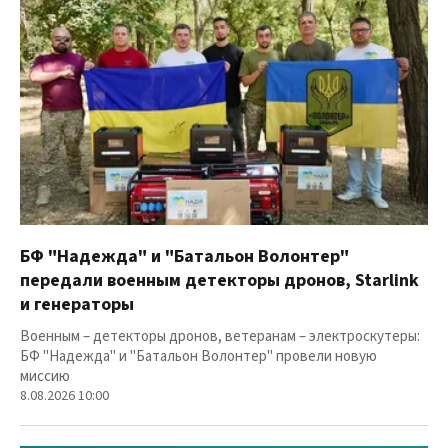
БФ "Надежда" и "Батальон Волонтер"
передали военным детекторы дронов, Starlink
и генераторы
Военным – детекторы дронов, ветеранам – электроскутеры:
БФ "Надежда" и "Батальон Волонтер" провели новую
миссию
8.08.2026 10:00