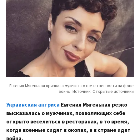
Украинская актриса
Евгения Мягенькая резко
высказалась о мужчинах, позволяющих себе
открыто веселиться в ресторанах, в то время,
когда военные сидят в окопах, а в стране идет
война.