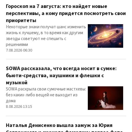
Гороскоп на 7 августа: кто найдет новые
перспективы, а кому придется посмотреть свои
приоритеты
Некоторые знаки получат шанс изменить
жизнь к лучшему, в то время как другим
звезды советуют не спешить с
решениями
7.08.2026 06:30
SOWA рассказала, что всегда носит в сумке:
бьюти-средства, наушники и флешки с
музыкой
SOWA раскрыла свои сумочные мастхевы:
без каких-либо вещей не выходит из
дома
8.08.2026 13:15
Наталья Денисенко вышла замуж за Юрия