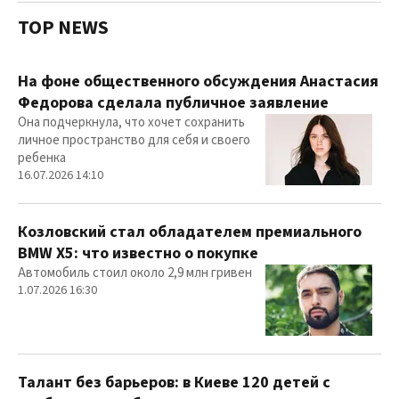
TOP NEWS
На фоне общественного обсуждения Анастасия
Федорова сделала публичное заявление
Она подчеркнула, что хочет сохранить
личное пространство для себя и своего
ребенка
16.07.2026 14:10
Козловский стал обладателем премиального
BMW X5: что известно о покупке
Автомобиль стоил около 2,9 млн гривен
1.07.2026 16:30
Талант без барьеров: в Киеве 120 детей с