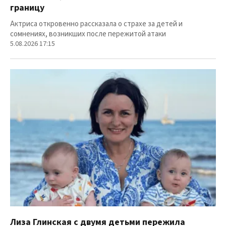
границу
Актриса откровенно рассказала о страхе за детей и
сомнениях, возникших после пережитой атаки
5.08.2026 17:15
Лиза Глинская с двумя детьми пережила