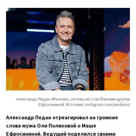
Александр Педан отреагировал на громкие
слова мужа Оли Поляковой о Маше
Ефросининой. Ведущий поделился своими