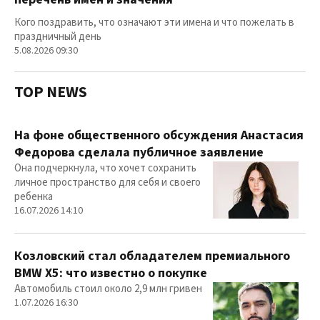
Кого поздравить, что означают эти имена и что пожелать в
праздничный день
5.08.2026 09:30
TOP NEWS
На фоне общественного обсуждения Анастасия
Федорова сделала публичное заявление
Она подчеркнула, что хочет сохранить
личное пространство для себя и своего
ребенка
16.07.2026 14:10
Козловский стал обладателем премиального
BMW X5: что известно о покупке
Автомобиль стоил около 2,9 млн гривен
1.07.2026 16:30