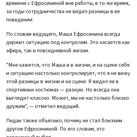
времени с Ефросининой вне работы, в то же время,
за годы сотрудничества не видел разницы в ее
поведении.
По словам ведущего, Маша Ефросинина всегда
держит ситуацию под контролем. Это касается как
эфира, так и повседневной жизни.
"Мне кажется, что Маша и в жизни, и на сцене себя
и ситуацию настолько контролирует, что я не вижу
этой разницы в жизни и на сцене. Я видел ее в
спортивных костюмах — разную. Но всегда она
выглядит классно. Может, мы не настолько близко
дружим", — отметил ведущий.
Педан также объяснил, почему не стал близким
другом Ефросининой. По его словам, это