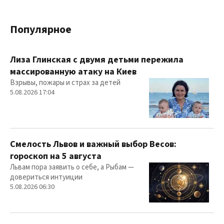
Популярное
Лиза Глинская с двумя детьми пережила
массированную атаку на Киев
Взрывы, пожары и страх за детей
5.08.2026 17:04
Смелость Львов и важный выбор Весов:
гороскоп на 5 августа
Львам пора заявить о себе, а Рыбам —
довериться интуиции
5.08.2026 06:30