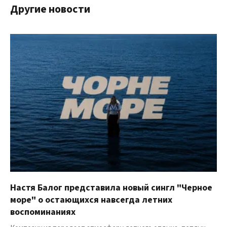
Другие новости
Настя Балог представила новый сингл "Черное
море" о остающихся навсегда летних
воспоминаниях