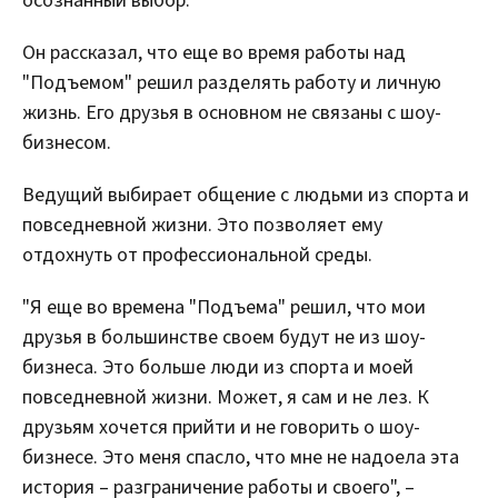
осознанный выбор.
Он рассказал, что еще во время работы над
"Подъемом" решил разделять работу и личную
жизнь. Его друзья в основном не связаны с шоу-
бизнесом.
Ведущий выбирает общение с людьми из спорта и
повседневной жизни. Это позволяет ему
отдохнуть от профессиональной среды.
"Я еще во времена "Подъема" решил, что мои
друзья в большинстве своем будут не из шоу-
бизнеса. Это больше люди из спорта и моей
повседневной жизни. Может, я сам и не лез. К
друзьям хочется прийти и не говорить о шоу-
бизнесе. Это меня спасло, что мне не надоела эта
история – разграничение работы и своего", –