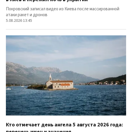
Покровский записал видео из Киева после массированной
атаки ракет и дронов
5.08.2026 13:45
Кто отмечает день ангела 5 августа 2026 года:
перечень имен и значения