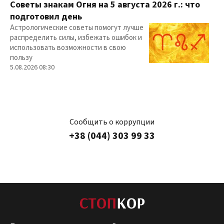
Советы знакам Огня на 5 августа 2026 г.: что
подготовил день
Астрологические советы помогут лучше
распределить силы, избежать ошибок и
использовать возможности в свою
пользу
5.08.2026 08:30
Сообщить о коррупции
+38 (044) 303 99 33