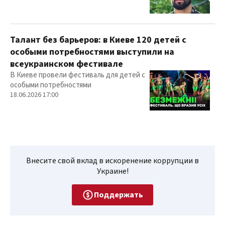
Талант без барьеров: в Киеве 120 детей с
особыми потребностями выступили на
всеукраинском фестивале
В Киеве провели фестиваль для детей с
особыми потребностями
18.06.2026 17:00
Внесите свой вклад в искоренение коррупции в
Украине!
Поддержать