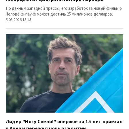
По данным западной прессы, его заработок за новый фильм о
Человеке-пауке может достичь 25 миллионов долларов.
5.08.2026 15:45
Лидер "Ногу Свело!" впервые за 15 лет приехал
в Киев и пережил ночь в укрытии