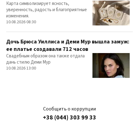
Карта символизирует ясность,
уверенность, радость и благоприятные
изменения.
10.08.2026 08:30
Дочь Брюса Уиллиса и Деми Мур вышла замуж:
ее платье создавали 712 часов
Свадебным образом она также отдала
дань стилю Деми Мур
10.08.2026 13:00
Сообщить о коррупции
+38 (044) 303 99 33