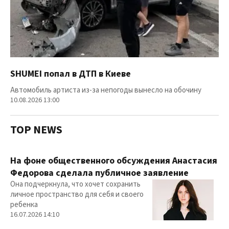
SHUMEI попал в ДТП в Киеве
Автомобиль артиста из-за непогоды вынесло на обочину
10.08.2026 13:00
TOP NEWS
На фоне общественного обсуждения Анастасия
Федорова сделала публичное заявление
Она подчеркнула, что хочет сохранить
личное пространство для себя и своего
ребенка
16.07.2026 14:10