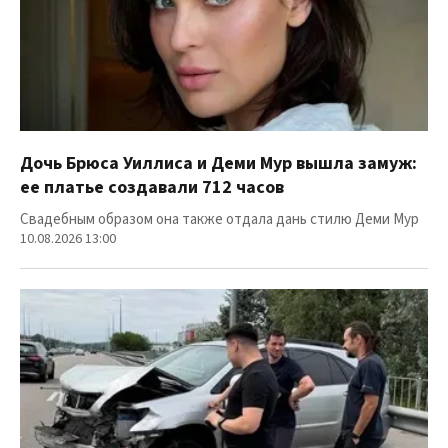
Дочь Брюса Уиллиса и Деми Мур вышла замуж:
ее платье создавали 712 часов
Свадебным образом она также отдала дань стилю Деми Мур
10.08.2026 13:00