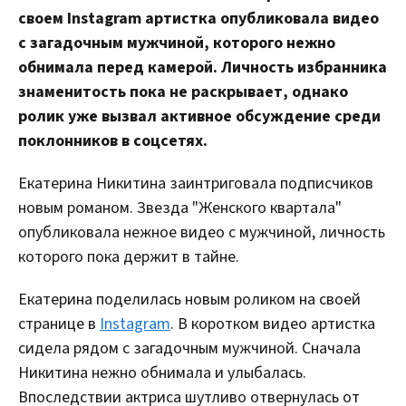
своем Instagram артистка опубликовала видео
с загадочным мужчиной, которого нежно
обнимала перед камерой. Личность избранника
знаменитость пока не раскрывает, однако
ролик уже вызвал активное обсуждение среди
поклонников в соцсетях.
Екатерина Никитина заинтриговала подписчиков
новым романом. Звезда "Женского квартала"
опубликовала нежное видео с мужчиной, личность
которого пока держит в тайне.
Екатерина поделилась новым роликом на своей
странице в
Instagram
. В коротком видео артистка
сидела рядом с загадочным мужчиной. Сначала
Никитина нежно обнимала и улыбалась.
Впоследствии актриса шутливо отвернулась от