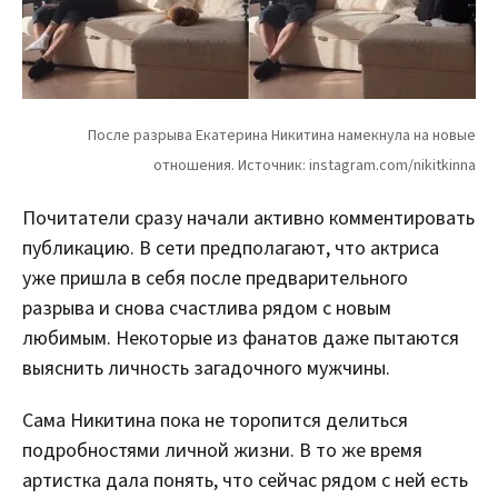
Почитатели сразу начали активно комментировать
публикацию. В сети предполагают, что актриса
уже пришла в себя после предварительного
разрыва и снова счастлива рядом с новым
любимым. Некоторые из фанатов даже пытаются
выяснить личность загадочного мужчины.
Сама Никитина пока не торопится делиться
подробностями личной жизни. В то же время
артистка дала понять, что сейчас рядом с ней есть