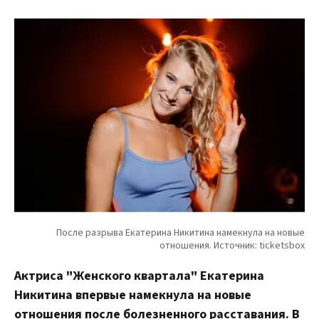
Актриса "Женского квартала" Екатерина
Никитина впервые намекнула на новые
отношения после болезненного расставания. В