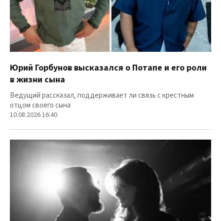
Юрий Горбунов высказался о Потапе и его роли
в жизни сына
Ведущий рассказал, поддерживает ли связь с крестным
отцом своего сына
10.08.2026 16:40