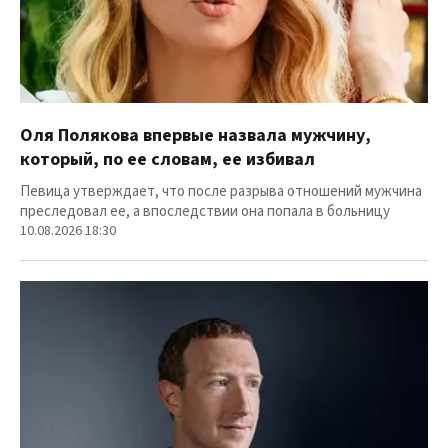
Оля Полякова впервые назвала мужчину,
который, по ее словам, ее избивал
Певица утверждает, что после разрыва отношений мужчина
преследовал ее, а впоследствии она попала в больницу
10.08.2026 18:30