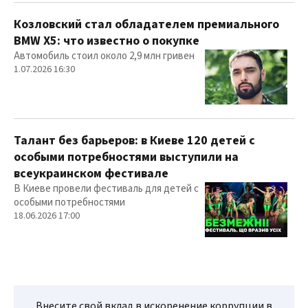
Козловский стал обладателем премиального
BMW X5: что известно о покупке
Автомобиль стоил около 2,9 млн гривен
1.07.2026 16:30
Талант без барьеров: в Киеве 120 детей с
особыми потребностями выступили на
всеукраинском фестивале
В Киеве провели фестиваль для детей с
особыми потребностями
18.06.2026 17:00
Внесите свой вклад в искоренение коррупции в