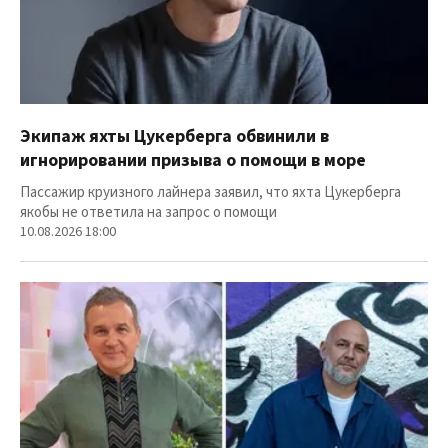
Экипаж яхты Цукерберга обвинили в
игнорировании призыва о помощи в море
Пассажир круизного лайнера заявил, что яхта Цукерберга
якобы не ответила на запрос о помощи
10.08.2026 18:00