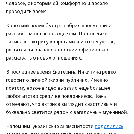
человек, с которым ей комфортно и весело
проводить время.
Короткий ролик быстро набрал просмотры и
распространился по соцсетям. Подписчики
засыпают актрису вопросами и интересуются,
решится ли она впоследствии официально
рассказать о новых отношениях.
В последнее время Екатерина Никитина редко
говорит о личной жизни публично. Именно
поэтому новое видео вызвало еще большее
любопытство среди ее поклонников. Фаны
отмечают, что актриса выглядит счастливым и
буквально светится рядом с загадочным мужчиной.
Напомним, украинские знаменитости
поделились