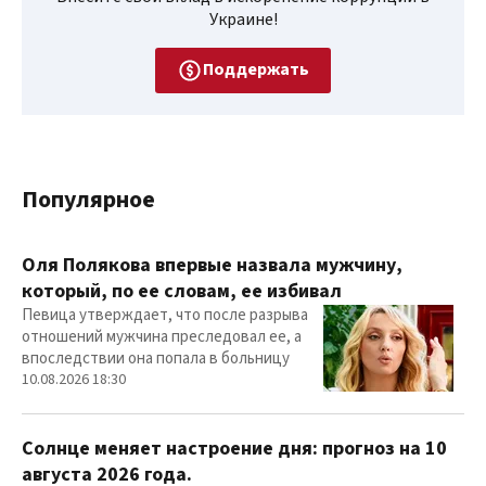
Украине!
Поддержать
Популярное
Оля Полякова впервые назвала мужчину,
который, по ее словам, ее избивал
Певица утверждает, что после разрыва
отношений мужчина преследовал ее, а
впоследствии она попала в больницу
10.08.2026 18:30
Солнце меняет настроение дня: прогноз на 10
августа 2026 года.