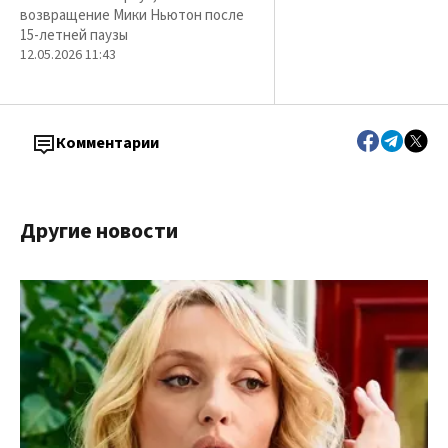
возвращение Мики Ньютон после
15-летней паузы
12.05.2026 11:43
Комментарии
Другие новости