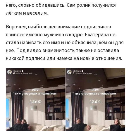
него, словно обидевшись. Сам ролик получился
лёгким и веселым.
Впрочем, наибольшее внимание подписчиков
привлек именно мужчина в кадре. Екатерина не
стала называть его имя и не объяснила, кем он для
нее. Под видео знаменитость также не оставила
никакой подписи или намека на новые отношения.