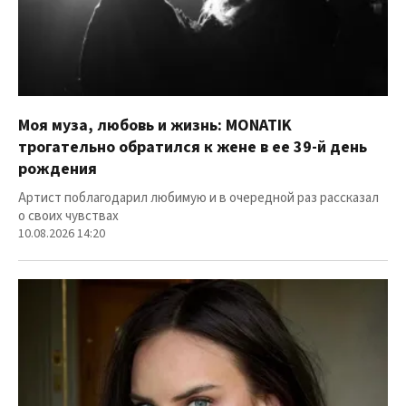
Моя муза, любовь и жизнь: MONATIK
трогательно обратился к жене в ее 39-й день
рождения
Артист поблагодарил любимую и в очередной раз рассказал
о своих чувствах
10.08.2026 14:20