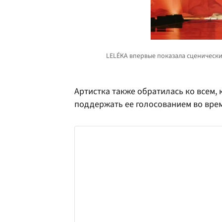
Артистка также обратилась ко всем, 
поддержать ее голосованием во врем