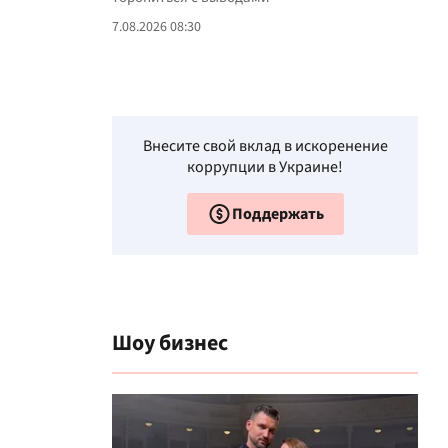
7.08.2026 08:30
Внесите свой вклад в искоренение
коррупции в Украине!
Поддержать
Шоу бизнес