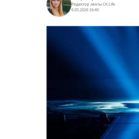
Редактор ленты CK Life
6.05.2026 16:45