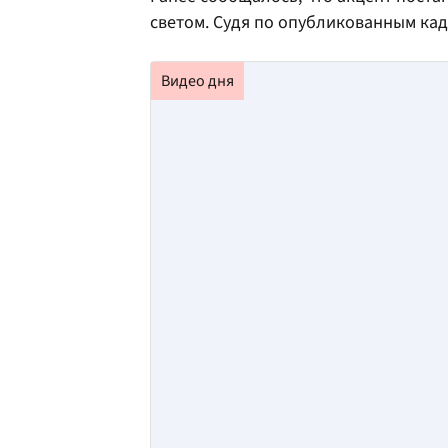
светом. Судя по опубликованным кад