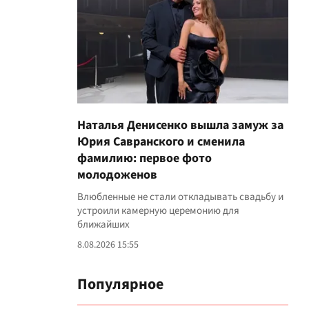
Наталья Денисенко вышла замуж за
Юрия Савранского и сменила
фамилию: первое фото
молодоженов
Влюбленные не стали откладывать свадьбу и
устроили камерную церемонию для
ближайших
8.08.2026 15:55
Популярное