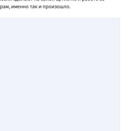
рам, именно так и произошло.