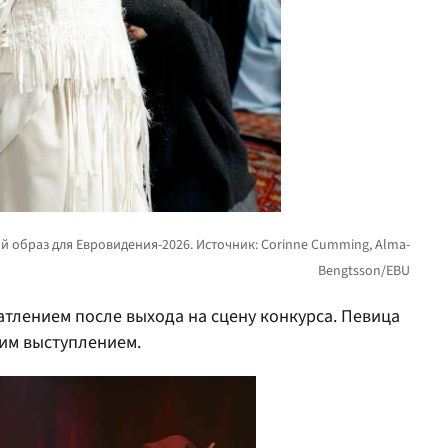
тлением после выхода на сцену конкурса. Певица
оим выступлением.