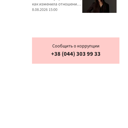
как изменила отношение к
критике
8.08.2026 15:00
Сообщить о коррупции
+38 (044) 303 99 33