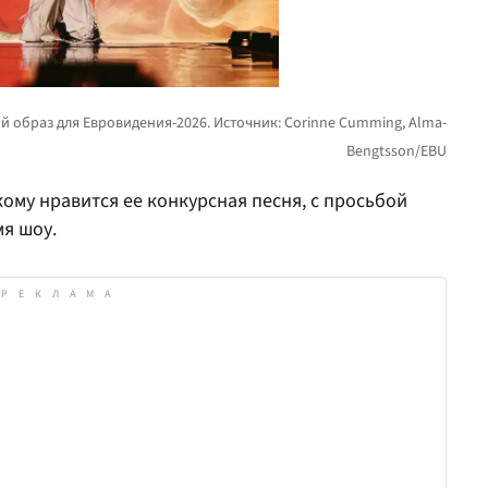
кому нравится ее конкурсная песня, с просьбой
я шоу.