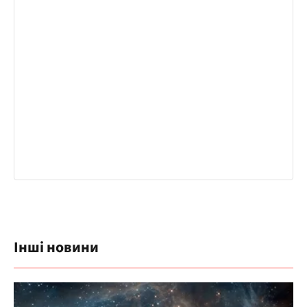
Інші новини