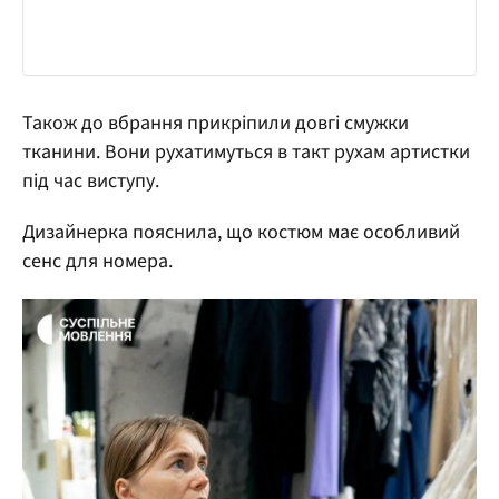
Також до вбрання прикріпили довгі смужки
тканини. Вони рухатимуться в такт рухам артистки
під час виступу.
Дизайнерка пояснила, що костюм має особливий
сенс для номера.