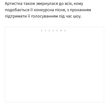
Артистка також звернулася до всіх, кому
подобається її конкурсна пісня, з проханням
підтримати її голосуванням під час шоу.