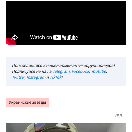
Присоединяйся к нашей армии антикоррупционеров!
Подписуйся на нас в
Telegram
,
Facebook
,
Youtube
,
Twitter
,
Instagram
и
TikTok
!
Украинские звезды