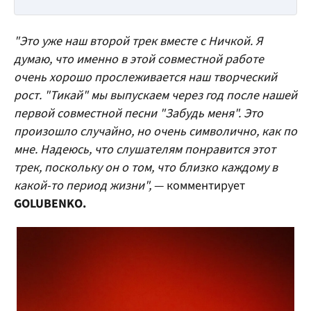
"Это
уже наш второй трек вместе с Ничкой. Я
думаю, что именно в этой совместной работе
очень хорошо прослеживается наш творческий
рост. "Тикай" мы выпускаем через год после нашей
первой совместной песни "Забудь меня". Это
произошло случайно, но очень символично, как по
мне. Надеюсь, что слушателям понравится этот
трек, поскольку он о том, что близко каждому в
какой-то период жизни
",
— комментирует
GOLUBENKO.