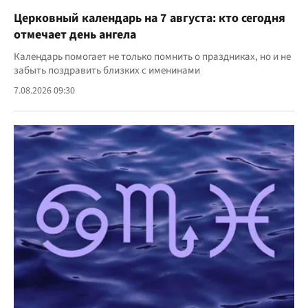
Церковный календарь на 7 августа: кто сегодня
отмечает день ангела
Календарь помогает не только помнить о праздниках, но и не
забыть поздравить близких с именинами
7.08.2026 09:30