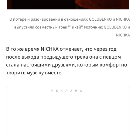
В то же время NICHKA отмечает, что через год
после выхода предыдущего трека она с певцом
стала настоящими друзьями, которым комфортно
творить музыку вместе.