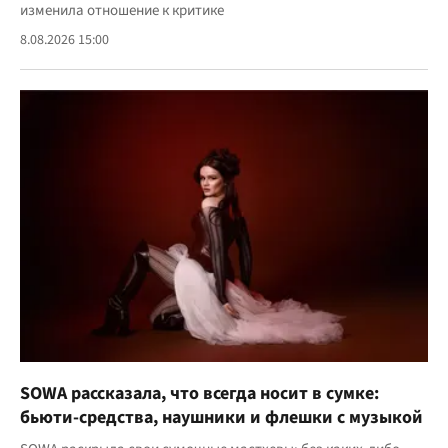
изменила отношение к критике
8.08.2026 15:00
SOWA рассказала, что всегда носит в сумке:
бьюти-средства, наушники и флешки с музыкой