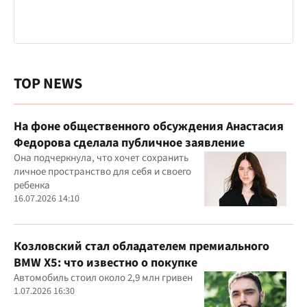
TOP NEWS
На фоне общественного обсуждения Анастасия
Федорова сделала публичное заявление
Она подчеркнула, что хочет сохранить
личное пространство для себя и своего
ребенка
16.07.2026 14:10
Козловский стал обладателем премиального
BMW X5: что известно о покупке
Автомобиль стоил около 2,9 млн гривен
1.07.2026 16:30