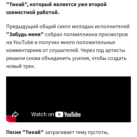
"Тикай", который является уже второй
совместной работой.
Предыдущий общий сингл молодых исполнителей
"Забудь меня"
собрал полмиллиона просмотров
на YouTube и получил много положительных
комментариев от слушателей. Через год артисты
решили снова объединить усилия, чтобы создать
новый трек.
Песня "Тикай"
затрагивает тему пустоты,