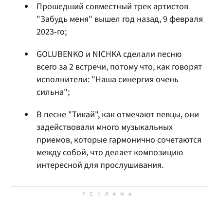
Прошедший совместный трек артистов
"Забудь меня" вышел год назад, 9 февраля
2023-го;
GOLUBENKO и NICHKA сделали песню
всего за 2 встречи, потому что, как говорят
исполнители: "Наша синергия очень
сильна";
В песне "Тикай", как отмечают певцы, они
задействовали много музыкальных
приемов, которые гармонично сочетаются
между собой, что делает композицию
интересной для прослушивания.