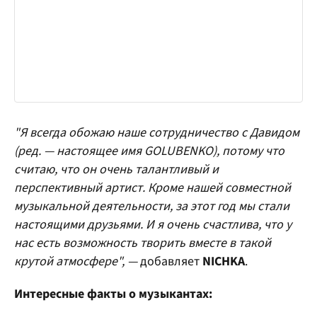
"Я всегда обожаю наше сотрудничество с Давидом
(ред. — настоящее имя GOLUBENKO), потому что
считаю, что он очень талантливый и
перспективный артист. Кроме нашей совместной
музыкальной деятельности, за этот год мы стали
настоящими друзьями. И я очень счастлива, что у
нас есть возможность творить вместе в такой
крутой атмосфере", —
добавляет
NICHKA
.
Интересные факты о музыкантах: