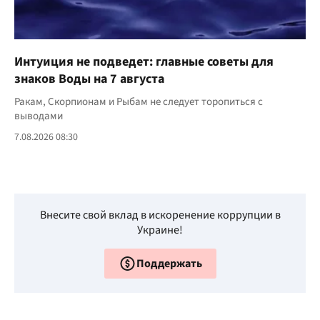
Интуиция не подведет: главные советы для
знаков Воды на 7 августа
Ракам, Скорпионам и Рыбам не следует торопиться с
выводами
7.08.2026 08:30
Внесите свой вклад в искоренение коррупции в
Украине!
Поддержать