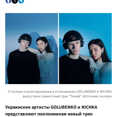
Украинские артисты GOLUBENKO и NICHKA
представляют поклонникам новый трек