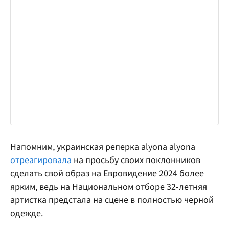
Напомним, украинская реперка alyona alyona
отреагировала
на просьбу своих поклонников
сделать свой образ на Евровидение 2024 более
ярким, ведь на Национальном отборе 32-летняя
артистка предстала на сцене в полностью черной
одежде.