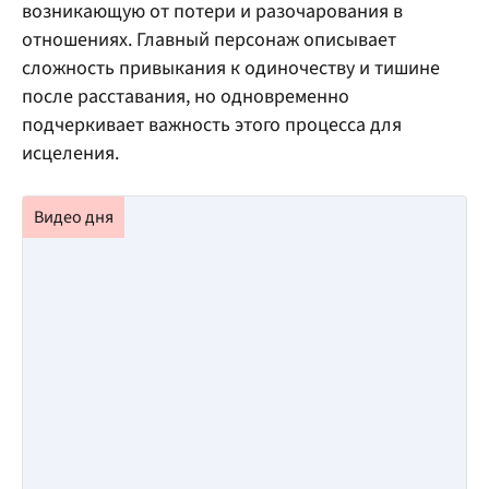
возникающую от потери и разочарования в
отношениях. Главный персонаж описывает
сложность привыкания к одиночеству и тишине
после расставания, но одновременно
подчеркивает важность этого процесса для
исцеления.