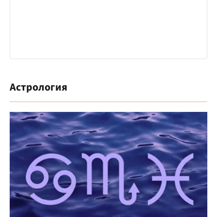
Астрология