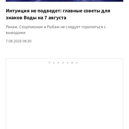
Интуиция не подведет: главные советы для
знаков Воды на 7 августа
Ракам, Скорпионам и Рыбам не следует торопиться с
выводами
7.08.2026 08:30