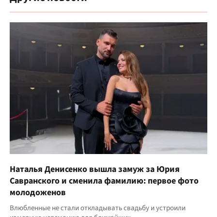
Наталья Денисенко вышла замуж за Юрия
Савранского и сменила фамилию: первое фото
молодоженов
Влюбленные не стали откладывать свадьбу и устроили