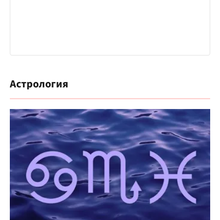
Астрология