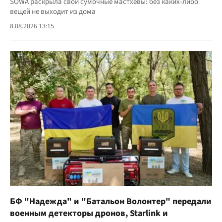
SOWA раскрыла свои сумочные мастхевы: без каких-либо
вещей не выходит из дома
8.08.2026 13:15
БФ "Надежда" и "Батальон Волонтер" передали
военным детекторы дронов, Starlink и