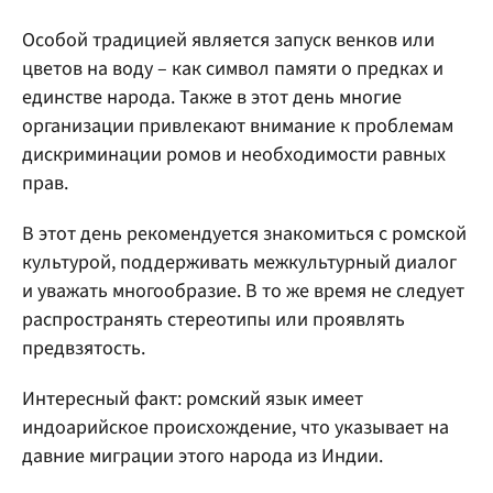
Особой традицией является запуск венков или
цветов на воду – как символ памяти о предках и
единстве народа. Также в этот день многие
организации привлекают внимание к проблемам
дискриминации ромов и необходимости равных
прав.
В этот день рекомендуется знакомиться с ромской
культурой, поддерживать межкультурный диалог
и уважать многообразие. В то же время не следует
распространять стереотипы или проявлять
предвзятость.
Интересный факт: ромский язык имеет
индоарийское происхождение, что указывает на
давние миграции этого народа из Индии.