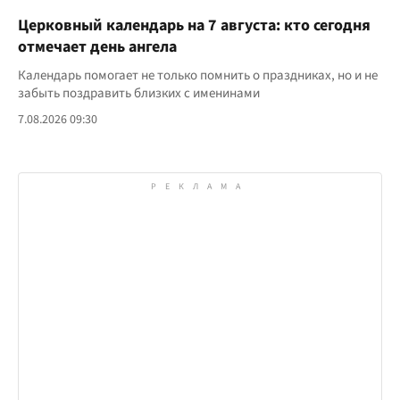
Церковный календарь на 7 августа: кто сегодня
отмечает день ангела
Календарь помогает не только помнить о праздниках, но и не
забыть поздравить близких с именинами
7.08.2026 09:30