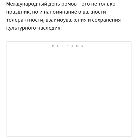
Международный день ромов – это не только
праздник, но и напоминание о важности
толерантности, взаимоуважения и сохранения
культурного наследия.