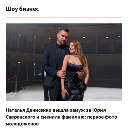
Шоу бизнес
Наталья Денисенко вышла замуж за Юрия
Савранского и сменила фамилию: первое фото
молодоженов