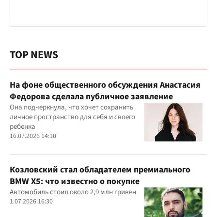
TOP NEWS
На фоне общественного обсуждения Анастасия
Федорова сделала публичное заявление
Она подчеркнула, что хочет сохранить
личное пространство для себя и своего
ребенка
16.07.2026 14:10
Козловский стал обладателем премиального
BMW X5: что известно о покупке
Автомобиль стоил около 2,9 млн гривен
1.07.2026 16:30