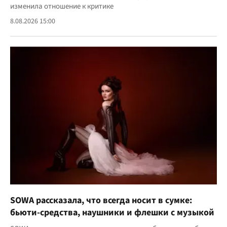
изменила отношение к критике
8.08.2026 15:00
SOWA рассказала, что всегда носит в сумке:
бьюти-средства, наушники и флешки с музыкой