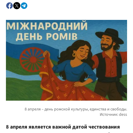
8 апреля является важной датой чествования