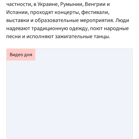
частности, в Украине, Румынии, Венгрии и
Испании, проходят концерты, фестивали,
выставки и образовательные мероприятия. Люди
надевают традиционную одежду, поют народные
песни и исполняют зажигательные танцы.