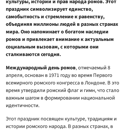
культуры, истории и прав народа ромов. Этот
праздник символизирует единство,
самобытность и стремление к равенству,
объединяя миллионы людей в разных странах
мира. Оно напоминает о богатом наследии
ромов и привлекает внимание к актуальным
социальным вызовам, с которыми они
сталкиваются сегодня.
Международный день ромов
, отмечаемый 8
апреля, основан в 1971 году во время Первого
всемирного ромского конгресса в Лондоне. В это
время утвердили ромский флаг и гимн, что стало
важным шагом в формировании национальной
идентичности.
Этот праздник посвящен культуре, традициям и
истории ромского народа. В разных странах, в