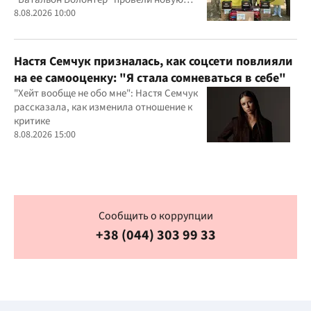
миссию
8.08.2026 10:00
Настя Семчук призналась, как соцсети повлияли
на ее самооценку: "Я стала сомневаться в себе"
"Хейт вообще не обо мне": Настя Семчук
рассказала, как изменила отношение к
критике
8.08.2026 15:00
Сообщить о коррупции
+38 (044) 303 99 33