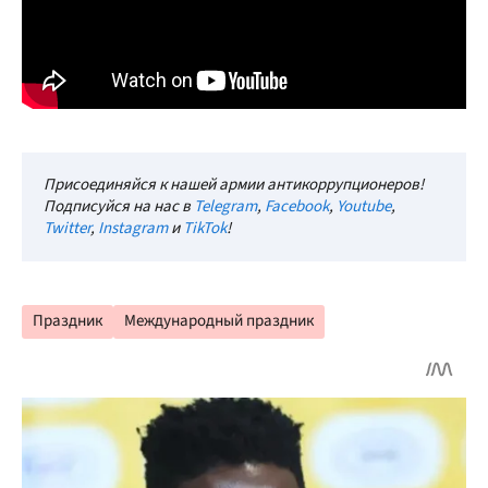
Присоединяйся к нашей армии антикоррупционеров!
Подписуйся на нас в
Telegram
,
Facebook
,
Youtube
,
Twitter
,
Instagram
и
TikTok
!
Праздник
Международный праздник