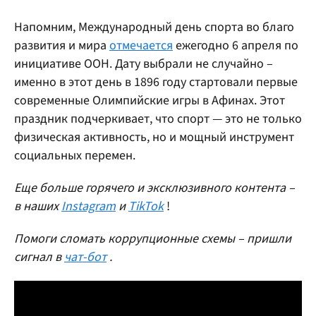
Напомним, Международный день спорта во благо
развития и мира
отмечается
ежегодно 6 апреля по
инициативе ООН. Дату выбрали не случайно –
именно в этот день в 1896 году стартовали первые
современные Олимпийские игры в Афинах. Этот
праздник подчеркивает, что спорт — это не только
физическая активность, но и мощный инструмент
социальных перемен.
Еще больше горячего и эксклюзивного контента –
в наших
Instagram
и
TikTok
!
Помоги сломать коррупционные схемы – пришли
сигнал в
чат-бот
.