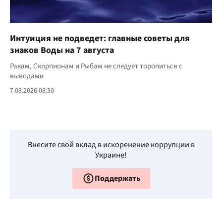
Интуиция не подведет: главные советы для
знаков Воды на 7 августа
Ракам, Скорпионам и Рыбам не следует торопиться с
выводами
7.08.2026 08:30
Внесите свой вклад в искоренение коррупции в
Украине!
Поддержать