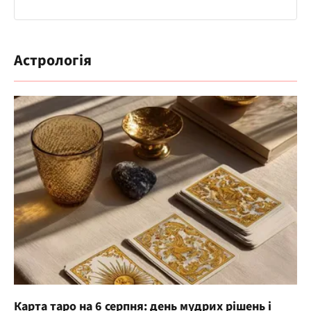
Астрологія
Карта таро на 6 серпня: день мудрих рішень і