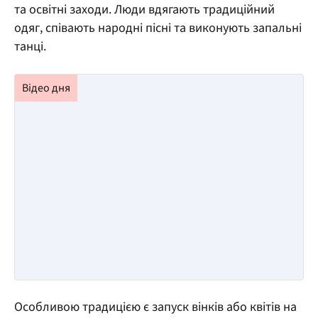
та освітні заходи. Люди вдягають традиційний
одяг, співають народні пісні та виконують запальні
танці.
Особливою традицією є запуск вінків або квітів на