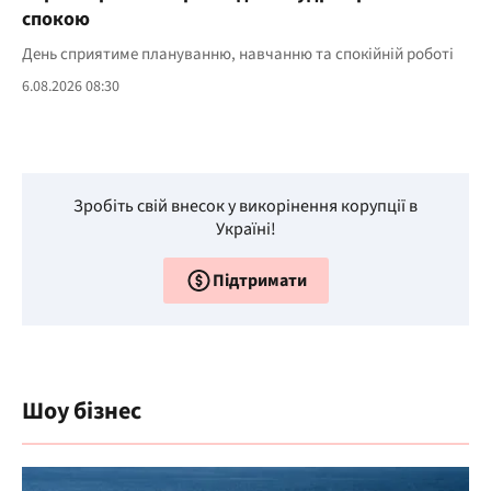
спокою
День сприятиме плануванню, навчанню та спокійній роботі
6.08.2026 08:30
Зробіть свій внесок у викорінення корупції в
Україні!
Підтримати
Шоу бізнес