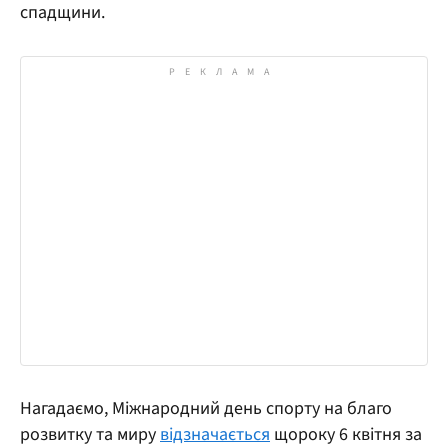
спадщини.
Нагадаємо, Міжнародний день спорту на благо
розвитку та миру
відзначається
щороку 6 квітня за