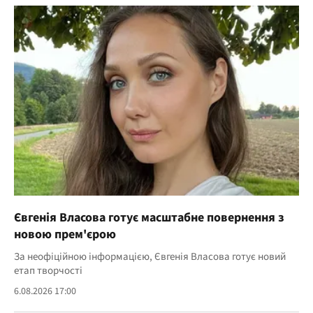
Євгенія Власова готує масштабне повернення з
новою прем'єрою
За неофіційною інформацією, Євгенія Власова готує новий
етап творчості
6.08.2026 17:00