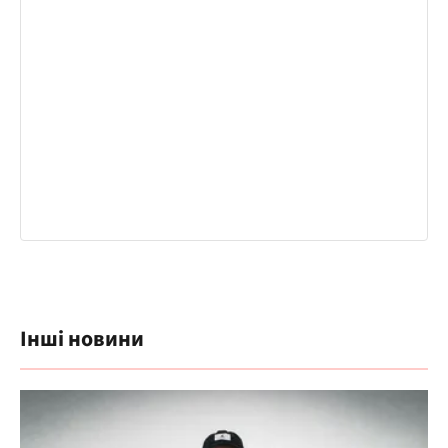
Інші новини