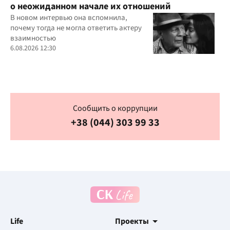
о неожиданном начале их отношений
В новом интервью она вспомнила,
почему тогда не могла ответить актеру
взаимностью
6.08.2026 12:30
Сообщить о коррупции
+38 (044) 303 99 33
Life
Проекты