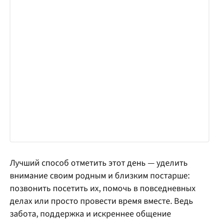
Лучший способ отметить этот день — уделить
внимание своим родным и близким постарше:
позвонить посетить их, помочь в повседневных
делах или просто провести время вместе. Ведь
забота, поддержка и искреннее общение