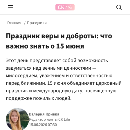
Главная
Праздники
Праздник веры и доброты: что
важно знать о 15 июня
Этот день представляет собой возможность
задуматься над вечными ценностями —
Prosecco Time
ВІДВЕ
милосердием, уважением и ответственностью
перед ближними. 15 июня объединяет церковный
праздник и международную дату, посвященную
поддержке пожилых людей.
Валерия Кривка
Редактор ленты CK Life
15.06.2026 07:30