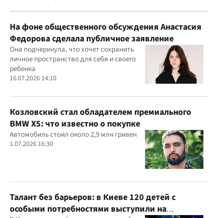
На фоне общественного обсуждения Анастасия
Федорова сделала публичное заявление
Она подчеркнула, что хочет сохранить
личное пространство для себя и своего
ребенка
16.07.2026 14:10
Козловский стал обладателем премиального
BMW X5: что известно о покупке
Автомобиль стоил около 2,9 млн гривен
1.07.2026 16:30
Талант без барьеров: в Киеве 120 детей с
особыми потребностями выступили на