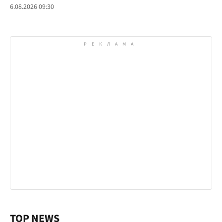
6.08.2026 09:30
TOP NEWS