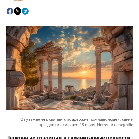
Церковные традиции и гуманитарные ценности