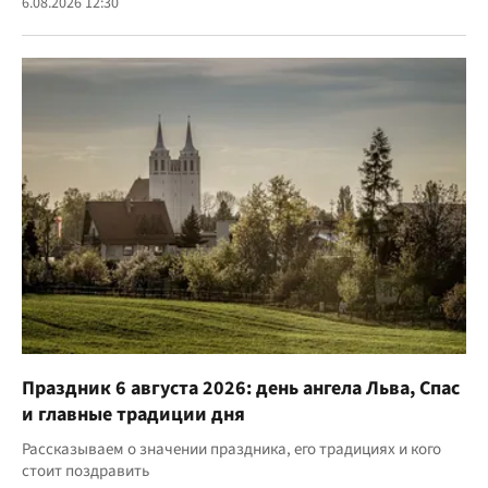
6.08.2026 12:30
Праздник 6 августа 2026: день ангела Льва, Спас
и главные традиции дня
Рассказываем о значении праздника, его традициях и кого
стоит поздравить