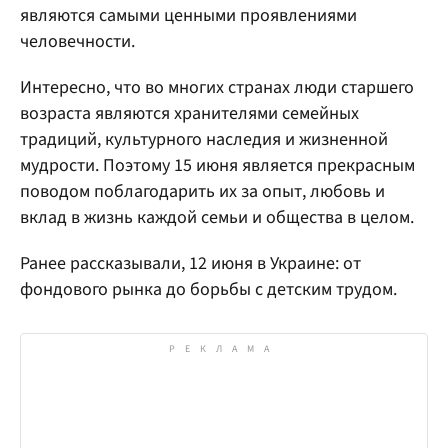
являются самыми ценными проявлениями
человечности.
Интересно, что во многих странах люди старшего
возраста являются хранителями семейных
традиций, культурного наследия и жизненной
мудрости. Поэтому 15 июня является прекрасным
поводом поблагодарить их за опыт, любовь и
вклад в жизнь каждой семьи и общества в целом.
Ранее рассказывали, 12 июня в Украине: от
фондового рынка до борьбы с детским трудом.