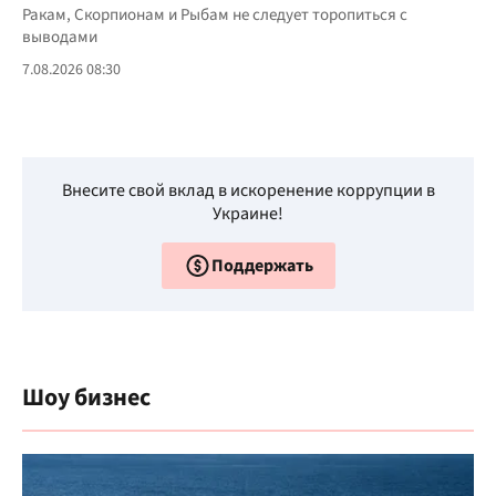
Ракам, Скорпионам и Рыбам не следует торопиться с
выводами
7.08.2026 08:30
Внесите свой вклад в искоренение коррупции в
Украине!
Поддержать
Шоу бизнес