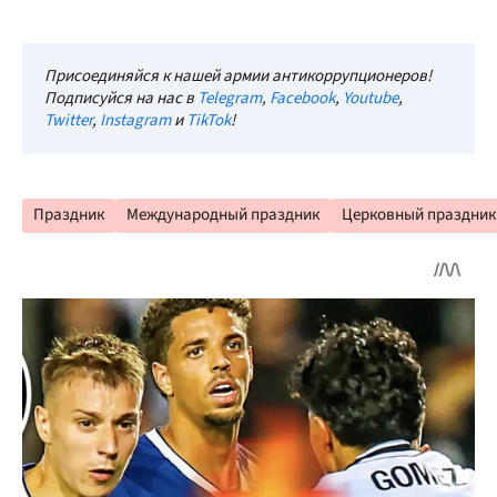
Присоединяйся к нашей армии антикоррупционеров!
Подписуйся на нас в
Telegram
,
Facebook
,
Youtube
,
Twitter
,
Instagram
и
TikTok
!
Праздник
Международный праздник
Церковный праздник