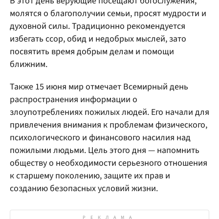
В этот день верующие посещают богослужения,
молятся о благополучии семьи, просят мудрости и
духовной силы. Традиционно рекомендуется
избегать ссор, обид и недобрых мыслей, зато
посвятить время добрым делам и помощи
ближним.
Также 15 июня мир отмечает Всемирный день
распространения информации о
злоупотреблениях пожилых людей. Его начали для
привлечения внимания к проблемам физического,
психологического и финансового насилия над
пожилыми людьми. Цель этого дня — напомнить
обществу о необходимости серьезного отношения
к старшему поколению, защите их прав и
созданию безопасных условий жизни.