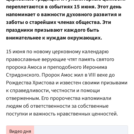
переплетаются в событиях 15 июня. Этот день
напоминает о важности духовного развития и
заботы о старейших членах общества. Эти
праздники призывают каждого быть
внимательнее к нуждам окружающих.
15 июня по новому церковному календарю
православные верующие чтят память святого
пророка Амоса и преподобного Иеронима
Стридонского. Пророк Амос жил в VIII веке до
Рождества Христова и известен своими призывами
к справедливости, честности и помощи
отверженным. Его пророчества напоминали
людям об ответственности за собственные
поступки и важность нравственных ценностей.