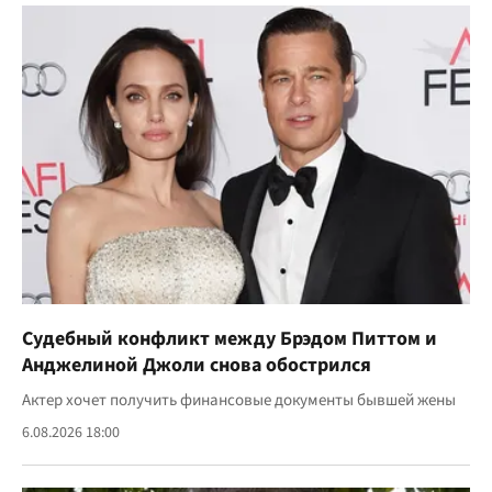
Судебный конфликт между Брэдом Питтом и
Анджелиной Джоли снова обострился
Актер хочет получить финансовые документы бывшей жены
6.08.2026 18:00