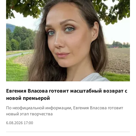
Евгения Власова готовит масштабный возврат с
новой премьерой
По неофициальной информации, Евгения Власова готовит
новый этап творчества
6.08.2026 17:00