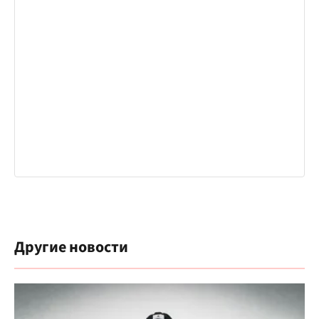
Другие новости