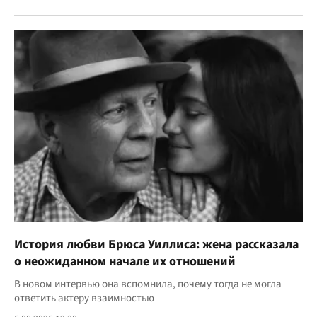
История любви Брюса Уиллиса: жена рассказала
о неожиданном начале их отношений
В новом интервью она вспомнила, почему тогда не могла
ответить актеру взаимностью