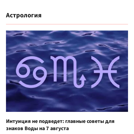
Астрология
Интуиция не подведет: главные советы для
знаков Воды на 7 августа