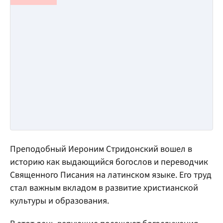
Преподобный Иероним Стридонский вошел в
историю как выдающийся богослов и переводчик
Священного Писания на латинском языке. Его труд
стал важным вкладом в развитие христианской
культуры и образования.