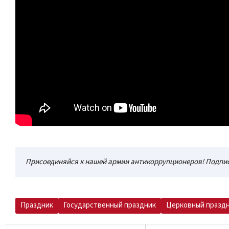
Присоединяйся к нашей армии антикоррупционеров! Подпис
Праздник
Государственный праздник
Церковный празд