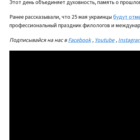
Этот день объединяет духовность, память о прошло
Ранее рассказывали, что 25 мая украинцы
будут отм
профессиональный праздник филологов и междунар
Подписывайся на нас в
Facebook
,
Youtube
,
Instagra