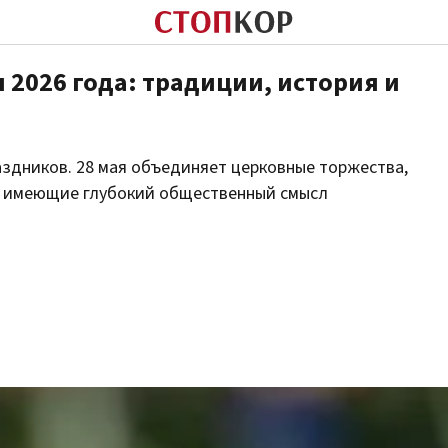
 2026 года: традиции, история и
здников. 28 мая объединяет церковные торжества,
, имеющие глубокий общественный смысл