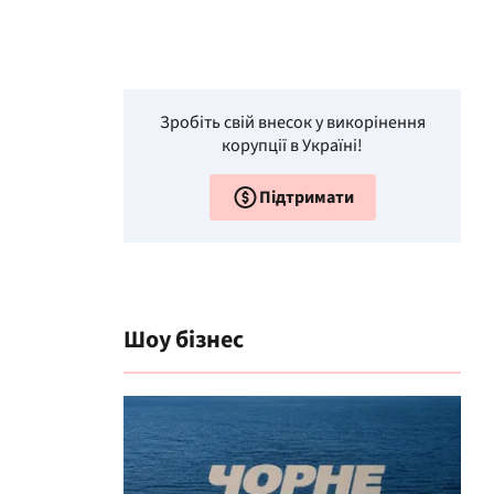
Зробіть свій внесок у викорінення
корупції в Україні!
Підтримати
Шоу бізнес