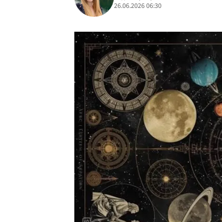
26.06.2026 06:30