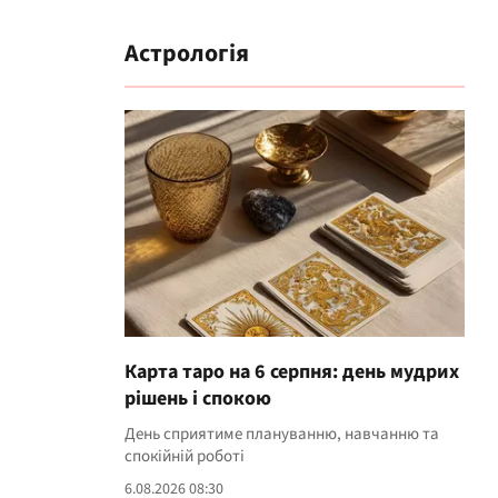
Астрологія
Карта таро на 6 серпня: день мудрих
рішень і спокою
День сприятиме плануванню, навчанню та
спокійній роботі
6.08.2026 08:30