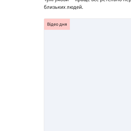
близьких людей.