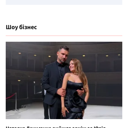
Шоу бізнес