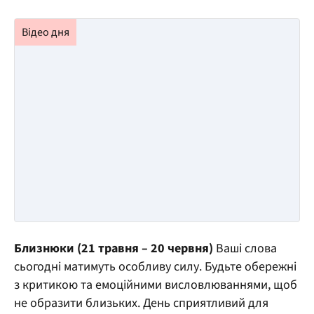
Близнюки (21 травня – 20 червня)
Ваші слова
сьогодні матимуть особливу силу. Будьте обережні
з критикою та емоційними висловлюваннями, щоб
не образити близьких. День сприятливий для