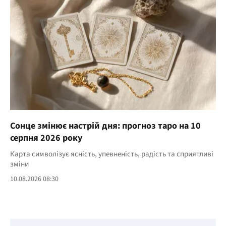
Сонце змінює настрій дня: прогноз таро на 10
серпня 2026 року
Карта символізує ясність, упевненість, радість та сприятливі
зміни
10.08.2026 08:30