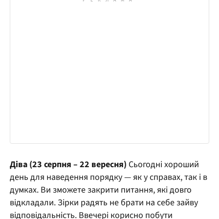
Діва (23 серпня – 22 вересня)
Сьогодні хороший
день для наведення порядку — як у справах, так і в
думках. Ви зможете закрити питання, які довго
відкладали. Зірки радять не брати на себе зайву
відповідальність. Ввечері корисно побути