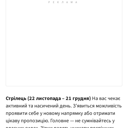
Стрілець (22 листопада – 21 грудня)
На вас чекає
активний та насичений день. З’явиться можливість
проявити себе у новому напрямку або отримати
цікаву пропозицію. Головне — не сумнівайтесь у