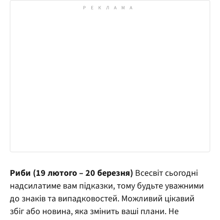
Риби (19 лютого – 20 березня)
Всесвіт сьогодні
надсилатиме вам підказки, тому будьте уважними
до знаків та випадковостей. Можливий цікавий
збіг або новина, яка змінить ваші плани. Не