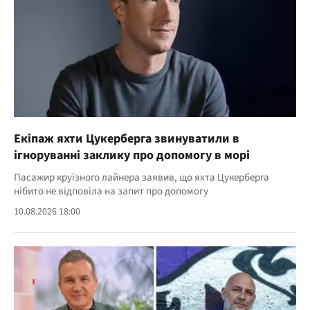
Екіпаж яхти Цукерберга звинуватили в
ігноруванні заклику про допомогу в морі
Пасажир круїзного лайнера заявив, що яхта Цукерберга
нібито не відповіла на запит про допомогу
10.08.2026 18:00