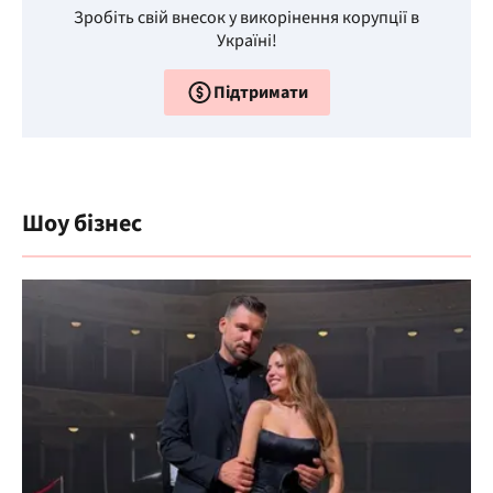
Зробіть свій внесок у викорінення корупції в
Україні!
Підтримати
Шоу бізнес