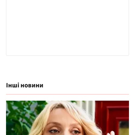
Інші новини