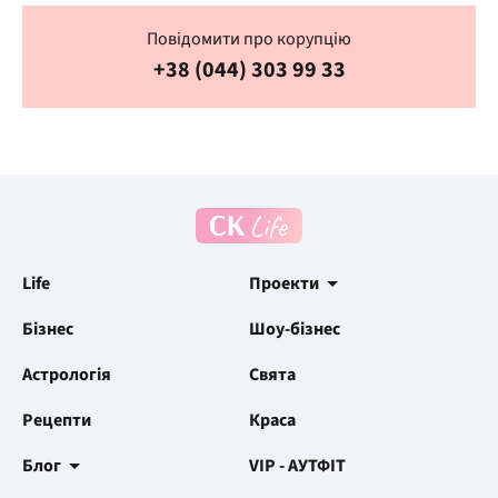
Повідомити про корупцію
+38 (044) 303 99 33
Life
Проекти
Бізнес
Шоу-бізнес
Астрологія
Свята
Рецепти
Краса
Блог
VIP - АУТФІТ