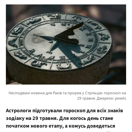
Астрологи підготували гороскоп для всіх знаків
зодіаку на 29 травня. Для когось день стане
початком нового етапу, а комусь доведеться