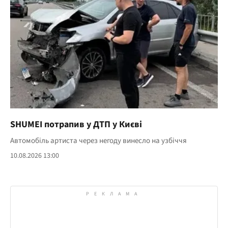
SHUMEI потрапив у ДТП у Києві
Автомобіль артиста через негоду винесло на узбіччя
10.08.2026 13:00