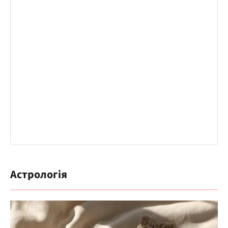
Астрологія