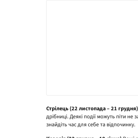
Стрілець (22 листопада – 21 грудня)
дрібниці. Деякі події можуть піти не 
знайдіть час для себе та відпочинку.