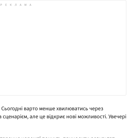
Сьогодні варто менше хвилюватись через
за сценарієм, але це відкриє нові можливості. Увечері