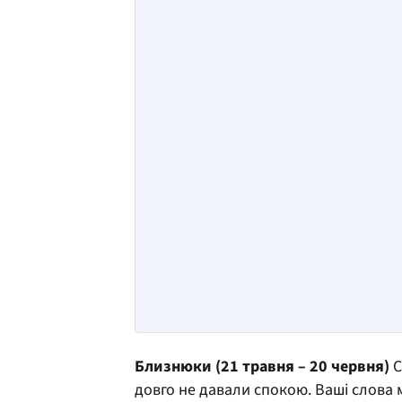
Близнюки (21 травня – 20 червня)
С
довго не давали спокою. Ваші слова м