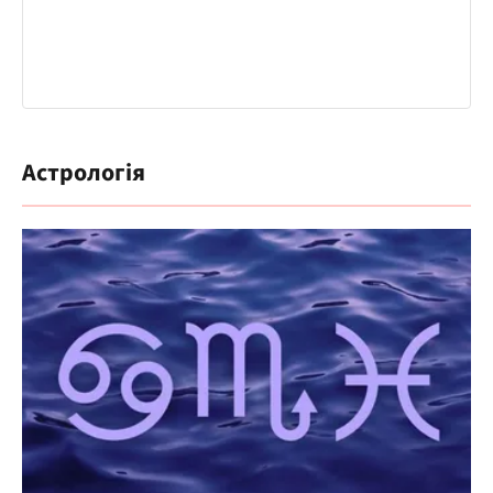
Астрологія