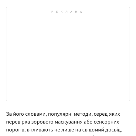
За його словами, популярні методи, серед яких
перевірка зорового маскування або сенсорних
порогів, впливають не лише на свідомий досвід.