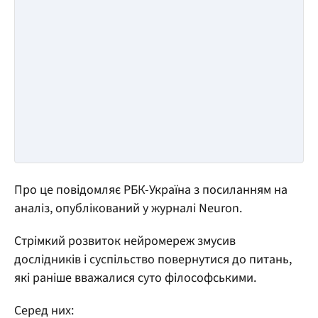
Про це повідомляє РБК-Україна з посиланням на
аналіз, опублікований у журналі Neuron.
Стрімкий розвиток нейромереж змусив
дослідників і суспільство повернутися до питань,
які раніше вважалися суто філософськими.
Серед них: