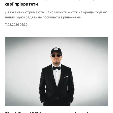
свої пріоритети
Деякі знаки отримають шанс змінити життя на краще, тоді як
іншим зірки радять не поспішати з рішеннями
7.08.2026 06:30