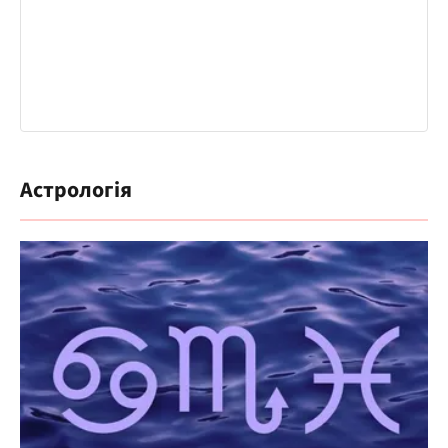
Астрологія