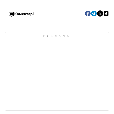
Коментарі