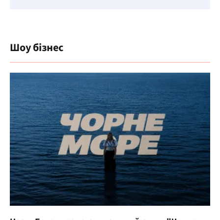
Шоу бізнес