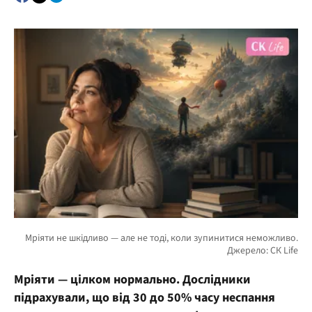
Мріяти — цілком нормально. Дослідники
підрахували, що від 30 до 50% часу неспання