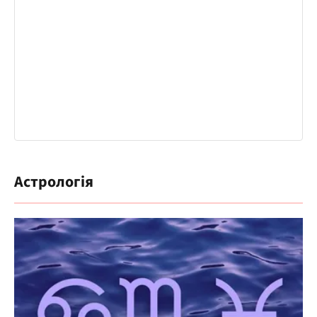
Астрологія