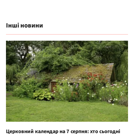
Інші новини
Церковний календар на 7 серпня: хто сьогодні