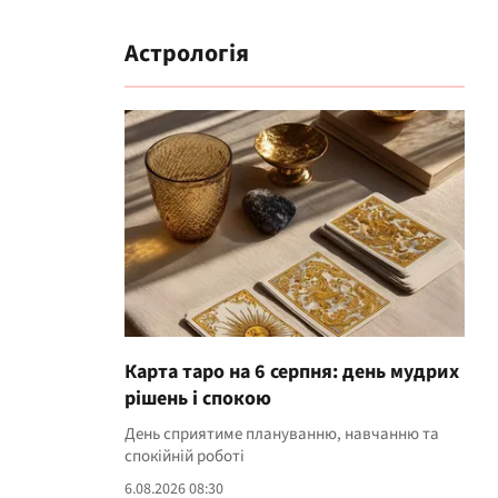
Астрологія
Карта таро на 6 серпня: день мудрих
рішень і спокою
День сприятиме плануванню, навчанню та
спокійній роботі
6.08.2026 08:30