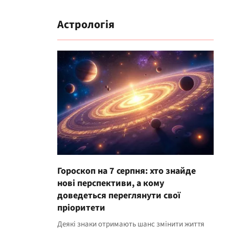
Астрологія
Гороскоп на 7 серпня: хто знайде
нові перспективи, а кому
доведеться переглянути свої
пріоритети
Деякі знаки отримають шанс змінити життя