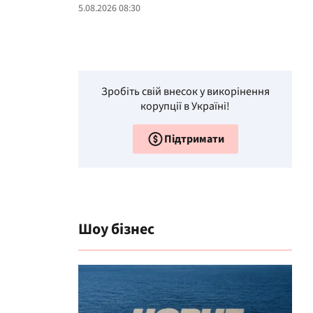
5.08.2026 08:30
Зробіть свій внесок у викорінення
корупції в Україні!
Підтримати
Шоу бізнес