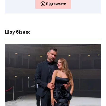
Підтримати
Шоу бізнес