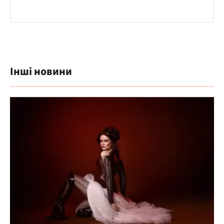
Інші новини