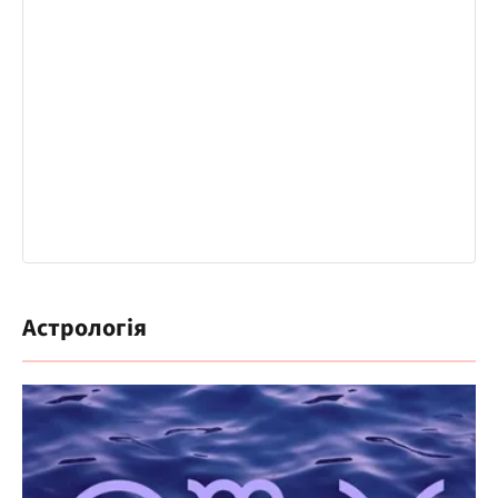
Астрологія