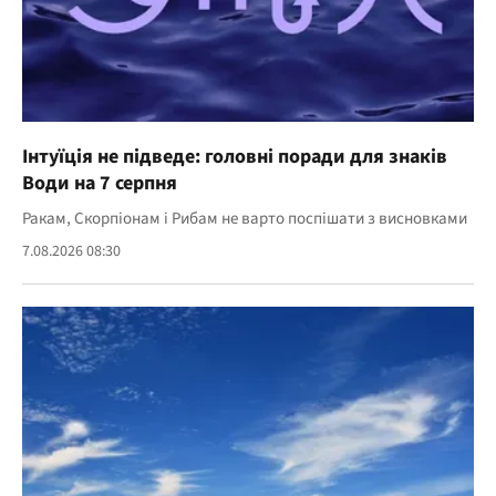
Інтуїція не підведе: головні поради для знаків
Води на 7 серпня
Ракам, Скорпіонам і Рибам не варто поспішати з висновками
7.08.2026 08:30